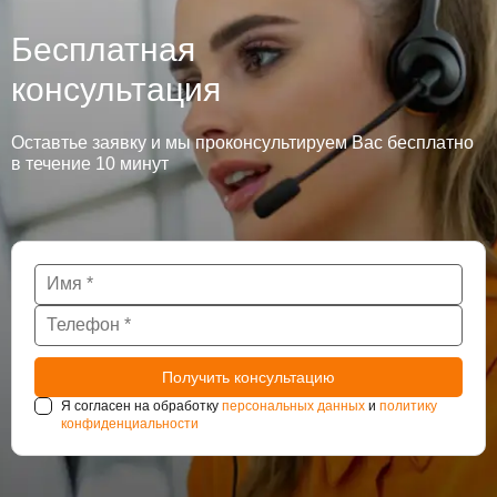
Бесплатная
консультация
Оставтье заявку и мы проконсультируем Вас бесплатно
в течение 10 минут
Я согласен на обработку
персональных данных
и
политику
конфиденциальности