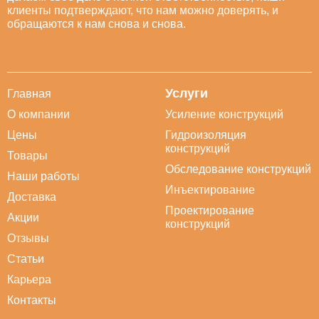
клиенты подтверждают, что нам можно доверять, и
обращаются к нам снова и снова.
Услуги
Главная
О компании
Усиление конструкций
Цены
Гидроизоляция
конструкций
Товары
Обследование конструкций
Наши работы
Инъектирование
Доставка
Проектирование
Акции
конструкций
Отзывы
Статьи
Карьера
Контакты