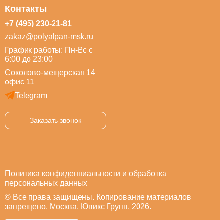
Контакты
+7 (495) 230-21-81
zakaz@polyalpan-msk.ru
График работы: Пн-Вс с
6:00 до 23:00
Соколово-мещерская 14
офис 11
Telegram
Заказать звонок
Политика конфиденциальности и обработка
персональных данных
© Все права защищены. Копирование материалов
запрещено. Москва. Ювикс Групп, 2026.