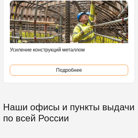
Усиление конструкций металлом
Подробнее
Наши офисы и пункты выдачи
по всей России