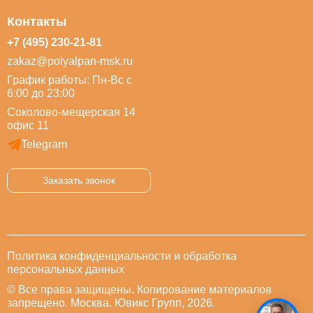
Контакты
+7 (495) 230-21-81
zakaz@polyalpan-msk.ru
График работы: Пн-Вс с
6:00 до 23:00
Соколово-мещерская 14
офис 11
Telegram
Заказать звонок
Политика конфиденциальности и обработка
персональных данных
© Все права защищены. Копирование материалов
запрещено. Москва. Ювикс Групп, 2026.