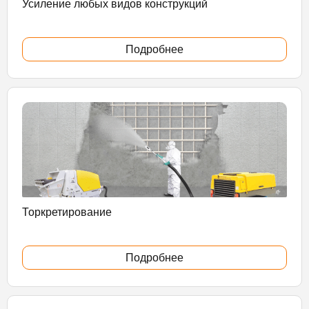
Усиление любых видов конструкций
Подробнее
Торкретирование
Подробнее