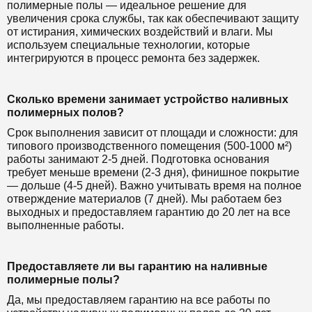
полимерные полы — идеальное решение для
увеличения срока службы, так как обеспечивают защиту
от истирания, химических воздействий и влаги. Мы
используем специальные технологии, которые
интегрируются в процесс ремонта без задержек.
Сколько времени занимает устройство наливных
полимерных полов?
Срок выполнения зависит от площади и сложности: для
типового производственного помещения (500-1000 м²)
работы занимают 2-5 дней. Подготовка основания
требует меньше времени (2-3 дня), финишное покрытие
— дольше (4-5 дней). Важно учитывать время на полное
отверждение материалов (7 дней). Мы работаем без
выходных и предоставляем гарантию до 20 лет на все
выполненные работы.
Предоставляете ли вы гарантию на наливные
полимерные полы?
Да, мы предоставляем гарантию на все работы по