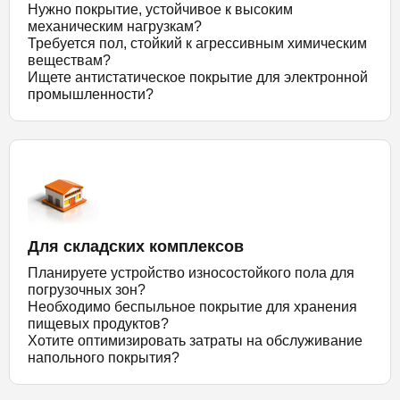
Нужно покрытие, устойчивое к высоким
механическим нагрузкам?
Требуется пол, стойкий к агрессивным химическим
веществам?
Ищете антистатическое покрытие для электронной
промышленности?
Для складских комплексов
Планируете устройство износостойкого пола для
погрузочных зон?
Необходимо беспыльное покрытие для хранения
пищевых продуктов?
Хотите оптимизировать затраты на обслуживание
напольного покрытия?