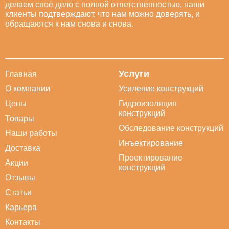
делаем своё дело с полной ответственностью, наши
клиенты подтверждают, что нам можно доверять, и
обращаются к нам снова и снова.
Услуги
Главная
О компании
Усиление конструкций
Цены
Гидроизоляция
конструкций
Товары
Обследование конструкций
Наши работы
Инъектирование
Доставка
Проектирование
Акции
конструкций
Отзывы
Статьи
Карьера
Контакты