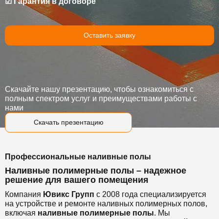
☑ Гарантия в договоре
Оставить заявку
Скачайте нашу презентацию, чтобы ознакомиться с
полным спектром услуг и преимуществами работы с
нами
Скачать презентацию
Профессиональные наливные полы
Наливные полимерные полы – надежное
решение для вашего помещения
Компания
Ювикс Групп
с 2008 года специализируется
на устройстве и ремонте наливных полимерных полов,
включая
наливные полимерные полы
. Мы