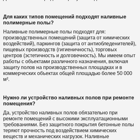
Для каких типов помещений подходят наливные
полимерные полы?
Наливные полимерные полы подходят для:
производственных помещений (защита от химических
воздействий), паркингов (защита от антиобледенителей),
пищевых производств (гигиеничность), торговых
центров (эстетичность и долговечность). Мы имеем опыт
работы с объектами различного назначения, включая
защиту полов на производственных площадках и в
коммерческих объектах общей площадью более 50 000
м².
Нужно ли устройство наливных полов при ремонте
помещения?
Да, устройство наливных полов обязательно при
ремонте помещений с высокими эксплуатационными
требованиями. Без защитного покрытия бетонные полы
теряют прочность под воздействием химических
веществ и механических нагрузок. Наливные