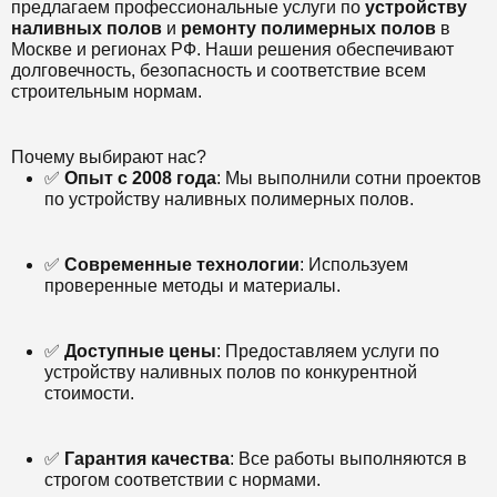
предлагаем профессиональные услуги по
устройству
наливных полов
и
ремонту полимерных полов
в
Москве и регионах РФ. Наши решения обеспечивают
долговечность, безопасность и соответствие всем
строительным нормам.
Почему выбирают нас?
✅
Опыт с 2008 года
: Мы выполнили сотни проектов
по устройству наливных полимерных полов.
✅
Современные технологии
: Используем
проверенные методы и материалы.
✅
Доступные цены
: Предоставляем услуги по
устройству наливных полов по конкурентной
стоимости.
✅
Гарантия качества
: Все работы выполняются в
строгом соответствии с нормами.