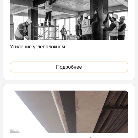
Усиление углеволокном
Подробнее