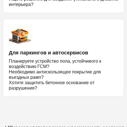
интерьера?
Для паркингов и автосервисов
Планируете устройство пола, устойчивого к
воздействию ГСМ?
Необходимо антискользящее покрытие для
въездных рамп?
Хотите защитить бетонное основание от
разрушения?