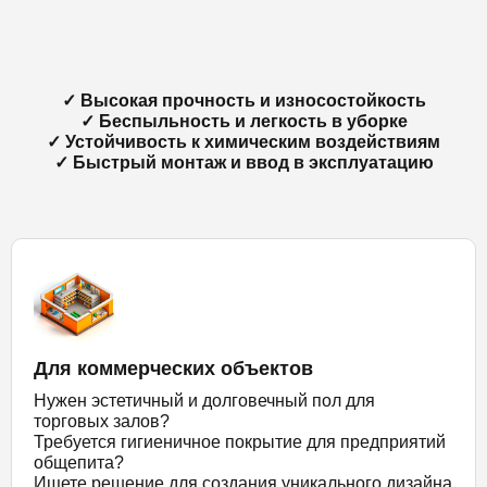
✓ Высокая прочность и износостойкость
✓ Беспыльность и легкость в уборке
✓ Устойчивость к химическим воздействиям
✓ Быстрый монтаж и ввод в эксплуатацию
Для коммерческих объектов
Нужен эстетичный и долговечный пол для
торговых залов?
Требуется гигиеничное покрытие для предприятий
общепита?
Ищете решение для создания уникального дизайна