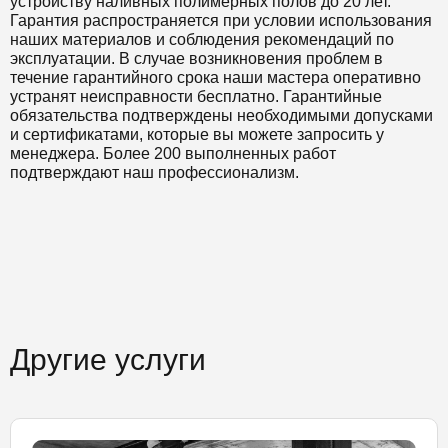
устройству наливных полимерных полов до 20 лет.
Гарантия распространяется при условии использования
наших материалов и соблюдения рекомендаций по
эксплуатации. В случае возникновения проблем в
течение гарантийного срока наши мастера оперативно
устранят неисправности бесплатно. Гарантийные
обязательства подтверждены необходимыми допусками
и сертификатами, которые вы можете запросить у
менеджера. Более 200 выполненных работ
подтверждают наш профессионализм.
Другие услуги