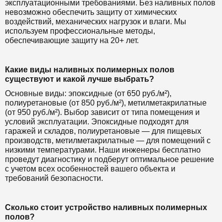
эксплуатационными требованиями. Без наливных полов
невозможно обеспечить защиту от химических
воздействий, механических нагрузок и влаги. Мы
используем профессиональные методы,
обеспечивающие защиту на 20+ лет.
Какие виды наливных полимерных полов
существуют и какой лучше выбрать?
Основные виды: эпоксидные (от 650 руб./м²),
полиуретановые (от 850 руб./м²), метилметакрилатные
(от 950 руб./м²). Выбор зависит от типа помещения и
условий эксплуатации. Эпоксидные подходят для
гаражей и складов, полиуретановые — для пищевых
производств, метилметакрилатные — для помещений с
низкими температурами. Наши инженеры бесплатно
проведут диагностику и подберут оптимальное решение
с учетом всех особенностей вашего объекта и
требований безопасности.
Сколько стоит устройство наливных полимерных
полов?