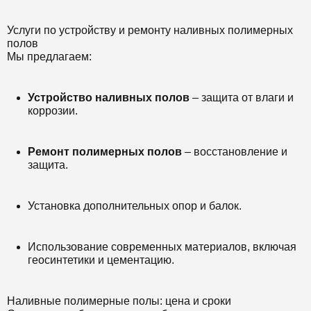
Услуги по устройству и ремонту наливных полимерных
полов
Мы предлагаем:
Устройство наливных полов
– защита от влаги и
коррозии.
Ремонт полимерных полов
– восстановление и
защита.
Установка дополнительных опор и балок.
Использование современных материалов, включая
геосинтетики и цементацию.
Наливные полимерные полы: цена и сроки