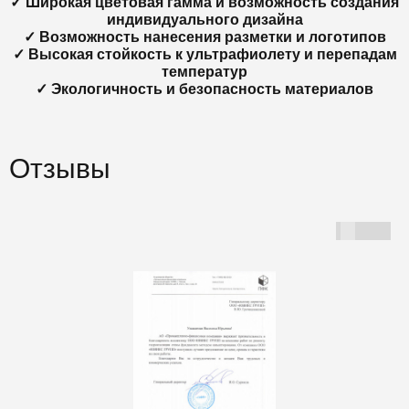
✓ Широкая цветовая гамма и возможность создания
индивидуального дизайна
✓ Возможность нанесения разметки и логотипов
✓ Высокая стойкость к ультрафиолету и перепадам
температур
✓ Экологичность и безопасность материалов
Отзывы