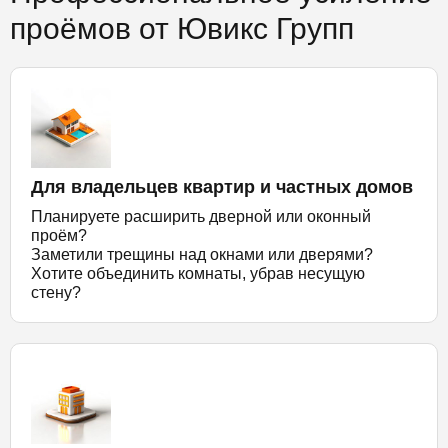
проёмов от Ювикс Групп
Для владельцев квартир и частных домов
Планируете расширить дверной или оконный
проём?
Заметили трещины над окнами или дверями?
Хотите объединить комнаты, убрав несущую
стену?