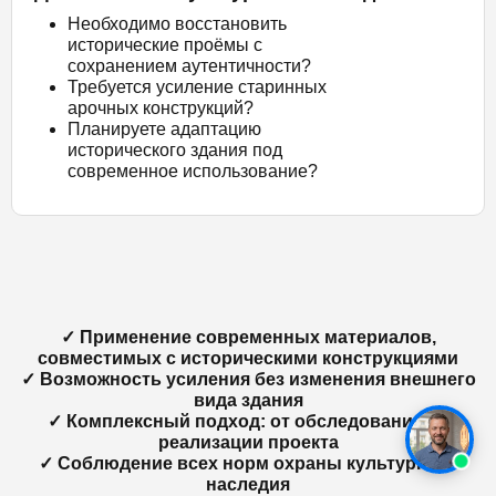
Необходимо восстановить
исторические проёмы с
сохранением аутентичности?
Требуется усиление старинных
арочных конструкций?
Планируете адаптацию
исторического здания под
современное использование?
✓ Применение современных материалов,
совместимых с историческими конструкциями
✓ Возможность усиления без изменения внешнего
вида здания
✓ Комплексный подход: от обследования до
реализации проекта
✓ Соблюдение всех норм охраны культурного
наследия