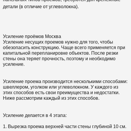
детали (в отличие от углеволокна).
Усиление проёмов Москва
Усиление несущих проемов нужно для того, чтобы
обезопасить конструкцию. Чаще всего применяется при
капитальной перепланировке объектов. После резки
стены она теряет прочность, поэтому и необходимо
усиление.
Усиление проема производится несколькими способами:
швеллером, уголком или углеволокном. У каждого из
этих способов есть свои преимущества и недостатки.
Ниже рассмотрим каждый из этих способов.
Усиление делается в 4 этапа:
1. Вырезка проема верхней части стены глубиной 10 см.