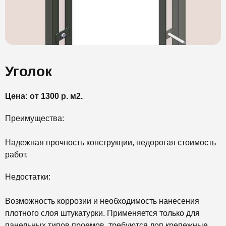
Уголок
Цена: от 1300 р. м2.
Преимущества:
Надежная прочность конструкции, недорогая стоимость
работ.
Недостатки:
Возможность коррозии и необходимость нанесения
плотного слоя штукатурки. Применяется только для
панельных типов проемов, требуются доп крепежные