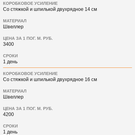
КОРОБКОВОЕ УСИЛЕНИЕ
Со стяжкой и шпилькой двухрядное 14 см
МАТЕРИАЛ
Швеллер
ЦЕНА ЗА 1 ПОГ. М. РУБ.
3400
СРОКИ
1 день
КОРОБКОВОЕ УСИЛЕНИЕ
Со стяжкой и шпилькой двухрядное 16 см
МАТЕРИАЛ
Швеллер
ЦЕНА ЗА 1 ПОГ. М. РУБ.
4200
СРОКИ
1 день