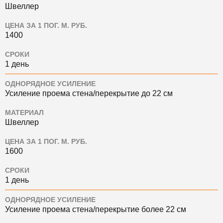
Швеллер
ЦЕНА ЗА 1 ПОГ. М. РУБ.
1400
СРОКИ
1 день
ОДНОРЯДНОЕ УСИЛЕНИЕ
Усиление проема стена/перекрытие до 22 см
МАТЕРИАЛ
Швеллер
ЦЕНА ЗА 1 ПОГ. М. РУБ.
1600
СРОКИ
1 день
ОДНОРЯДНОЕ УСИЛЕНИЕ
Усиление проема стена/перекрытие более 22 см