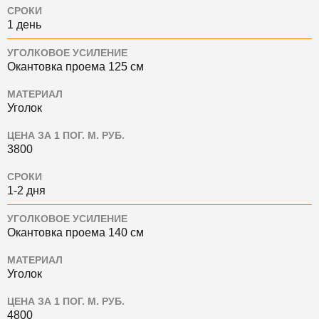
СРОКИ
1 день
УГОЛКОВОЕ УСИЛЕНИЕ
Окантовка проема 125 см
МАТЕРИАЛ
Уголок
ЦЕНА ЗА 1 ПОГ. М. РУБ.
3800
СРОКИ
1-2 дня
УГОЛКОВОЕ УСИЛЕНИЕ
Окантовка проема 140 см
МАТЕРИАЛ
Уголок
ЦЕНА ЗА 1 ПОГ. М. РУБ.
4800