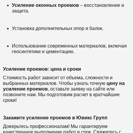
Усиление оконных проемов
– восстановление и
защита.
Установка дополнительных опор и балок.
Использование современных материалов, включая
геосинтетики и цементацию.
Усиление проемов: цена и сроки
Стоимость работ зависит от объема, сложности и
выбранных материалов. Чтобы узнать точную
цену на
усиление проемов
, оставьте заявку на сайте или
позвоните нам. Мы подготовим расчет в кратчайшие
сроки!
Закажите усиление проемов в Ювикс Групп
Доверьтесь профессионалам! Мы гарантируем
качественное выполнение работ в срок. Свяжитесь с