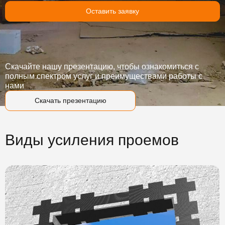
Оставить заявку
Скачайте нашу презентацию, чтобы ознакомиться с
полным спектром услуг и преимуществами работы с
нами
Скачать презентацию
Виды усиления проемов