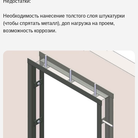
Недостатки:
Необходимость нанесение толстого слоя штукатурки
(чтобы спрятать металл), доп нагрузка на проем,
возможность коррозии.