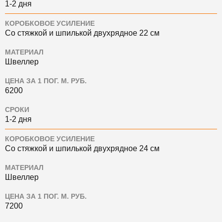
1-2 дня
КОРОБКОВОЕ УСИЛЕНИЕ
Со стяжкой и шпилькой двухрядное 22 см
МАТЕРИАЛ
Швеллер
ЦЕНА ЗА 1 ПОГ. М. РУБ.
6200
СРОКИ
1-2 дня
КОРОБКОВОЕ УСИЛЕНИЕ
Со стяжкой и шпилькой двухрядное 24 см
МАТЕРИАЛ
Швеллер
ЦЕНА ЗА 1 ПОГ. М. РУБ.
7200