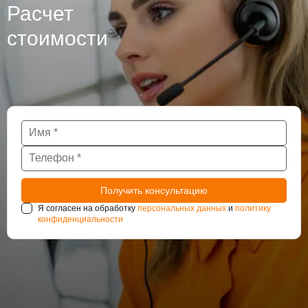
Расчет
стоимости
Я согласен на обработку
персональных данных
и
политику
конфиденциальности