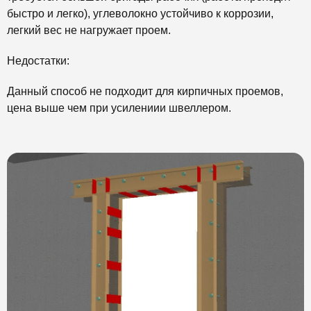
быстро и легко), углеволокно устойчиво к коррозии,
легкий вес не нагружает проем.
Недостатки:
Данный способ не подходит для кирпичных проемов,
цена выше чем при усилениии швеллером.