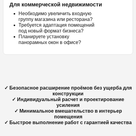
Для коммерческой недвижимости
Необходимо увеличить входную
группу магазина или ресторана?
Требуется адаптация помещений
под новый формат бизнеса?
Планируете установку
панорамных окон в офисе?
✓ Безопасное расширение проёмов без ущерба для
конструкции
✓ Индивидуальный расчет и проектирование
усиления
✓ Минимальное вмешательство в интерьер
помещения
✓ Быстрое выполнение работ с гарантией качества