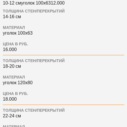
10-12 смуголок 100х6312.000
ТОЛЩИНА СТЕН/ПЕРЕКРЫТИЙ
14-16 см
МАТЕРИАЛ
уголок 100х63
ЦЕНА В РУБ.
16.000
ТОЛЩИНА СТЕН/ПЕРЕКРЫТИЙ
18-20 см
МАТЕРИАЛ
уголок 120х80
ЦЕНА В РУБ.
18.000
ТОЛЩИНА СТЕН/ПЕРЕКРЫТИЙ
22-24 см
МАТЕРИАЛ