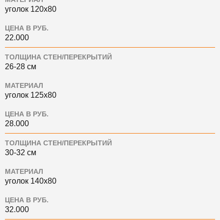
уголок 120х80
ЦЕНА В РУБ.
22.000
ТОЛЩИНА СТЕН/ПЕРЕКРЫТИЙ
26-28 см
МАТЕРИАЛ
уголок 125х80
ЦЕНА В РУБ.
28.000
ТОЛЩИНА СТЕН/ПЕРЕКРЫТИЙ
30-32 см
МАТЕРИАЛ
уголок 140х80
ЦЕНА В РУБ.
32.000