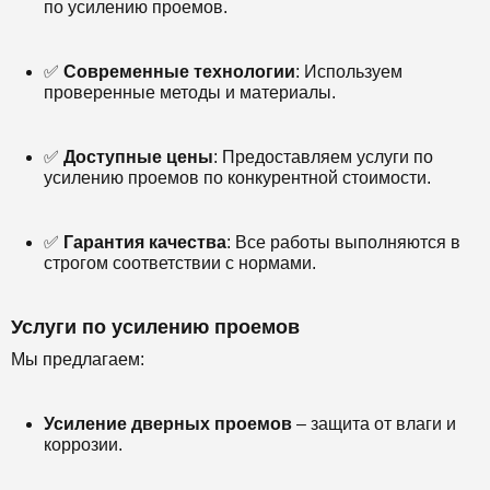
по усилению проемов.
✅
Современные технологии
: Используем
проверенные методы и материалы.
✅
Доступные цены
: Предоставляем услуги по
усилению проемов по конкурентной стоимости.
✅
Гарантия качества
: Все работы выполняются в
строгом соответствии с нормами.
Услуги по усилению проемов
Мы предлагаем:
Усиление дверных проемов
– защита от влаги и
коррозии.