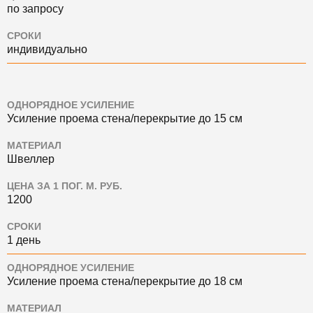
по запросу
СРОКИ
индивидуально
ОДНОРЯДНОЕ УСИЛЕНИЕ
Усиление проема стена/перекрытие до 15 см
МАТЕРИАЛ
Швеллер
ЦЕНА ЗА 1 ПОГ. М. РУБ.
1200
СРОКИ
1 день
ОДНОРЯДНОЕ УСИЛЕНИЕ
Усиление проема стена/перекрытие до 18 см
МАТЕРИАЛ