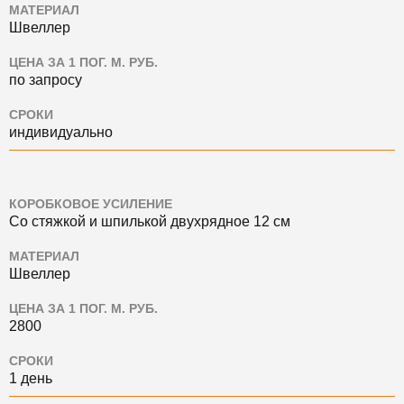
МАТЕРИАЛ
Швеллер
ЦЕНА ЗА 1 ПОГ. М. РУБ.
по запросу
СРОКИ
индивидуально
КОРОБКОВОЕ УСИЛЕНИЕ
Со стяжкой и шпилькой двухрядное 12 см
МАТЕРИАЛ
Швеллер
ЦЕНА ЗА 1 ПОГ. М. РУБ.
2800
СРОКИ
1 день