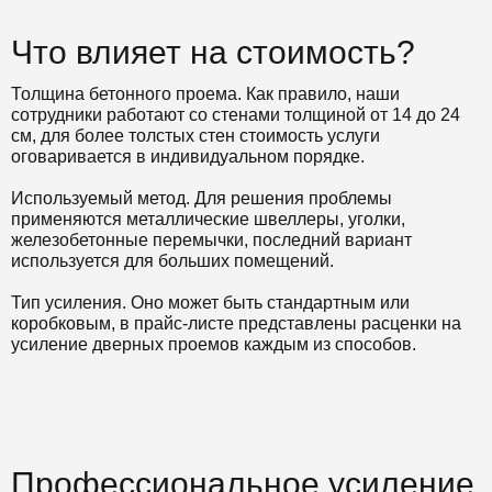
Что влияет на стоимость?
Толщина бетонного проема. Как правило, наши
сотрудники работают со стенами толщиной от 14 до 24
см, для более толстых стен стоимость услуги
оговаривается в индивидуальном порядке.
Используемый метод. Для решения проблемы
применяются металлические швеллеры, уголки,
железобетонные перемычки, последний вариант
используется для больших помещений.
Тип усиления. Оно может быть стандартным или
коробковым, в прайс-листе представлены расценки на
усиление дверных проемов каждым из способов.
Профессиональное усиление