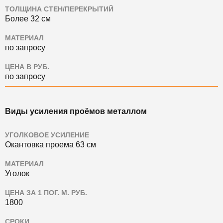
ТОЛЩИНА СТЕН/ПЕРЕКРЫТИЙ
Более 32 см
МАТЕРИАЛ
по запросу
ЦЕНА В РУБ.
по запросу
Виды усиления проёмов металлом
УГОЛКОВОЕ УСИЛЕНИЕ
Окантовка проема 63 см
МАТЕРИАЛ
Уголок
ЦЕНА ЗА 1 ПОГ. М. РУБ.
1800
СРОКИ