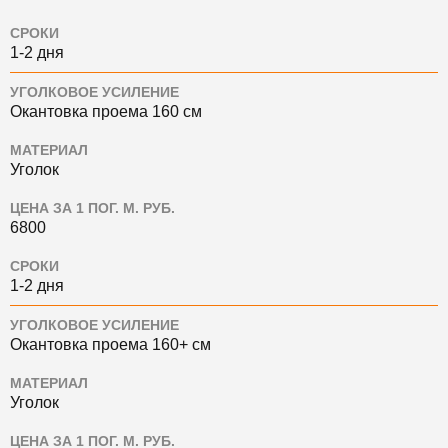
СРОКИ
1-2 дня
УГОЛКОВОЕ УСИЛЕНИЕ
Окантовка проема 160 см
МАТЕРИАЛ
Уголок
ЦЕНА ЗА 1 ПОГ. М. РУБ.
6800
СРОКИ
1-2 дня
УГОЛКОВОЕ УСИЛЕНИЕ
Окантовка проема 160+ см
МАТЕРИАЛ
Уголок
ЦЕНА ЗА 1 ПОГ. М. РУБ.