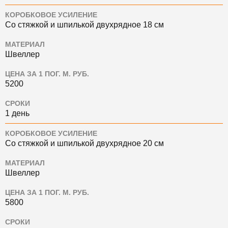
КОРОБКОВОЕ УСИЛЕНИЕ
Со стяжкой и шпилькой двухрядное 18 см
МАТЕРИАЛ
Швеллер
ЦЕНА ЗА 1 ПОГ. М. РУБ.
5200
СРОКИ
1 день
КОРОБКОВОЕ УСИЛЕНИЕ
Со стяжкой и шпилькой двухрядное 20 см
МАТЕРИАЛ
Швеллер
ЦЕНА ЗА 1 ПОГ. М. РУБ.
5800
СРОКИ