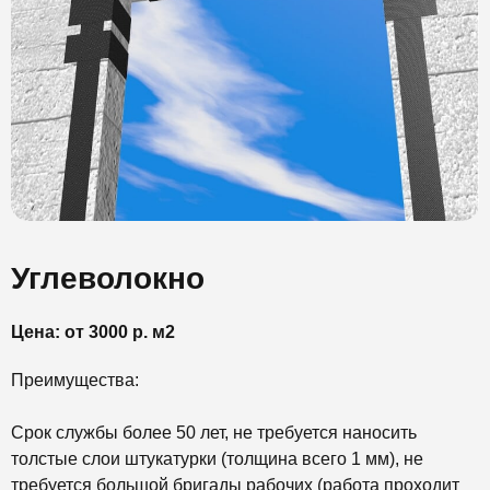
Углеволокно
Цена: от 3000 р. м2
Преимущества:
Срок службы более 50 лет, не требуется наносить
толстые слои штукатурки (толщина всего 1 мм), не
требуется большой бригады рабочих (работа проходит