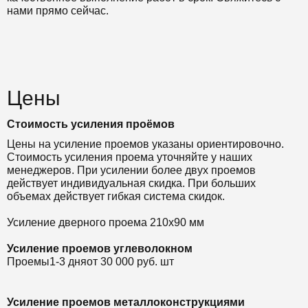
нами прямо сейчас.
Цены
Стоимость усиления проёмов
Цены на усиление проемов указаны ориентировочно.
Стоимость усиления проема уточняйте у наших
менеджеров. При усилении более двух проемов
действует индивидуальная скидка. При больших
объемах действует гибкая система скидок.
Усиление дверного проема 210х90 мм
Усиление проемов углеволокном
Проемы
1-3 дня
от 30 000 руб. шт
Усиление проемов металлоконструкциями