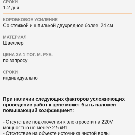
СРОКИ
1-2 дня
КОРОБКОВОЕ УСИЛЕНИЕ
Со стяжкой и шпилькой двухрядное более 24 см
МАТЕРИАЛ
Швеллер
ЦЕНА ЗА 1 ПОГ. М. РУБ.
по запросу
СРОКИ
индивидуально
При наличии следующих факторов усложняющих
проведение работ к цене может быть наложен
повышающий коэффициент:
- Отсутствие подключения к электросети на 220V
мощностью не менее 2.5 кВт
- Отсутствие на объекте источника чистой воды