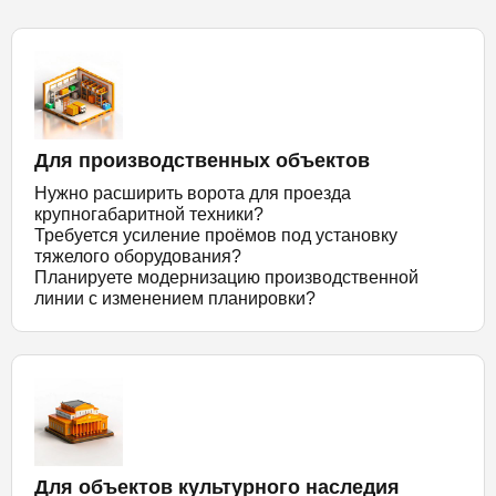
Для производственных объектов
Нужно расширить ворота для проезда
крупногабаритной техники?
Требуется усиление проёмов под установку
тяжелого оборудования?
Планируете модернизацию производственной
линии с изменением планировки?
Для объектов культурного наследия