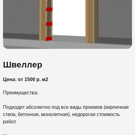
Швеллер
Цена: от 1500 р. м2
Преимущества:
Подходит абсолютно под все виды проемов (кирпичная
стела, бетонная, монолитная), недорогая стоимость
работ.