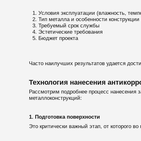
Условия эксплуатации (влажность, темп
Тип металла и особенности конструкции
Требуемый срок службы
Эстетические требования
Бюджет проекта
Часто наилучших результатов удается дост
Технология нанесения антикор
Рассмотрим подробнее процесс нанесения з
металлоконструкций:
1. Подготовка поверхности
Это критически важный этап, от которого в