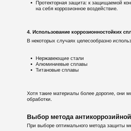
Протекторная защита: к защищаемой кон
на себя коррозионное воздействие.
4. Использование коррозионностойких сп
В некоторых случаях целесообразно исполь
Нержавеющие стали
Алюминиевые сплавы
Титановые сплавы
Хотя такие материалы более дорогие, они 
обработки.
Выбор метода антикоррозийно
При выборе оптимального метода защиты м