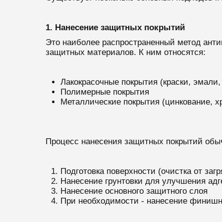
1. Нанесение защитных покрытий
Это наиболее распространенный метод анти
защитных материалов. К ним относятся:
Лакокрасочные покрытия (краски, эмали,
Полимерные покрытия
Металлические покрытия (цинкование, х
Процесс нанесения защитных покрытий обы
Подготовка поверхности (очистка от заг
Нанесение грунтовки для улучшения адг
Нанесение основного защитного слоя
При необходимости - нанесение финишно