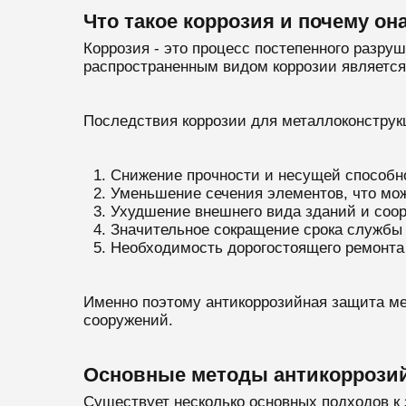
Что такое коррозия и почему он
Коррозия - это процесс постепенного разр
распространенным видом коррозии является 
Последствия коррозии для металлоконструк
Снижение прочности и несущей способн
Уменьшение сечения элементов, что мож
Ухудшение внешнего вида зданий и соо
Значительное сокращение срока службы
Необходимость дорогостоящего ремонта
Именно поэтому антикоррозийная защита ме
сооружений.
Основные методы антикоррозий
Существует несколько основных подходов к 