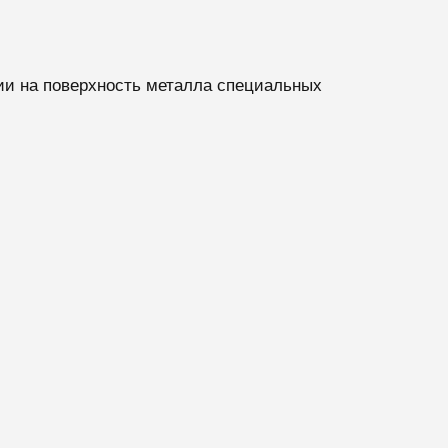
ии на поверхность металла специальных