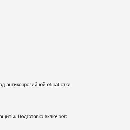
од антикоррозийной обработки
защиты. Подготовка включает: