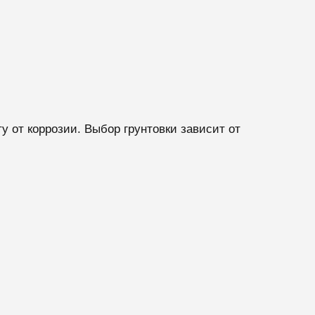
 от коррозии. Выбор грунтовки зависит от