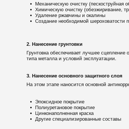
Механическую очистку (пескоструйная о
Химическую очистку (обезжиривание, тр
Удаление ржавчины и окалины
Создание необходимой шероховатости п
2. Нанесение грунтовки
Грунтовка обеспечивает лучшее сцепление о
типа металла и условий эксплуатации.
3. Нанесение основного защитного слоя
На этом этапе наносится основной антикорр
Эпоксидное покрытие
Полиуретановое покрытие
Цинконаполненная краска
Другие специализированные составы