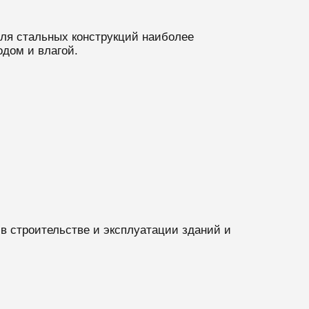
Для стальных конструкций наиболее
одом и влагой.
в строительстве и эксплуатации зданий и