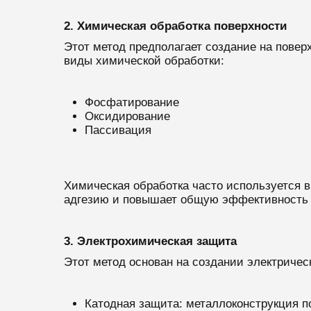
2. Химическая обработка поверхности
Этот метод предполагает создание на повер
виды химической обработки:
Фосфатирование
Оксидирование
Пассивация
Химическая обработка часто используется в
адгезию и повышает общую эффективность 
3. Электрохимическая защита
Этот метод основан на создании электричес
Катодная защита: металлоконструкция п