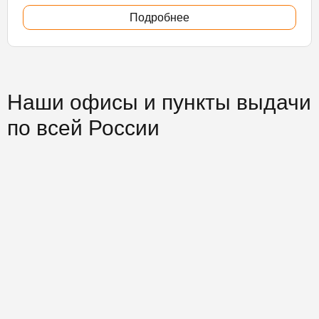
Подробнее
Наши офисы и пункты выдачи
по всей России