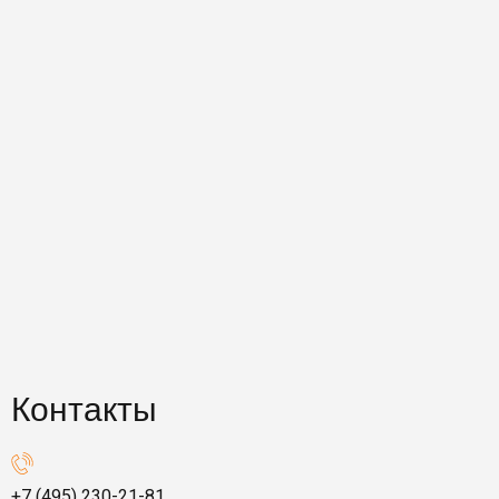
Контакты
+7 (495) 230-21-81