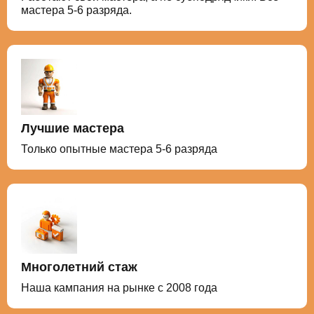
мастера 5-6 разряда.
Лучшие мастера
Только опытные мастера 5-6 разряда
Многолетний стаж
Наша кампания на рынке с 2008 года