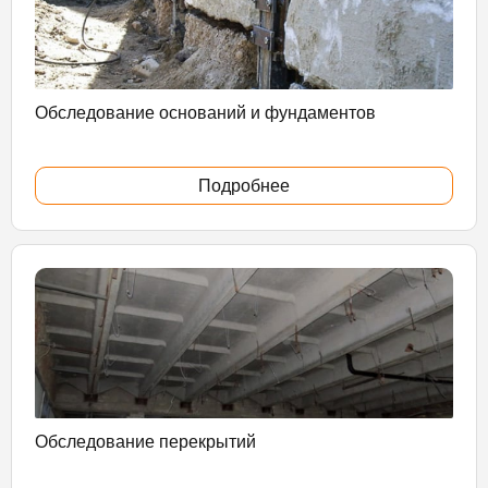
Обследование оснований и фундаментов
Подробнее
Обследование перекрытий