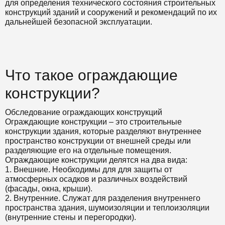
для
определения технического состояния строительных
конструкций зданий и сооружений и рекомендаций по их
дальнейшей безопасной эксплуатации.
Что такое ограждающие
конструкции?
Обследование ограждающих конструкций
Ограждающие конструкции – это строительные
конструкции здания, которые разделяют внутреннее
пространство конструкции от внешней среды или
разделяющие его на отдельные помещения.
Ограждающие конструкции делятся на два вида:
1. Внешние. Необходимы для
для защиты от
атмосферных осадков и различных воздействий
(фасады, окна, крыши).
2. Внутренние. Служат для разделения внутреннего
пространства здания, шумоизоляции и теплоизоляции
(
внутренние стены и перегородки
).