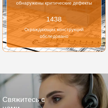
обнаружены критические дефекты
1438
Ограждающих конструкций
обследовано
Свяжитесь с