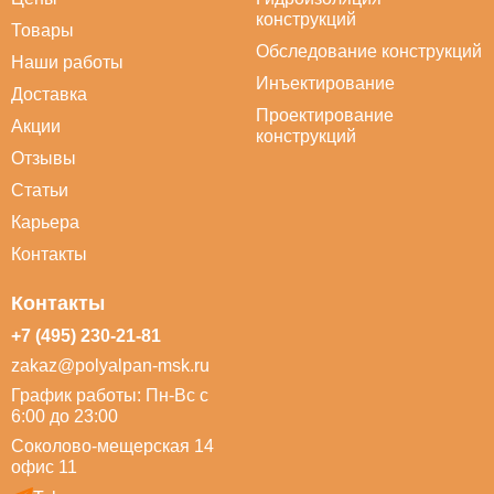
конструкций
Товары
Обследование конструкций
Наши работы
Инъектирование
Доставка
Проектирование
Акции
конструкций
Отзывы
Статьи
Карьера
Контакты
Контакты
+7 (495) 230-21-81
zakaz@polyalpan-msk.ru
График работы: Пн-Вс с
6:00 до 23:00
Соколово-мещерская 14
офис 11