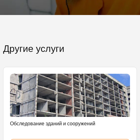
Другие услуги
Обследование зданий и сооружений