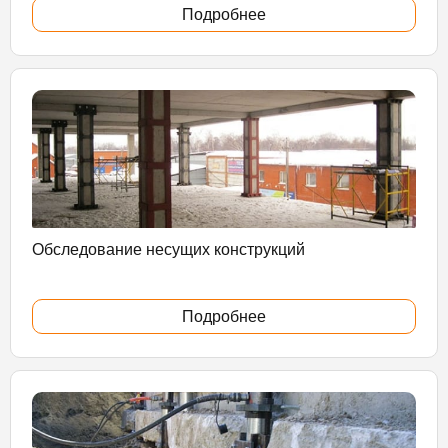
Подробнее
Обследование несущих конструкций
Подробнее