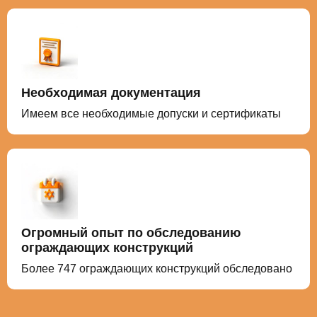
Необходимая документация
Имеем все необходимые допуски и сертификаты
Огромный опыт по обследованию
ограждающих конструкций
Более
747
ограждающих конструкций обследовано