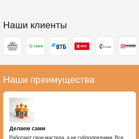
Наши клиенты
Наши преимущества
Делаем сами
Работают свои мастера, а не субподрядчики. Все