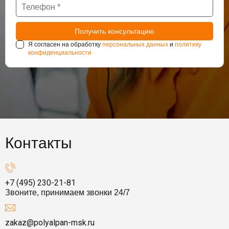
Я согласен на обработку
персональных данных
и
политику
конфиденциальности
Контакты
+7 (495) 230-21-81
Звоните, принимаем звонки 24/7
zakaz@polyalpan-msk.ru