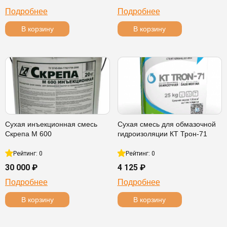
Подробнее
Подробнее
В корзину
В корзину
Сухая инъекционная смесь
Сухая смесь для обмазочной
Скрепа М 600
гидроизоляции КТ Трон-71
Рейтинг: 0
Рейтинг: 0
30 000 ₽
4 125 ₽
Подробнее
Подробнее
В корзину
В корзину