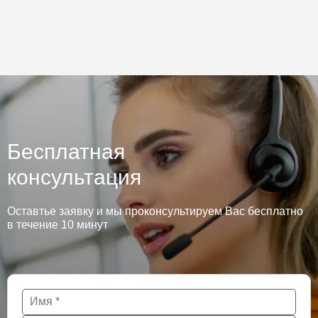
Бесплатная
консультация
Оставтье заявку и мы проконсультируем Вас бесплатно
в течение 10 минут