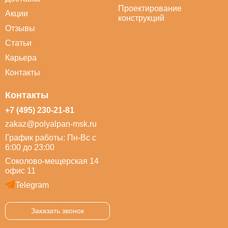
Проектирование
Акции
конструкций
Отзывы
Статьи
Карьера
Контакты
Контакты
+7 (495) 230-21-81
zakaz@polyalpan-msk.ru
График работы: Пн-Вс с
6:00 до 23:00
Соколово-мещерская 14
офис 11
Telegram
Заказать звонок