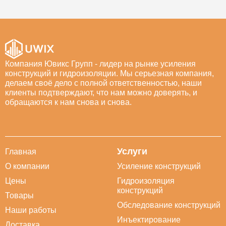
Компания Ювикс Групп - лидер на рынке усиления
конструкций и гидроизоляции. Мы серьезная компания,
делаем своё дело с полной ответственностью, наши
клиенты подтверждают, что нам можно доверять, и
обращаются к нам снова и снова.
Услуги
Главная
О компании
Усиление конструкций
Цены
Гидроизоляция
конструкций
Товары
Обследование конструкций
Наши работы
Инъектирование
Доставка