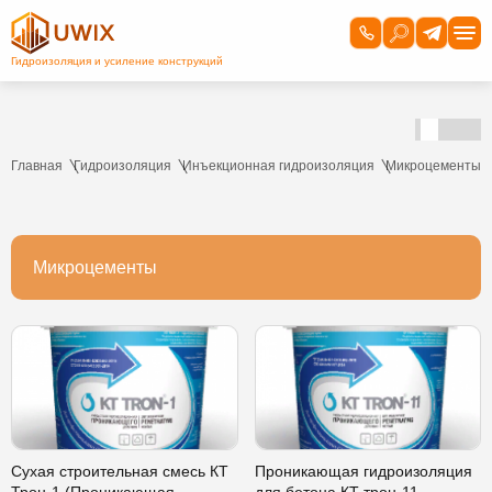
Главная
Гидроизоляция
Инъекционная гидроизоляция
Микроцементы
Микроцементы
Сухая строительная смесь КТ
Проникающая гидроизоляция