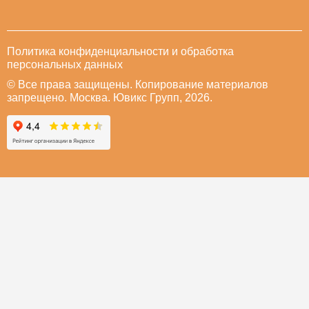
Политика конфиденциальности и обработка
персональных данных
© Все права защищены. Копирование материалов
запрещено. Москва. Ювикс Групп, 2026.