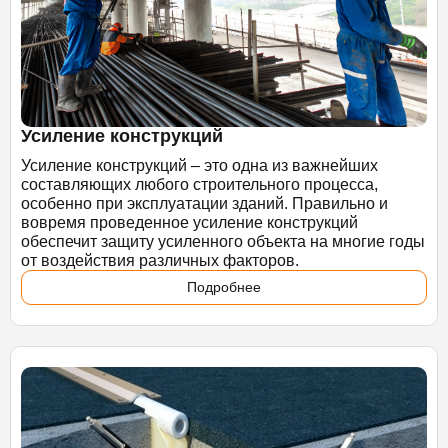
Усиление конструкций
Усиление конструкций – это одна из важнейших
составляющих любого строительного процесса,
особенно при эксплуатации зданий. Правильно и
вовремя проведенное усиление конструкций
обеспечит защиту усиленного объекта на многие годы
от воздействия различных факторов.
Подробнее