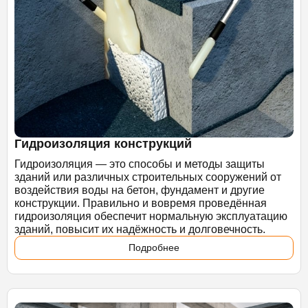
Гидроизоляция конструкций
Гидроизоляция — это способы и методы защиты
зданий или различных строительных сооружений от
воздействия воды на бетон, фундамент и другие
конструкции. Правильно и вовремя проведённая
гидроизоляция обеспечит нормальную эксплуатацию
зданий, повысит их надёжность и долговечность.
Подробнее