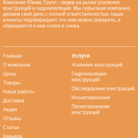
Компания Ювикс Групп - лидер на рынке усиления
конструкций и гидроизоляции. Мы серьезная компания,
делаем своё дело с полной ответственностью, наши
клиенты подтверждают, что нам можно доверять, и
обращаются к нам снова и снова.
Услуги
Главная
О компании
Усиление конструкций
Цены
Гидроизоляция
конструкций
Товары
Обследование конструкций
Наши работы
Инъектирование
Доставка
Проектирование
Акции
конструкций
Отзывы
Статьи
Карьера