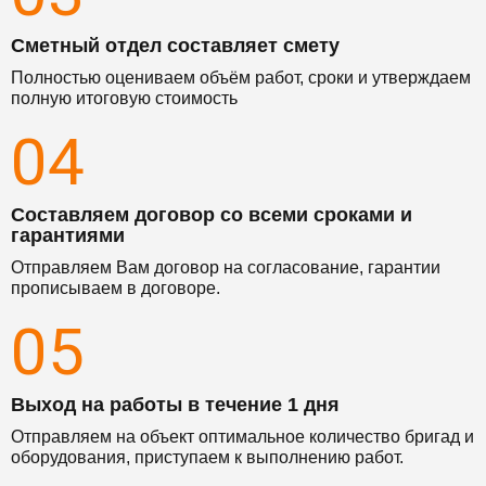
Сметный отдел составляет смету
Полностью оцениваем объём работ, сроки и утверждаем
полную итоговую стоимость
04
Составляем договор со всеми сроками и
гарантиями
Отправляем Вам договор на согласование, гарантии
прописываем в договоре.
05
Выход на работы в течение 1 дня
Отправляем на объект оптимальное количество бригад и
оборудования, приступаем к выполнению работ.