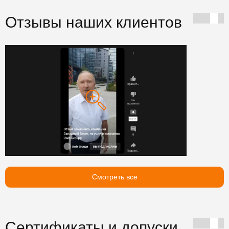
Отзывы наших клиентов
Смотреть все
Сертификаты и допуски