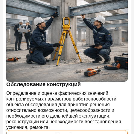
Обследование конструкций
Определение и оценка фактических значений
контролируемых параметров работоспособности
объекта обследования для принятия решения
относительно возможности, целесообразности и
необходимости его дальнейшей эксплуатации,
реконструкции или необходимости восстановления,
усиления, ремонта.