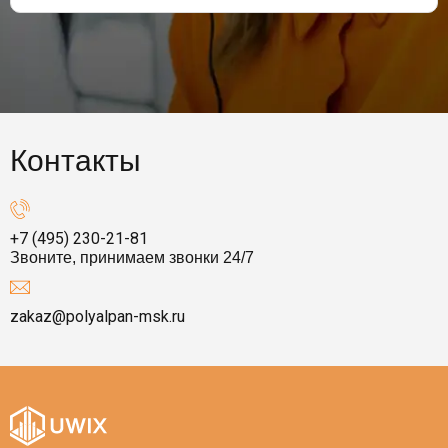
Контакты
+7 (495) 230-21-81
Звоните, принимаем звонки 24/7
zakaz@polyalpan-msk.ru