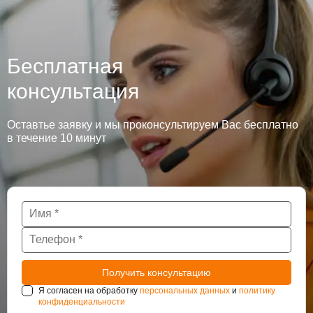
Бесплатная
консультация
Оставтье заявку и мы проконсультируем Вас бесплатно
в течение 10 минут
Я согласен на обработку
персональных данных
и
политику
конфиденциальности