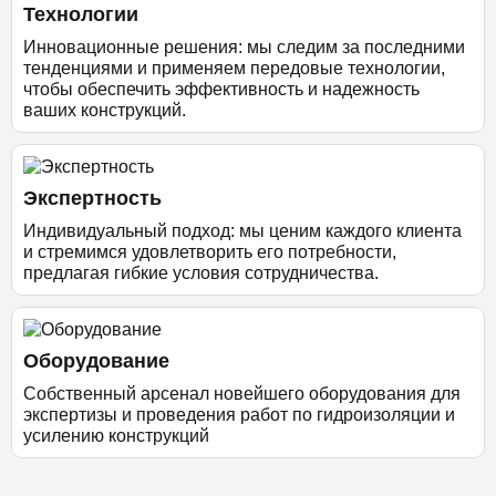
Технологии
Инновационные решения: мы следим за последними
тенденциями и применяем передовые технологии,
чтобы обеспечить эффективность и надежность
ваших конструкций.
Экспертность
Индивидуальный подход: мы ценим каждого клиента
и стремимся удовлетворить его потребности,
предлагая гибкие условия сотрудничества.
Оборудование
Собственный арсенал новейшего оборудования для
экспертизы и проведения работ по гидроизоляции и
усилению конструкций