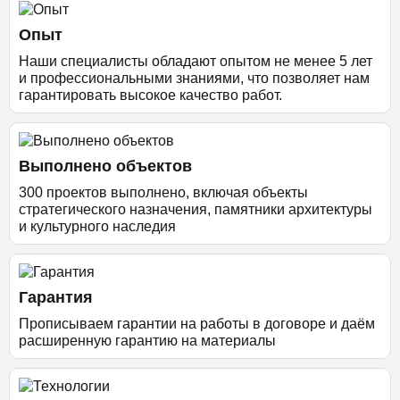
Опыт
Наши специалисты обладают опытом не менее 5 лет
и профессиональными знаниями, что позволяет нам
гарантировать высокое качество работ.
Выполнено объектов
300 проектов выполнено, включая объекты
стратегического назначения, памятники архитектуры
и культурного наследия
Гарантия
Прописываем гарантии на работы в договоре и даём
расширенную гарантию на материалы