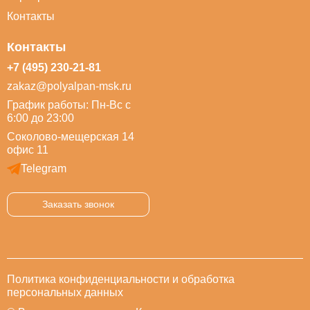
Контакты
Контакты
+7 (495) 230-21-81
zakaz@polyalpan-msk.ru
График работы: Пн-Вс с
6:00 до 23:00
Соколово-мещерская 14
офис 11
Telegram
Заказать звонок
Политика конфиденциальности и обработка
персональных данных