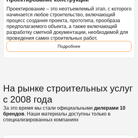
Проектирование – это неотъемлемый этап, с которого
начинается любое строительство, включающий
процесс создания проекта, прототипа, прообраза
предполагаемого объекта, а также включающий
разработку сметной документации, необходимой для
проведения самих строительных работ.
Подробнее
На рынке строительных услуг
с 2008 года
За это время мы стали официальными
дилерами 10
брендов
. Наши материалы доступны только в
специализированных компаниях