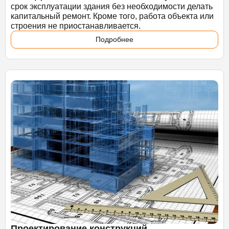
срок эксплуатации здания без необходимости делать
капитальный ремонт. Кроме того, работа объекта или
строения не приостанавливается.
Подробнее
Проектирование конструкций