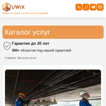
Каталог услуг
Гарантия до 20 лет
300+
объектов под нашей гарантией
Главная
Каталог услуг