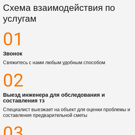
Схема взаимодействия по
услугам
01
Звонок
Свяжитесь с нами любым удобным способом
02
Выезд инженера для обследования и
составления тз
Специалист выезжает на объект для оценки проблемы и
составления предварительной сметы
03