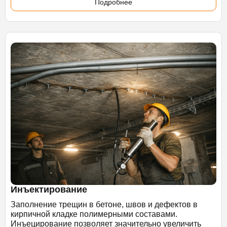
Подробнее
Инъектирование
Заполнение трещин в бетоне, швов и дефектов в
кирпичной кладке полимерными составами.
Инъецирование позволяет значительно увеличить