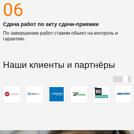
06
Сдача работ по акту сдачи-приемки
По завершению работ ставим объект на контроль и
гарантию.
Наши клиенты и партнёры