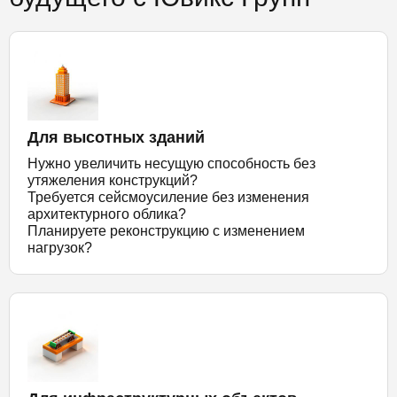
Для высотных зданий
Нужно увеличить несущую способность без
утяжеления конструкций?
Требуется сейсмоусиление без изменения
архитектурного облика?
Планируете реконструкцию с изменением
нагрузок?