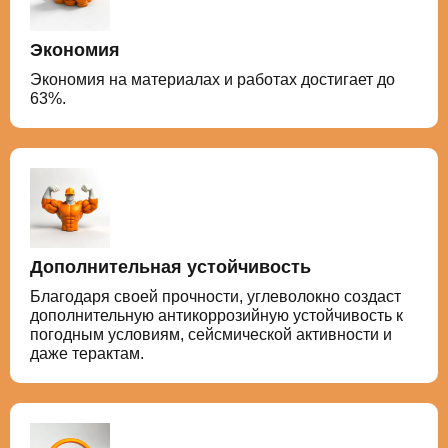
Экономия
Экономия на материалах и работах достигает до
63%.
Дополнительная устойчивость
Благодаря своей прочности, углеволокно создаст
дополнительную антикоррозийную устойчивость к
погодным условиям, сейсмической активности и
даже терактам.