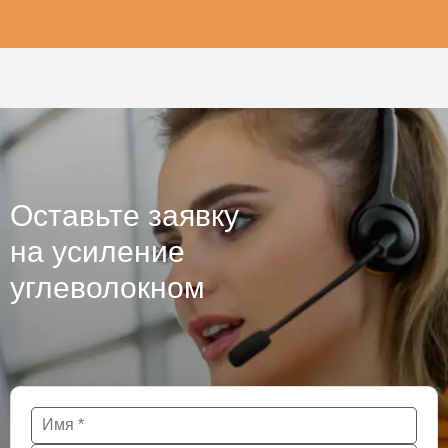
Оставьте заявку
на усиление
углеволокном