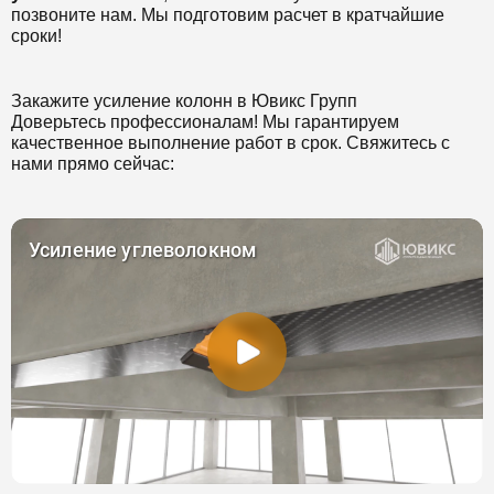
позвоните нам. Мы подготовим расчет в кратчайшие
сроки!
Закажите усиление колонн в Ювикс Групп
Доверьтесь профессионалам! Мы гарантируем
качественное выполнение работ в срок. Свяжитесь с
нами прямо сейчас: