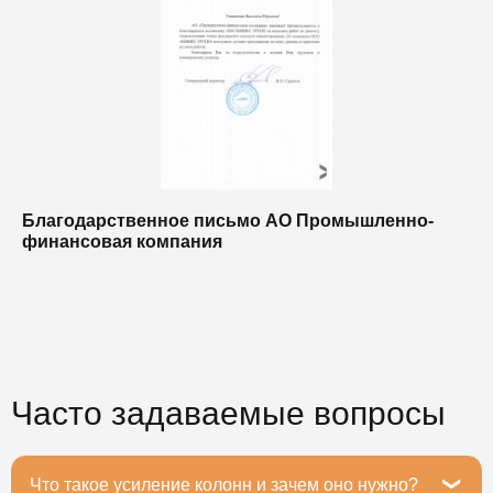
Благодарственное письмо АО Промышленно-
Б
финансовая компания
п
п
Часто задаваемые вопросы
Что такое усиление колонн и зачем оно нужно?