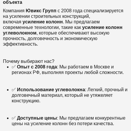
объекта
Компания
Ювикс Групп
с 2008 года специализируется
на усилении строительных конструкций,
включая
усиление колонн
. Мы предлагаем
современные технологии, такие как
усиление колонн
углеволокном
, которые обеспечивают высокую
прочность, долговечность и экономическую
эффективность.
Почему выбирают нас?
✅
Опыт с 2008 года
: Мы работаем в Москве и
регионах РФ, выполняя проекты любой сложности.
✅
Использование углеволокна
: Легкий, прочный и
долговечный материал, который не утяжеляет
конструкцию.
✅
Доступные цены
: Мы предлагаем конкурентные
цены на усиление колонн без потери качества.