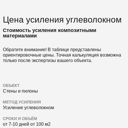
Цена усиления углеволокном
Стоимость усиления композитными
материалами
Обратите внимание! В таблице представлены
ориентировочные цены. Точная калькуляция возможна
только после экспертизы вашего объекта.
ОБЪЕКТ
Стены и пилоны
МЕТОД УСИЛЕНИЯ
Усиление углеволокном
СРОКИ И ОБЪЁМ
от 7-10 дней от 100 м2