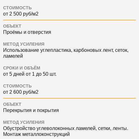
СТОИМОСТЬ
от 2 500 руб/м2
ОБЪЕКТ
Проёмы и отверстия
МЕТОД УСИЛЕНИЯ
Использование углепластика, карбоновых лент, сеток,
ламелей
СРОКИ И ОБЪЁМ
от 5 дней от 1 до 50 шт.
СТОИМОСТЬ
от 2 600 руб/м2
ОБЪЕКТ
Перекрытия и покрытия
МЕТОД УСИЛЕНИЯ
Обустройство углеволоконных ламелей, сетки, ленты.
Монтаж металлоконструкций