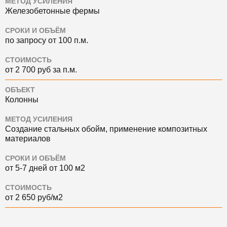
МЕТОД УСИЛЕНИЯ
Железобетонные фермы
СРОКИ И ОБЪЁМ
по запросу от 100 п.м.
СТОИМОСТЬ
от 2 700 руб за п.м.
ОБЪЕКТ
Колонны
МЕТОД УСИЛЕНИЯ
Создание стальных обойм, применение композитных
материалов
СРОКИ И ОБЪЁМ
от 5-7 дней от 100 м2
СТОИМОСТЬ
от 2 650 руб/м2