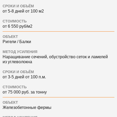
СРОКИ И ОБЪЁМ
от 5-8 дней от 100 м2
СТОИМОСТЬ
от 6 550 руб/м2
ОБЪЕКТ
Ригели / Балки
МЕТОД УСИЛЕНИЯ
Наращивание сечений, обустройство сеток и ламелей
из углеволокна
СРОКИ И ОБЪЁМ
от 3-5 дней от 100 п.м.
СТОИМОСТЬ
от 75 000 руб. за тонну
ОБЪЕКТ
Железобетонные фермы