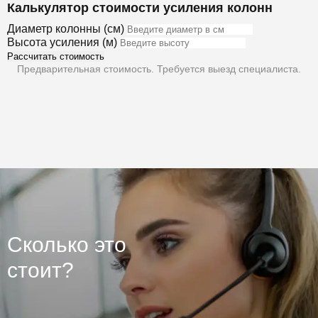
Калькулятор стоимости усиления колонн
Диаметр колонны (см)
Высота усиления (м)
Рассчитать стоимость
Предварительная стоимость. Требуется выезд специалиста.
Сколько это
стоит?