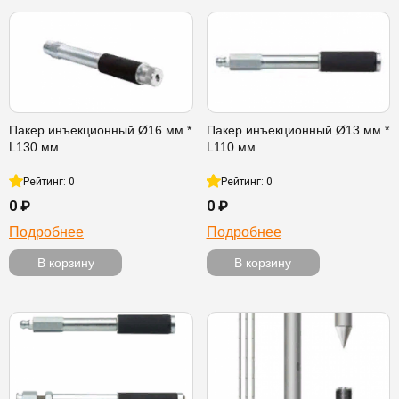
Пакер инъекционный Ø16 мм *
Пакер инъекционный Ø13 мм *
L130 мм
L110 мм
Рейтинг: 0
Рейтинг: 0
0 ₽
0 ₽
Подробнее
Подробнее
В корзину
В корзину