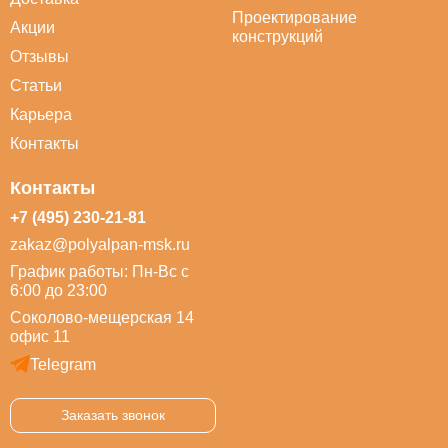
Проектирование
Акции
конструкций
Отзывы
Статьи
Карьера
Контакты
Контакты
+7 (495) 230-21-81
zakaz@polyalpan-msk.ru
График работы: Пн-Вс с
6:00 до 23:00
Соколово-мещерская 14
офис 11
Telegram
Заказать звонок