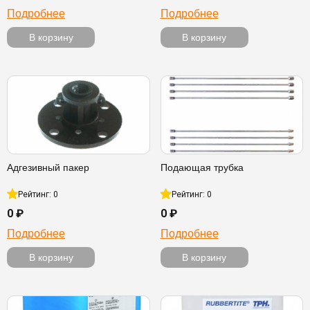
Подробнее
Подробнее
В корзину
В корзину
Адгезивный пакер
Подающая трубка
Рейтинг: 0
Рейтинг: 0
0 ₽
0 ₽
Подробнее
Подробнее
В корзину
В корзину