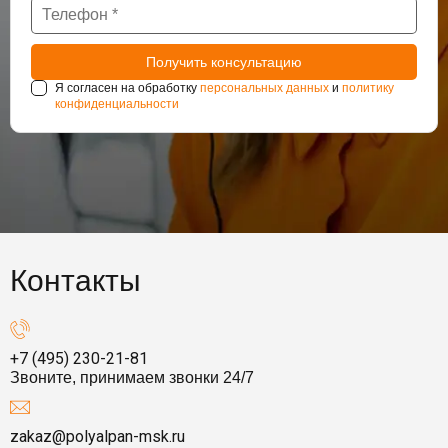
Я согласен на обработку
персональных данных
и
политику
конфиденциальности
Контакты
+7 (495) 230-21-81
Звоните, принимаем звонки 24/7
zakaz@polyalpan-msk.ru