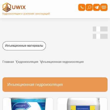
Инъекционные материалы
Главная
Гидроизоляция
Инъекционная гидроизоляция
Инъекционная гидроизоляция