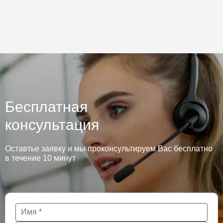
Бесплатная
консультация
Оставтье заявку и мы проконсультируем Вас бесплатно
в течение 10 минут