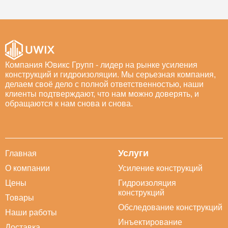
Компания Ювикс Групп - лидер на рынке усиления
конструкций и гидроизоляции. Мы серьезная компания,
делаем своё дело с полной ответственностью, наши
клиенты подтверждают, что нам можно доверять, и
обращаются к нам снова и снова.
Услуги
Главная
О компании
Усиление конструкций
Цены
Гидроизоляция
конструкций
Товары
Обследование конструкций
Наши работы
Инъектирование
Доставка