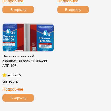
Подробнее
Подробнее
В корзину
В корзину
Пятикомпонентный
акрилатный гель КТ инжект
АПГ-106
Рейтинг: 5
90 327 ₽
Подробнее
В корзину