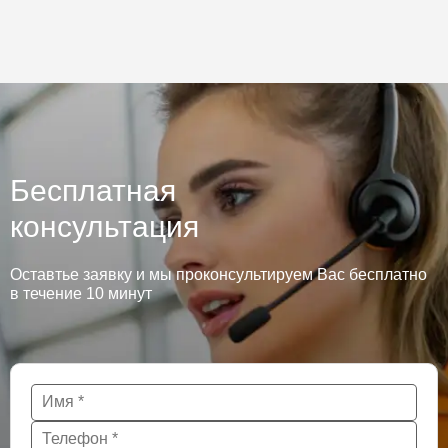
Бесплатная
консультация
Оставтье заявку и мы проконсультируем Вас бесплатно
в течение 10 минут