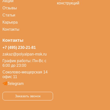
Акции
конструкций
Отзывы
Статьи
Карьера
Контакты
Контакты
+7 (495) 230-21-81
zakaz@polyalpan-msk.ru
График работы: Пн-Вс с
6:00 до 23:00
Соколово-мещерская 14
офис 11
Telegram
Заказать звонок