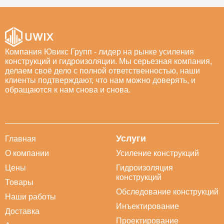
Компания Ювикс Групп - лидер на рынке усиления
конструкций и гидроизоляции. Мы серьезная компания,
делаем своё дело с полной ответственностью, наши
клиенты подтверждают, что нам можно доверять, и
обращаются к нам снова и снова.
Услуги
Главная
О компании
Усиление конструкций
Цены
Гидроизоляция
конструкций
Товары
Обследование конструкций
Наши работы
Инъектирование
Доставка
Проектирование