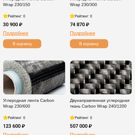
Wrap 230/150
Wrap 230/300
Рейтинг: 0
Рейтинг: 0
30 900 ₽
74 870 ₽
Подробнее
Подробнее
В корзину
В корзину
Углеродная лента Carbon
Двунаправленная углеродная
Wrap 230/600
ткань Carbon Wrap 240/1200
Рейтинг: 0
Рейтинг: 0
123 600 ₽
507 000 ₽
Подробнее
Подробнее