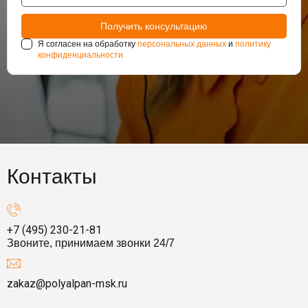
Я согласен на обработку
персональных данных
и
политику
конфиденциальности
Контакты
+7 (495) 230-21-81
Звоните, принимаем звонки 24/7
zakaz@polyalpan-msk.ru