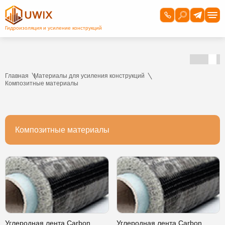
Главная
Материалы для усиления конструкций
Композитные материалы
Композитные материалы
Углеродная лента Carbon
Углеродная лента Carbon