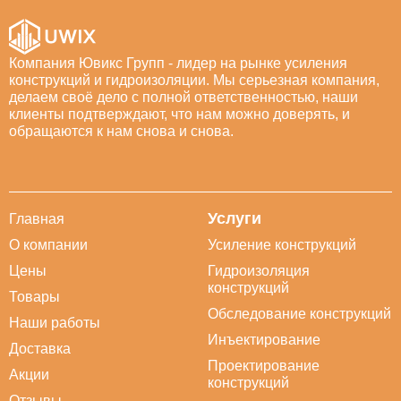
Компания Ювикс Групп - лидер на рынке усиления
конструкций и гидроизоляции. Мы серьезная компания,
делаем своё дело с полной ответственностью, наши
клиенты подтверждают, что нам можно доверять, и
обращаются к нам снова и снова.
Услуги
Главная
О компании
Усиление конструкций
Цены
Гидроизоляция
конструкций
Товары
Обследование конструкций
Наши работы
Инъектирование
Доставка
Проектирование
Акции
конструкций
Отзывы