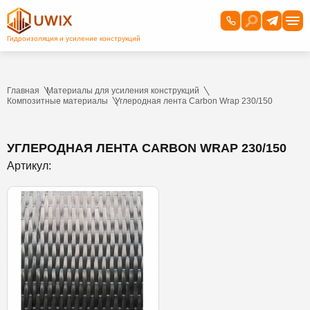
Главная
Материалы для усиления конструкций
Композитные материалы
Углеродная лента Carbon Wrap 230/150
УГЛЕРОДНАЯ ЛЕНТА CARBON WRAP 230/150
Артикул: