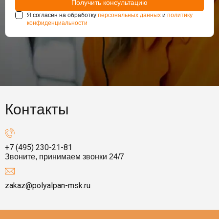
Я согласен на обработку
персональных данных
и
политику
конфиденциальности
Контакты
+7 (495) 230-21-81
Звоните, принимаем звонки 24/7
zakaz@polyalpan-msk.ru