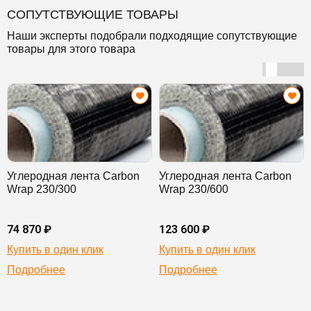
СОПУТСТВУЮЩИЕ ТОВАРЫ
Наши эксперты подобрали подходящие сопутствующие
товары для этого товара
Углеродная лента Carbon
Углеродная лента Carbon
Wrap 230/300
Wrap 230/600
74 870 ₽
123 600 ₽
Купить в один клик
Купить в один клик
Подробнее
Подробнее