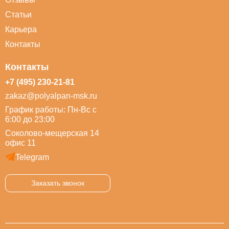
Статьи
Карьера
Контакты
Контакты
+7 (495) 230-21-81
zakaz@polyalpan-msk.ru
График работы: Пн-Вс с
6:00 до 23:00
Соколово-мещерская 14
офис 11
Telegram
Заказать звонок