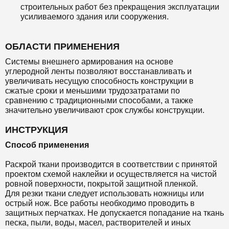
строительных работ без прекращения эксплуатации
усиливаемого здания или сооружения.
ОБЛАСТИ ПРИМЕНЕНИЯ
Системы внешнего армирования на основе
углеродной ленты позволяют восстанавливать и
увеличивать несущую способность конструкции в
сжатые сроки и меньшими трудозатратами по
сравнению с традиционными способами, а также
значительно увеличивают срок службы конструкции.
ИНСТРУКЦИЯ
Способ применения
Раскрой ткани производится в соответствии с принятой
проектом схемой наклейки и осуществляется на чистой
ровной поверхности, покрытой защитной пленкой.
Для резки ткани следует использовать ножницы или
острый нож. Все работы необходимо проводить в
защитных перчатках. Не допускается попадание на ткань
песка, пыли, воды, масел, растворителей и иных