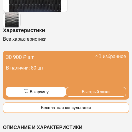
Характеристики
Все характеристики
30 900 ₽
В избранное
шт
В наличии: 80 шт
В корзину
Быстрый заказ
Бесплатная консультация
ОПИСАНИЕ И ХАРАКТЕРИСТИКИ