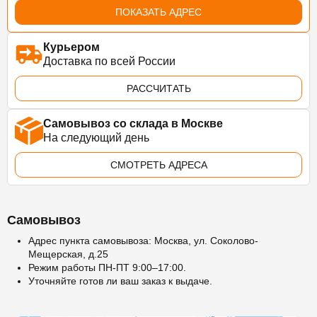
ПОКАЗАТЬ АДРЕС
Курьером
Доставка по всей России
РАССЧИТАТЬ
Самовывоз со склада в Москве
На следующий день
СМОТРЕТЬ АДРЕСА
Самовывоз
Адрес пункта самовывоза: Москва, ул. Соколово-
Мещерская, д.25
Режим работы ПН-ПТ 9:00–17:00.
Уточняйте готов ли ваш заказ к выдаче.