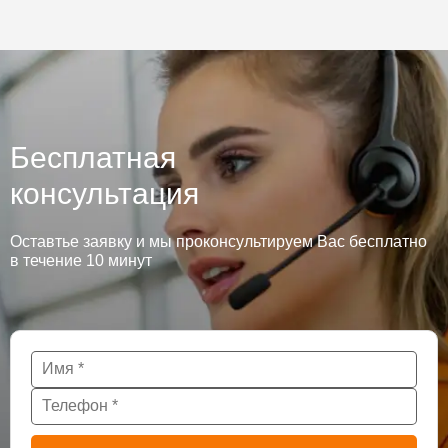
Бесплатная
консультация
Оставтье заявку и мы проконсультируем Вас бесплатно
в течение 10 минут