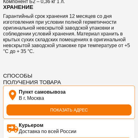
Компонент Б2 – 0,36 кг 1 л.
ХРАНЕНИЕ
Гарантийный срок хранения 12 месяцев со дня
изготовления при условии полной герметичности
оригинальной невскрытой заводской упаковки и
соблюдении условий хранения. Материал хранить в
крытых сухих складских помещениях в оригинальной
невскрытой заводской упаковке при температуре от +5
°С до + 35 °С.
СПОСОБЫ
ПОЛУЧЕНИЯ ТОВАРА
Пункт самовывоза
В г. Москва
ПОКАЗАТЬ АДРЕС
Курьером
Доставка по всей России