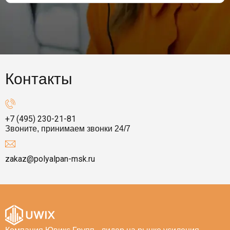
Контакты
+7 (495) 230-21-81
Звоните, принимаем звонки 24/7
zakaz@polyalpan-msk.ru