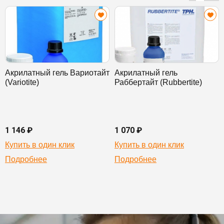
Акрилатный гель Вариотайт
Акрилатный гель
(Variotite)
Раббертайт (Rubbertite)
1 146 ₽
1 070 ₽
Купить в один клик
Купить в один клик
Подробнее
Подробнее