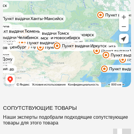
СОПУТСТВУЮЩИЕ ТОВАРЫ
Наши эксперты подобрали подходящие сопутствующие
товары для этого товара