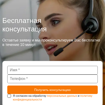
Бесплатная
консультация
Оставтье заявку и мы проконсультируем Вас бесплатно
в течение 10 минут
Я согласен на обработку
персональных данных
и
политику
конфиденциальности