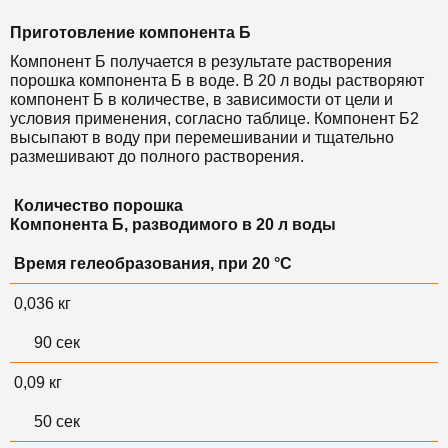
Приготовление компонента Б
Компонент Б получается в результате растворения
порошка компонента Б в воде. В 20 л воды растворяют
компонент Б в количестве, в зависимости от цели и
условия применения, согласно таблице.
Компонент Б2
высыпают в воду при перемешивании и тщательно
размешивают до полного растворения.
Количество порошка
Компонента Б, разводимого в 20 л воды
Время гелеобразования, при 20 °С
0,036 кг
90 сек
0,09 кг
50 сек