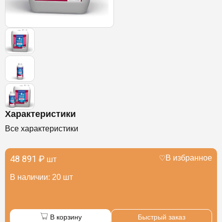
Характеристики
Все характеристики
48 891 ₽
В избранное
шт
В наличии: 20 шт
В корзину
Быстрый заказ