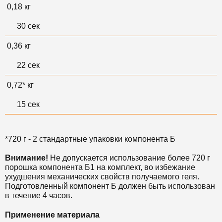
0,18 кг
30 сек
0,36 кг
22 сек
0,72* кг
15 сек
*720 г - 2 стандартные упаковки компонента Б
Внимание!
Не допускается использование более 720 г
порошка компонента Б1 на комплект, во избежание
ухудшения механических свойств получаемого геля.
Подготовленный компонент Б должен быть использован
в течение 4 часов.
Применение материала