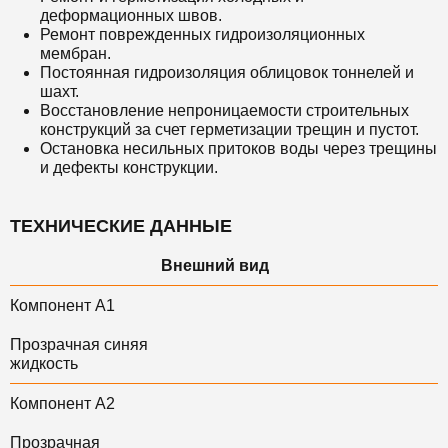
деформационных швов.
Ремонт поврежденных гидроизоляционных
мембран.
Постоянная гидроизоляция облицовок тоннелей и
шахт.
Восстановление непроницаемости строительных
конструкций за счет герметизации трещин и пустот.
Остановка несильных притоков воды через трещины
и дефекты конструкции.
ТЕХНИЧЕСКИЕ ДАННЫЕ
Внешний вид
Компонент А1
Прозрачная синяя
жидкость
Компонент А2
Прозрачная