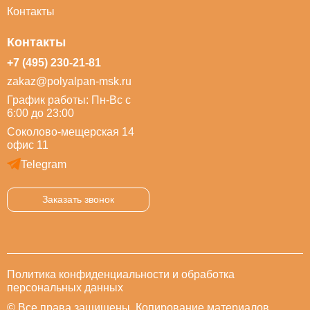
Контакты
Контакты
+7 (495) 230-21-81
zakaz@polyalpan-msk.ru
График работы: Пн-Вс с
6:00 до 23:00
Соколово-мещерская 14
офис 11
Telegram
Заказать звонок
Политика конфиденциальности и обработка
персональных данных
© Все права защищены. Копирование материалов