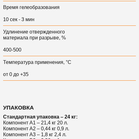
Время гелеобразования
10 сек - 3 мин
Удлинение отвержденного
материала при разрыве, %
400-500
Температура применения, °С
от 0 до +35
УПАКОВКА
Стандартная упаковка – 24 кг:
Компонент А1 – 21,4 кг 20 л.
Компонент А2 – 0,44 кг 0,9 л.
Компонент А3 – 1,8 кг 2,4 л.