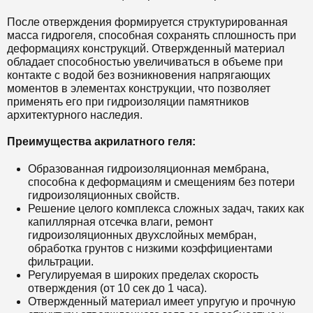
После отверждения формируется структурированная
масса гидрогеля, способная сохранять сплошность при
деформациях конструкций. Отвержденный материал
обладает способностью увеличиваться в объеме при
контакте с водой без возникновения напрягающих
моментов в элементах конструкции, что позволяет
применять его при гидроизоляции памятников
архитектурного наследия.
Преимущества акрилатного геля:
Образованная гидроизоляционная мембрана,
способна к деформациям и смещениям без потери
гидроизоляционных свойств.
Решение целого комплекса сложных задач, таких как
капиллярная отсечка влаги, ремонт
гидроизоляционных двухслойных мембран,
обработка грунтов с низкими коэффициентами
фильтрации.
Регулируемая в широких пределах скорость
отверждения (от 10 сек до 1 часа).
Отвержденный материал имеет упругую и прочную