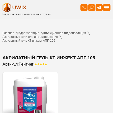
Главная
Гидроизоляция
Инъекционная гидроизоляция
Акрилатные гели для инъектирования
Акрилатный гель КТ инжект АПГ-105
АКРИЛАТНЫЙ ГЕЛЬ КТ ИНЖЕКТ АПГ-105
Артикул:
Рейтинг: