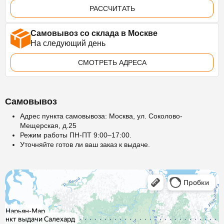
РАССЧИТАТЬ
Самовывоз со склада в Москве
На следующий день
СМОТРЕТЬ АДРЕСА
Самовывоз
Адрес пункта самовывоза: Москва, ул. Соколово-
Мещерская, д.25
Режим работы ПН-ПТ 9:00–17:00.
Уточняйте готов ли ваш заказ к выдаче.