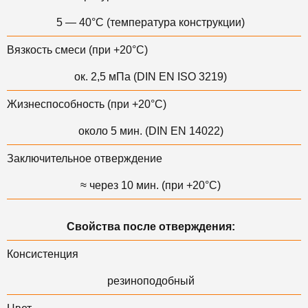
5 — 40°C (температура конструкции)
Вязкость смеси (при +20°С)
ок. 2,5 мПа (DIN EN ISO 3219)
Жизнеспособность (при +20°С)
около 5 мин. (DIN EN 14022)
Заключительное отверждение
≈ через 10 мин. (при +20°С)
Свойства после отверждения:
Консистенция
резиноподобный