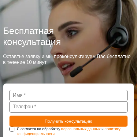
Бесплатная
консультация
Оставтье заявку и мы проконсультируем Вас бесплатно
в течение 10 минут
Я согласен на обработку
персональных данных
и
политику
конфиденциальности