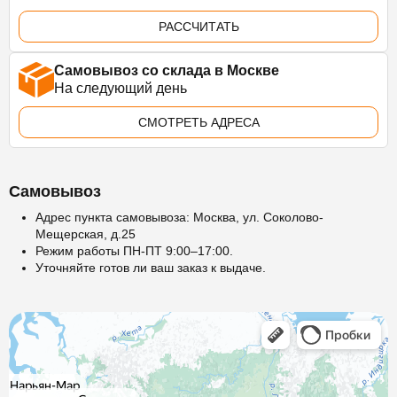
РАССЧИТАТЬ
Самовывоз со склада в Москве
На следующий день
СМОТРЕТЬ АДРЕСА
Самовывоз
Адрес пункта самовывоза: Москва, ул. Соколово-
Мещерская, д.25
Режим работы ПН-ПТ 9:00–17:00.
Уточняйте готов ли ваш заказ к выдаче.