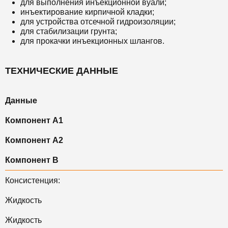
для выполнения инъекционной вуали;
инъектирование кирпичной кладки;
для устройства отсечной гидроизоляции;
для стабилизации грунта;
для прокачки инъекционных шлангов.
ТЕХНИЧЕСКИЕ ДАННЫЕ
Данные
Компонент А1
Компонент А2
Компонент B
Консистенция:
Жидкость
Жидкость