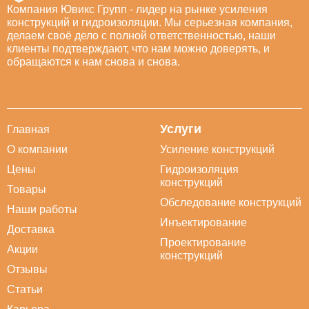
Компания Ювикс Групп - лидер на рынке усиления
конструкций и гидроизоляции. Мы серьезная компания,
делаем своё дело с полной ответственностью, наши
клиенты подтверждают, что нам можно доверять, и
обращаются к нам снова и снова.
Услуги
Главная
О компании
Усиление конструкций
Цены
Гидроизоляция
конструкций
Товары
Обследование конструкций
Наши работы
Инъектирование
Доставка
Проектирование
Акции
конструкций
Отзывы
Статьи