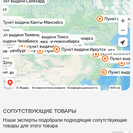
СОПУТСТВУЮЩИЕ ТОВАРЫ
Наши эксперты подобрали подходящие сопутствующие
товары для этого товара