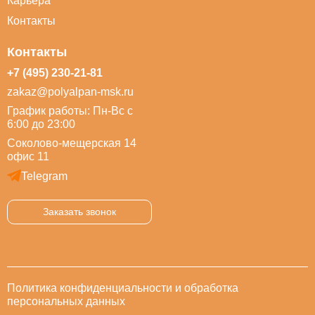
Карьера
Контакты
Контакты
+7 (495) 230-21-81
zakaz@polyalpan-msk.ru
График работы: Пн-Вс с
6:00 до 23:00
Соколово-мещерская 14
офис 11
Telegram
Заказать звонок
Политика конфиденциальности и обработка
персональных данных