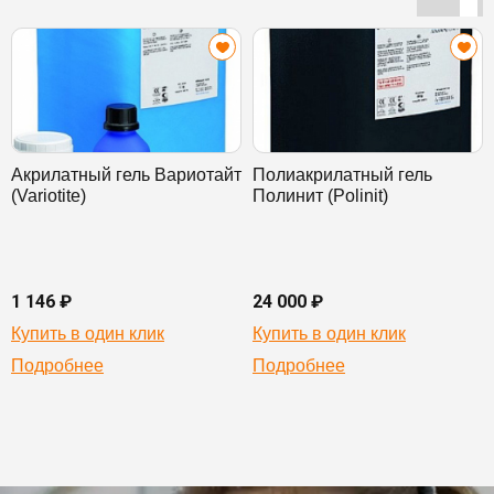
Акрилатный гель Вариотайт
Полиакрилатный гель
(Variotite)
Полинит (Polinit)
1 146 ₽
24 000 ₽
Купить в один клик
Купить в один клик
Подробнее
Подробнее