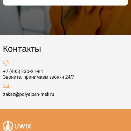
Контакты
+7 (495) 230-21-81
Звоните, принимаем звонки 24/7
zakaz@polyalpan-msk.ru