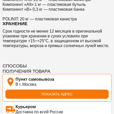
Компонент «AII» 1 кг — пластиковая бутыль
Компонент «B» 0,3 кг — пластиковая банка
POLINIT: 20 кг — пластиковая канистра
ХРАНЕНИЕ
Срок годности не менее 12 месяцев в оригинальной
упаковке при хранении в сухих условиях при
температуре +15÷+25°С, в защищенном от высокой
температуры, мороза и прямых солнечных лучей месте.
СПОСОБЫ
ПОЛУЧЕНИЯ ТОВАРА
Пункт самовывоза
В г. Москва
ПОКАЗАТЬ АДРЕС
Курьером
Доставка по всей России