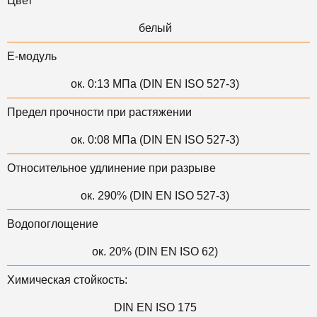
Цвет
белый
Е-модуль
ок. 0:13 МПа (DIN EN ISO 527-3)
Предел прочности при растяжении
ок. 0:08 МПа (DIN EN ISO 527-3)
Относительное удлинение при разрыве
ок. 290% (DIN EN ISO 527-3)
Водопоглощение
ок. 20% (DIN EN ISO 62)
Химическая стойкость:
DIN EN ISO 175