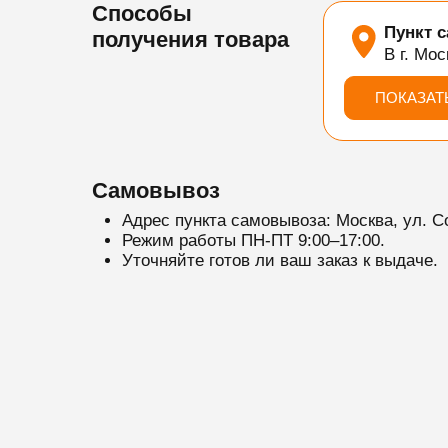
Способы
Пункт 
получения товара
В г. Мос
ПОКАЗАТ
Самовывоз
Адрес пункта самовывоза: Москва, ул. С
Режим работы ПН-ПТ 9:00–17:00.
Уточняйте готов ли ваш заказ к выдаче.