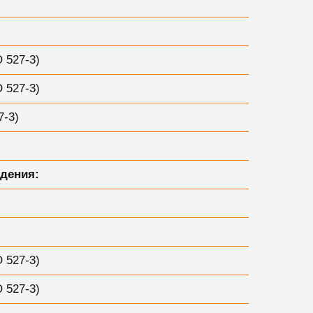
 527-3)
 527-3)
7-3)
дения:
 527-3)
 527-3)