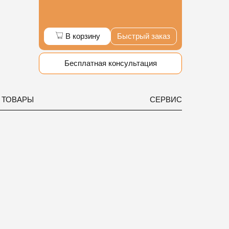
В корзину
Быстрый заказ
Бесплатная консультация
 ТОВАРЫ
СЕРВИС