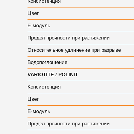
Консистенция
Цвет
Е-модуль
Предел прочности при растяжении
Относительное удлинение при разрыве
Водопоглощение
VARIOTITE / POLINIT
Консистенция
Цвет
Е-модуль
Предел прочности при растяжении