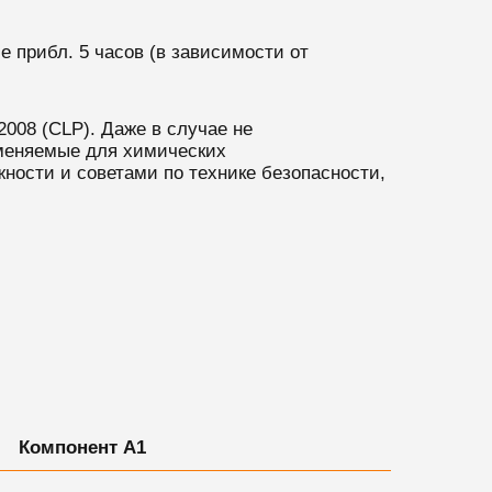
 прибл. 5 часов (в зависимости от
008 (CLP). Даже в случае не
меняемые для химических
ности и советами по технике безопасности,
Компонент А1