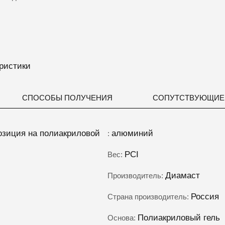
ристики
СПОСОБЫ ПОЛУЧЕНИЯ
СОПУТСТВУЮЩИЕ
озиция на полиакриловой
алюминий
:
PCI
Вес:
Диамаст
Производитель:
Россия
Страна производитель:
Полиакриловый гель
Основа: