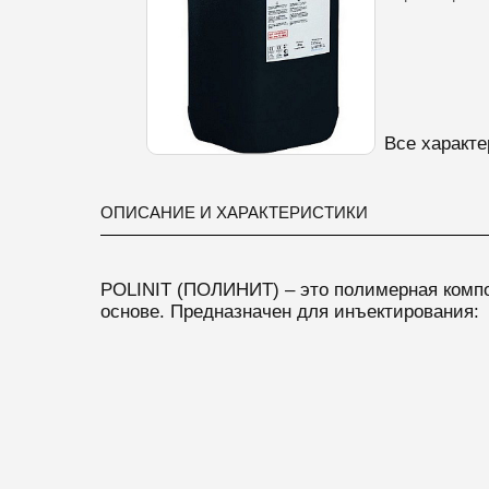
Все характе
ОПИСАНИЕ И ХАРАКТЕРИСТИКИ
POLINIT (ПОЛИНИТ) – это полимерная комп
основе. Предназначен для инъектирования: