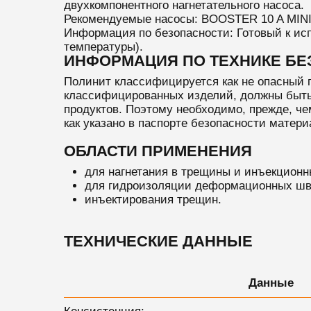
двухкомпонентного нагнетательного насоса.
Рекомендуемые насосы: BOOSTER 10 A MI
Информация по безопасности: Готовый к исп
температуры).
ИНФОРМАЦИЯ ПО ТЕХНИКЕ Б
Полинит классифицируется как не опасный п
классифицированных изделий, должны быть
продуктов. Поэтому необходимо, прежде, че
как указано в паспорте безопасности матери
ОБЛАСТИ ПРИМЕНЕНИЯ
для нагнетания в трещины и инъекционн
для гидроизоляции деформационных шв
инъектирования трещин.
ТЕХНИЧЕСКИЕ ДАННЫЕ
Данные