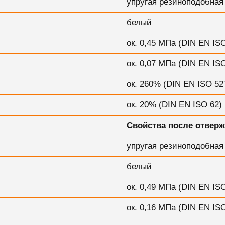
упругая резиноподобная
белый
ок. 0,45 МПа (DIN EN ISO
ок. 0,07 МПа (DIN EN ISO
ок. 260% (DIN EN ISO 52
ок. 20% (DIN EN ISO 62)
Свойства после отверж
упругая резиноподобная
белый
ок. 0,49 МПа (DIN EN ISO
ок. 0,16 МПа (DIN EN ISO