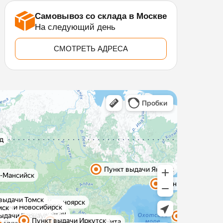
Самовывоз со склада в Москве
На следующий день
СМОТРЕТЬ АДРЕСА