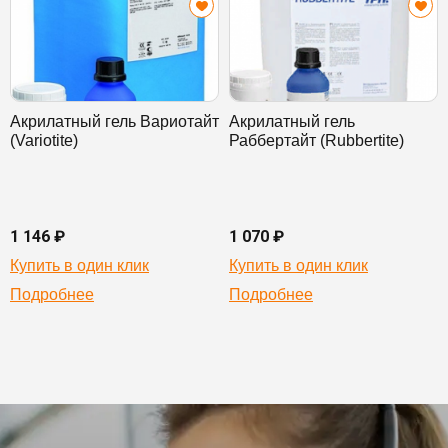
Акрилатный гель Вариотайт
Акрилатный гель
(Variotite)
Раббертайт (Rubbertite)
1 146 ₽
1 070 ₽
Купить в один клик
Купить в один клик
Подробнее
Подробнее