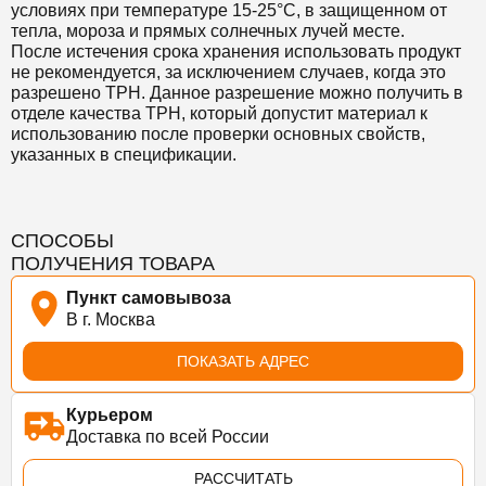
условиях при температуре 15-25°C, в защищенном от
тепла, мороза и прямых солнечных лучей месте.
После истечения срока хранения использовать продукт
не рекомендуется, за исключением случаев, когда это
разрешено TPH. Данное разрешение можно получить в
отделе качества TPH, который допустит материал к
использованию после проверки основных свойств,
указанных в спецификации.
СПОСОБЫ
ПОЛУЧЕНИЯ ТОВАРА
Пункт самовывоза
В г. Москва
ПОКАЗАТЬ АДРЕС
Курьером
Доставка по всей России
РАССЧИТАТЬ