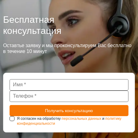
Бесплатная
консультация
Оставтье заявку и мы проконсультируем Вас бесплатно
в течение 10 минут
Я согласен на обработку
персональных данных
и
политику
конфиденциальности