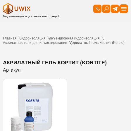
Главная
Гидроизоляция
Инъекционная гидроизоляция
Акрилатные гели для инъектирования
Акрилатный гель Кортит (Kortite)
АКРИЛАТНЫЙ ГЕЛЬ КОРТИТ (KORTITE)
Артикул: