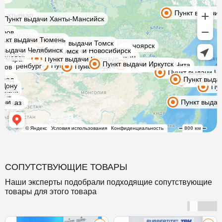
СОПУТСТВУЮЩИЕ ТОВАРЫ
Наши эксперты подобрали подходящие сопутствующие
товары для этого товара