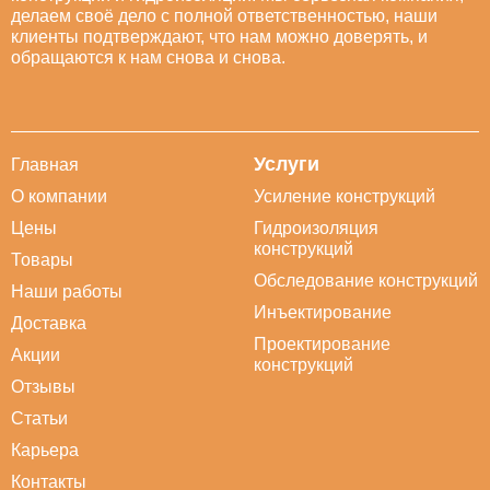
делаем своё дело с полной ответственностью, наши
клиенты подтверждают, что нам можно доверять, и
обращаются к нам снова и снова.
Услуги
Главная
О компании
Усиление конструкций
Цены
Гидроизоляция
конструкций
Товары
Обследование конструкций
Наши работы
Инъектирование
Доставка
Проектирование
Акции
конструкций
Отзывы
Статьи
Карьера
Контакты