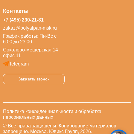
Контакты
+7 (495) 230-21-81
zakaz@polyalpan-msk.ru
График работы: Пн-Вс с
6:00 до 23:00
Соколово-мещерская 14
офис 11
Telegram
Заказать звонок
Политика конфиденциальности и обработка
персональных данных
© Все права защищены. Копирование материалов
запрещено. Москва. Ювикс Групп, 2026.