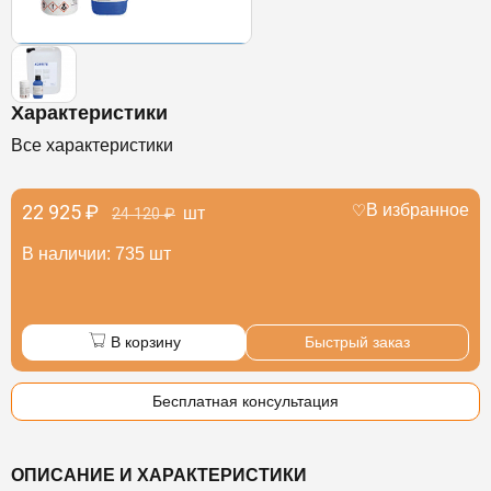
Характеристики
Все характеристики
22 925 ₽
В избранное
шт
24 120 ₽
В наличии: 735 шт
В корзину
Быстрый заказ
Бесплатная консультация
ОПИСАНИЕ И ХАРАКТЕРИСТИКИ