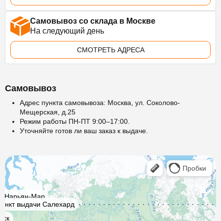
Самовывоз со склада в Москве
На следующий день
СМОТРЕТЬ АДРЕСА
Самовывоз
Адрес пункта самовывоза: Москва, ул. Соколово-
Мещерская, д.25
Режим работы ПН-ПТ 9:00–17:00.
Уточняйте готов ли ваш заказ к выдаче.