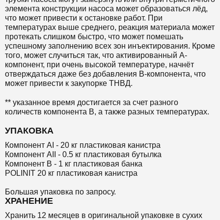
элемента конструкции насоса может образоваться лёд,
что может привести к остановке работ. При
температурах выше среднего, реакция материала может
протекать слишком быстро, что может помешать
успешному заполнению всех зон инъектирования. Кроме
того, может случиться так, что активированный А-
компонент, при очень высокой температуре, начнёт
отверждаться даже без добавления B-компонента, что
может привести к закупорке ТНВД.
** указанное время достигается за счет разного
количеств компонента В, а также разных температурах.
УПАКОВКА
Компонент AI - 20 кг пластиковая канистра
Компонент AII - 0.5 кг пластиковая бутылка
Компонент B - 1 кг пластиковая банка
POLINIT 20 кг пластиковая канистра
Большая упаковка по запросу.
ХРАНЕНИЕ
Хранить 12 месяцев в оригинальной упаковке в сухих