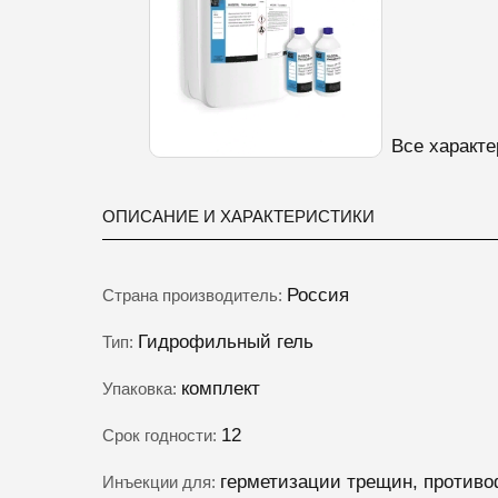
Все характе
ОПИСАНИЕ И ХАРАКТЕРИСТИКИ
Россия
Страна производитель:
Гидрофильный гель
Тип:
комплект
Упаковка:
12
Срок годности:
герметизации трещин, противо
Инъекции для: