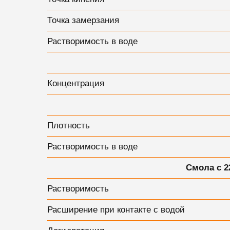
Точка замерзания
Растворимость в воде
Концентрация
Плотность
Растворимость в воде
Смола с 2
Растворимость
Расширение при контакте с водой