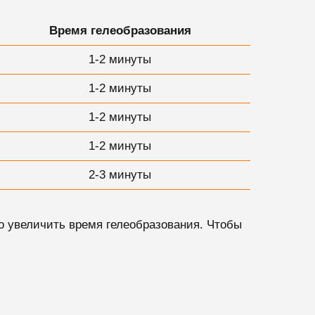
Время гелеобразования
1-2 минуты
1-2 минуты
1-2 минуты
1-2 минуты
2-3 минуты
о увеличить время гелеобразования. Чтобы