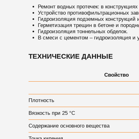
Ремонт водных протечек: в конструкциях
Устройство противофильтрационных зав
Гидроизоляция подземных конструкций и
Герметизация трещин в бетоне и породн
Гидроизоляция тоннельных обделок.
В смеси с цементом – гидроизоляция и у
ТЕХНИЧЕСКИЕ ДАННЫЕ
Свойство
Плотность
Вязкость при 25 °С
Содержание основного вещества
Точка кипения