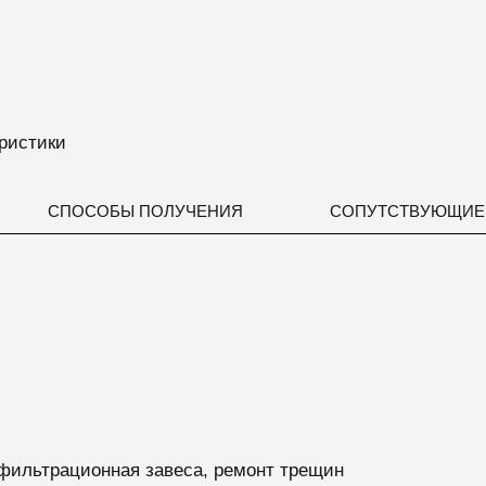
ристики
СПОСОБЫ ПОЛУЧЕНИЯ
СОПУТСТВУЮЩИЕ
фильтрационная завеса, ремонт трещин