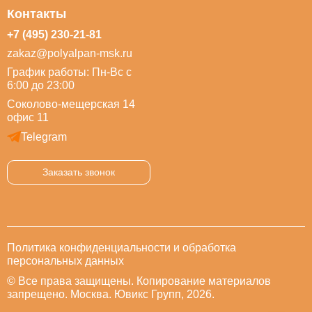
Контакты
+7 (495) 230-21-81
zakaz@polyalpan-msk.ru
График работы: Пн-Вс с
6:00 до 23:00
Соколово-мещерская 14
офис 11
Telegram
Заказать звонок
Политика конфиденциальности и обработка
персональных данных
© Все права защищены. Копирование материалов
запрещено. Москва. Ювикс Групп, 2026.