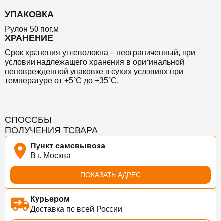
УПАКОВКА
Рулон 50 пог.м
ХРАНЕНИЕ
Срок хранения углеволокна – неограниченный, при
условии надлежащего хранения в оригинальной
неповрежденной упаковке в сухих условиях при
температуре от +5°C до +35°C.
СПОСОБЫ
ПОЛУЧЕНИЯ ТОВАРА
Пункт самовывоза
В г. Москва
ПОКАЗАТЬ АДРЕС
Курьером
Доставка по всей России