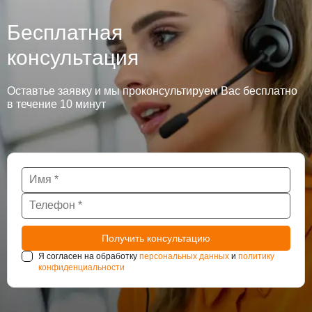
Бесплатная
консультация
Оставтье заявку и мы проконсультируем Вас бесплатно
в течение 10 минут
Я согласен на обработку
персональных данных
и
политику
конфиденциальности