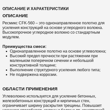
ОПИСАНИЕ И ХАРАКТЕРИСТИКИ
ОПИСАНИЕ
Ресмикс CFK-560 – это однонаправленное полотно для
усиления конструкций на основе углеродного волокна.
Высокопрочное углеродное волокно со стандартным
модулем.
Преимущества смеси:
Однонаправленное полотно на основе углеволокна;
Высокий предел прочности при растяжении при
маленьком поперечном сечении и небольшой
конструктивной толщине;
Выполнение структурного усиления любого типа;
Не подвержена коррозии.
ОБЛАСТИ ПРИМЕНЕНИЯ
Углеволокно используется для усиление бетонных,
железобетонных конструкций и кирпичных стен,
ограничивает ширину раскрытия трещины. Повышает