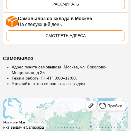
РАССЧИТАТЬ
Самовывоз со склада в Москве
На следующий день
СМОТРЕТЬ АДРЕСА
Самовывоз
Адрес пункта самовывоза: Москва, ул. Соколово-
Мещерская, д.25
Режим работы ПН-ПТ 9:00–17:00.
Уточняйте готов ли ваш заказ к выдаче.