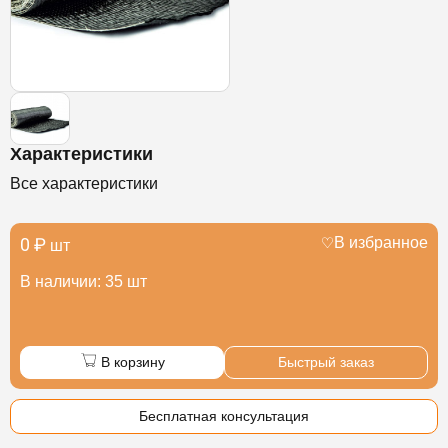
Характеристики
Все характеристики
0 ₽
В избранное
шт
В наличии: 35 шт
В корзину
Быстрый заказ
Бесплатная консультация