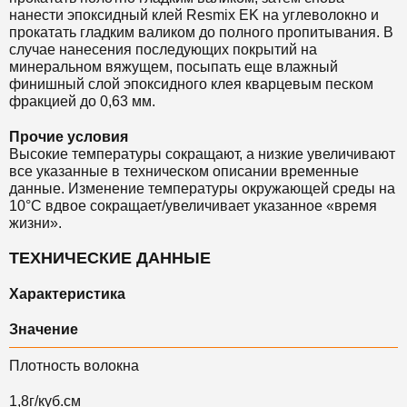
нанести эпоксидный клей Resmix EK на углеволокно и
прокатать гладким валиком до полного пропитывания. В
случае нанесения последующих покрытий на
минеральном вяжущем, посыпать еще влажный
финишный слой эпоксидного клея кварцевым песком
фракцией до 0,63 мм.
Прочие условия
Высокие температуры сокращают, а низкие увеличивают
все указанные в техническом описании временные
данные. Изменение температуры окружающей среды на
10°С вдвое сокращает/увеличивает указанное «время
жизни».
ТЕХНИЧЕСКИЕ ДАННЫЕ
Характеристика
Значение
Плотность волокна
1,8г/куб.см