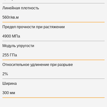
Линейная плотность
560г/кв.м
Предел прочности при растяжении
4900 МПа
Модуль упругости
255 ГПа
Относительное удлинение при разрыве
2%
Ширина
300 мм