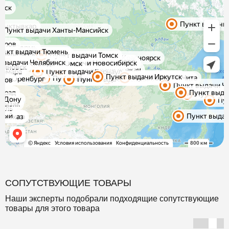
СОПУТСТВУЮЩИЕ ТОВАРЫ
Наши эксперты подобрали подходящие сопутствующие
товары для этого товара