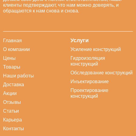
клиенты подтверждают, что нам можно доверять, и
обращаются к нам снова и снова.
Услуги
Главная
О компании
Усиление конструкций
Цены
Гидроизоляция
конструкций
Товары
Обследование конструкций
Наши работы
Инъектирование
Доставка
Проектирование
Акции
конструкций
Отзывы
Статьи
Карьера
Контакты