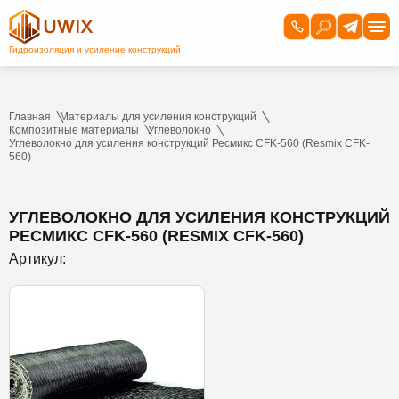
Главная
Материалы для усиления конструкций
Композитные материалы
Углеволокно
Углеволокно для усиления конструкций Ресмикс CFK-560 (Resmix CFK-
560)
УГЛЕВОЛОКНО ДЛЯ УСИЛЕНИЯ КОНСТРУКЦИЙ
РЕСМИКС CFK-560 (RESMIX CFK-560)
Артикул: