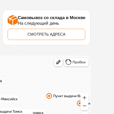
Самовывоз со склада в Москве
На следующий день
СМОТРЕТЬ АДРЕСА