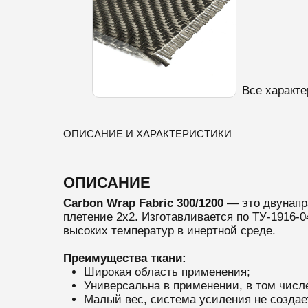
Все характе
ОПИСАНИЕ И ХАРАКТЕРИСТИКИ
ОПИСАНИЕ
Carbon Wrap Fabric 300/1200
— это
двунапра
плетение 2х2. Изготавливается по ТУ-1916-
высоких температур в инертной среде.
Преимущества ткани:
Широкая область применения;
Универсальна в применении, в том числе
Малый вес, система усиления не создае