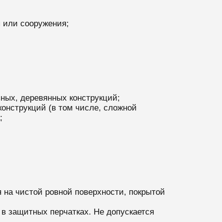
 или сооружения;
ных, деревянных конструкций;
онструкций (в том числе, сложной
;
 на чистой ровной поверхности, покрытой
в защитных перчатках. Не допускается