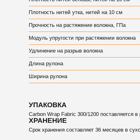
Плотность нитей утка, нитей на 10 см
Прочность на растяжение волокна, ГПа
Модуль упругости при растяжении волокна
Удлинение на разрыв волокна
Длина рулона
Ширина рулона
УПАКОВКА
Carbon Wrap Fabric 300/1200 поставляется в р
ХРАНЕНИЕ
Срок хранения
составляет 36 месяцев в сух