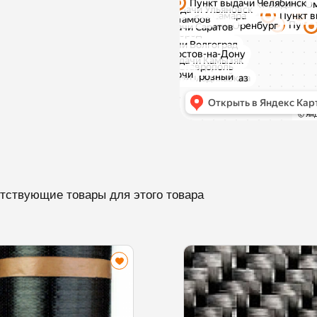
тствующие товары для этого товара