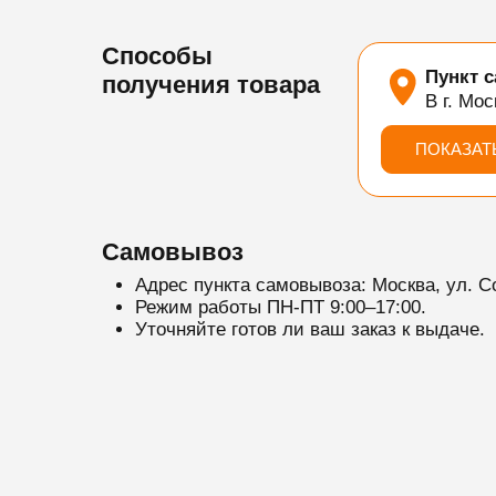
Способы
Пункт 
получения товара
В г. Мос
ПОКАЗАТ
Самовывоз
Адрес пункта самовывоза: Москва, ул. С
Режим работы ПН-ПТ 9:00–17:00.
Уточняйте готов ли ваш заказ к выдаче.