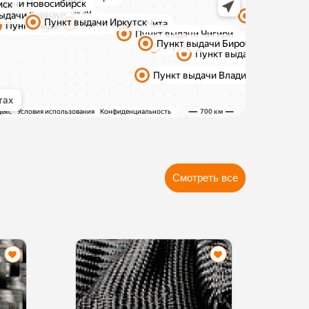
Смотреть все