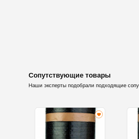
Сопутствующие товары
Наши эксперты подобрали подходящие сопу