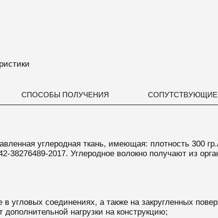
ристики
СПОСОБЫ ПОЛУЧЕНИЯ
СОПУТСТВУЮЩИЕ
вленная углеродная ткань, имеющая: плотность 300 гр.
042-38276489-2017. Углеродное волокно получают из орг
 в угловых соединениях, а также на закругленных повер
т дополнительной нагрузки на конструкцию;