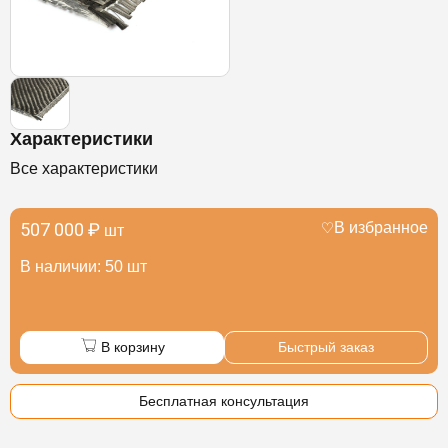
Характеристики
Все характеристики
507 000 ₽
В избранное
шт
В наличии: 50 шт
В корзину
Быстрый заказ
Бесплатная консультация