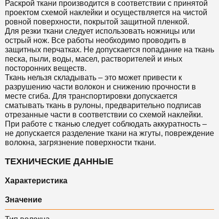
Раскрой ткани производится в соответствии с принятой
проектом схемой наклейки и осуществляется на чистой
ровной поверхности, покрытой защитной пленкой.
Для резки ткани следует использовать ножницы или
острый нож. Все работы необходимо проводить в
защитных перчатках. Не допускается попадание на ткань
песка, пыли, воды, масел, растворителей и иных
посторонних веществ.
Ткань нельзя складывать – это может привести к
разрушению части волокон и снижению прочности в
месте сгиба. Для транспортировки допускается
сматывать ткань в рулоны, предварительно подписав
отрезанные части в соответствии со схемой наклейки.
При работе с тканью следует соблюдать аккуратность –
не допускается разделение ткани на жгуты, повреждение
волокна, загрязнение поверхности ткани.
ТЕХНИЧЕСКИЕ ДАННЫЕ
Характеристика
Значение