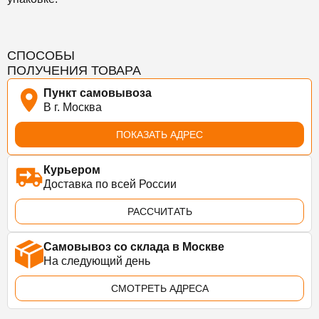
СПОСОБЫ
ПОЛУЧЕНИЯ ТОВАРА
Пункт самовывоза
В г. Москва
ПОКАЗАТЬ АДРЕС
Курьером
Доставка по всей России
РАССЧИТАТЬ
Самовывоз со склада в Москве
На следующий день
СМОТРЕТЬ АДРЕСА