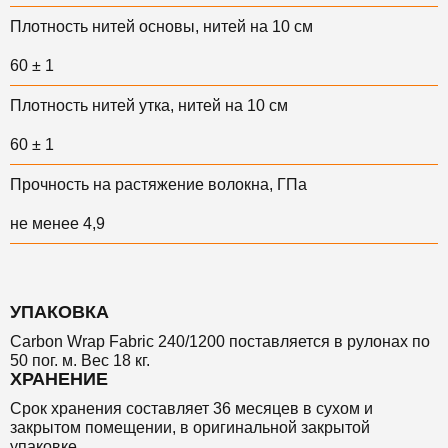
Плотность нитей основы, нитей на 10 см
60 ± 1
Плотность нитей утка, нитей на 10 см
60 ± 1
Прочность на растяжение волокна, ГПа
не менее 4,9
УПАКОВКА
Carbon Wrap Fabric 240/1200 поставляется в рулонах по
50 пог. м. Вес 18 кг.
ХРАНЕНИЕ
Срок хранения
составляет 36 месяцев в сухом и
закрытом помещении, в оригинальной закрытой
упаковке.