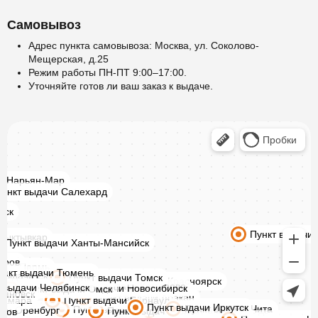
Самовывоз
Адрес пункта самовывоза: Москва, ул. Соколово-
Мещерская, д.25
Режим работы ПН-ПТ 9:00–17:00.
Уточняйте готов ли ваш заказ к выдаче.