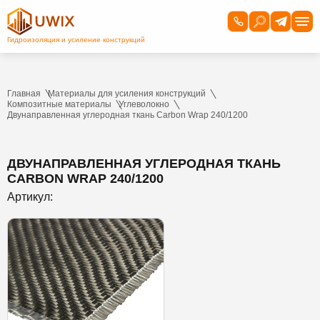
Главная
Материалы для усиления конструкций
Композитные материалы
Углеволокно
Двунаправленная углеродная ткань Carbon Wrap 240/1200
ДВУНАПРАВЛЕННАЯ УГЛЕРОДНАЯ ТКАНЬ
CARBON WRAP 240/1200
Артикул: