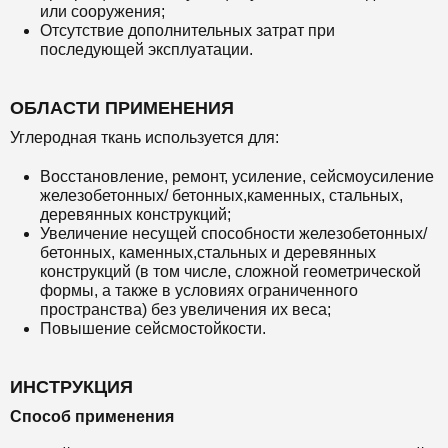
или сооружения;
Отсутствие дополнительных затрат при
последующей эксплуатации.
ОБЛАСТИ ПРИМЕНЕНИЯ
Углеродная ткань используется для:
Восстановление, ремонт, усиление, сейсмоусиление
железобетонных/ бетонных,каменных, стальных,
деревянных конструкций;
Увеличение несущей способности железобетонных/
бетонных, каменных,стальных и деревянных
конструкций (в том числе, сложной геометрической
формы, а также в условиях ограниченного
пространства) без увеличения их веса;
Повышение сейсмостойкости.
ИНСТРУКЦИЯ
Способ применения