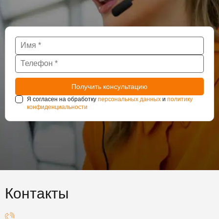
Я согласен на обработку
персональных данных
и
политику
конфиденциальности
Контакты