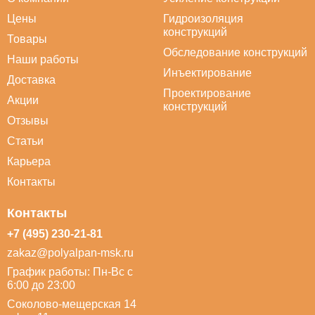
Цены
Гидроизоляция
конструкций
Товары
Обследование конструкций
Наши работы
Инъектирование
Доставка
Проектирование
Акции
конструкций
Отзывы
Статьи
Карьера
Контакты
Контакты
+7 (495) 230-21-81
zakaz@polyalpan-msk.ru
График работы: Пн-Вс с
6:00 до 23:00
Соколово-мещерская 14