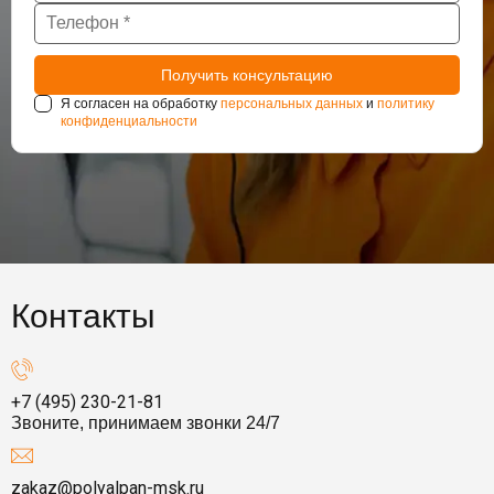
Я согласен на обработку
персональных данных
и
политику
конфиденциальности
Контакты
+7 (495) 230-21-81
Звоните, принимаем звонки 24/7
zakaz@polyalpan-msk.ru