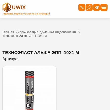
Главная
Гидроизоляция
Рулонная гидроизоляция
Техноэласт Альфа ЭПП, 10х1 м
ТЕХНОЭЛАСТ АЛЬФА ЭПП, 10Х1 М
Артикул: