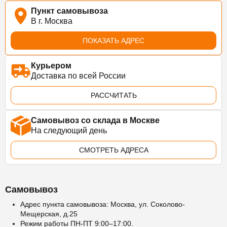
Пункт самовывоза
В г. Москва
ПОКАЗАТЬ АДРЕС
Курьером
Доставка по всей России
РАССЧИТАТЬ
Самовывоз со склада в Москве
На следующий день
СМОТРЕТЬ АДРЕСА
Самовывоз
Адрес пункта самовывоза: Москва, ул. Соколово-
Мещерская, д.25
Режим работы ПН-ПТ 9:00–17:00.