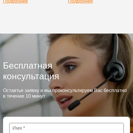
Подробнее
Подробнее
Бесплатная
консультация
Оставтье заявку и мы проконсультируем Вас бесплатно
в течение 10 минут