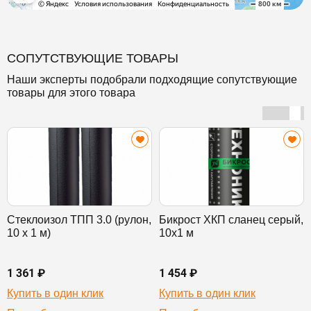
СОПУТСТВУЮЩИЕ ТОВАРЫ
Наши эксперты подобрали подходящие сопутствующие
товары для этого товара
Стеклоизол ТПП 3.0 (рулон,
Бикрост ХКП сланец серый,
10 х 1 м)
10х1 м
1 361 ₽
1 454 ₽
Купить в один клик
Купить в один клик