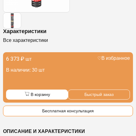
Характеристики
Все характеристики
6 373 ₽
В избранное
шт
В наличии: 30 шт
В корзину
Быстрый заказ
Бесплатная консультация
ОПИСАНИЕ И ХАРАКТЕРИСТИКИ