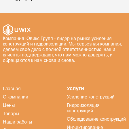
Компания Ювикс Групп - лидер на рынке усиления
конструкций и гидроизоляции. Мы серьезная компания,
делаем своё дело с полной ответственностью, наши
клиенты подтверждают, что нам можно доверять, и
обращаются к нам снова и снова.
Услуги
Главная
О компании
Усиление конструкций
Цены
Гидроизоляция
конструкций
Товары
Обследование конструкций
Наши работы
Инъектирование