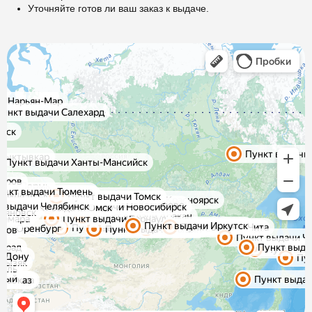
Уточняйте готов ли ваш заказ к выдаче.