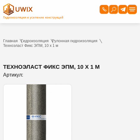
Главная
Гидроизоляция
Рулонная гидроизоляция
Техноэласт Фикс ЭПМ, 10 х 1 м
ТЕХНОЭЛАСТ ФИКС ЭПМ, 10 Х 1 М
Артикул: