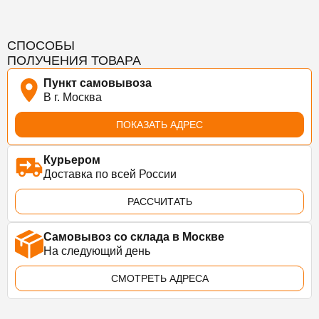
СПОСОБЫ
ПОЛУЧЕНИЯ ТОВАРА
Пункт самовывоза
В г. Москва
ПОКАЗАТЬ АДРЕС
Курьером
Доставка по всей России
РАССЧИТАТЬ
Самовывоз со склада в Москве
На следующий день
СМОТРЕТЬ АДРЕСА