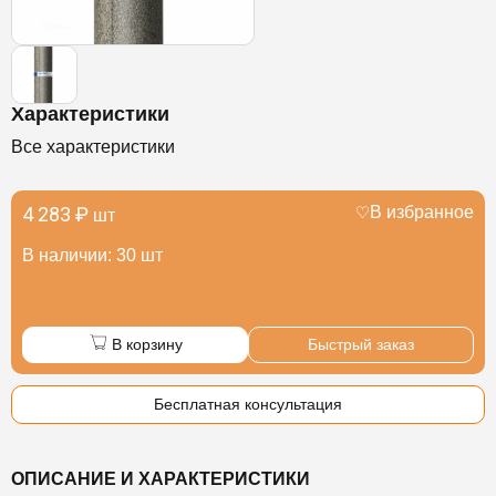
Характеристики
Все характеристики
4 283 ₽
В избранное
шт
В наличии: 30 шт
В корзину
Быстрый заказ
Бесплатная консультация
ОПИСАНИЕ И ХАРАКТЕРИСТИКИ