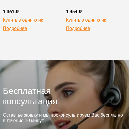
1 361 ₽
1 454 ₽
Купить в один клик
Купить в один клик
Подробнее
Подробнее
Бесплатная
консультация
Оставтье заявку и мы проконсультируем Вас бесплатно
в течение 10 минут