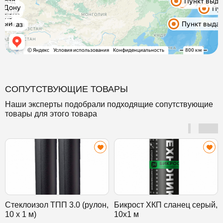
СОПУТСТВУЮЩИЕ ТОВАРЫ
Наши эксперты подобрали подходящие сопутствующие
товары для этого товара
Стеклоизол ТПП 3.0 (рулон,
Бикрост ХКП сланец серый,
10 х 1 м)
10х1 м