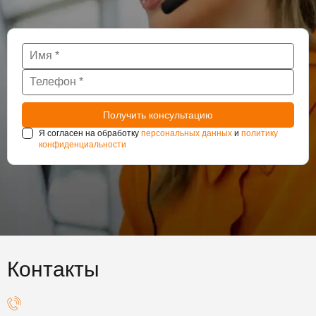
Я согласен на обработку
персональных данных
и
политику
конфиденциальности
Контакты