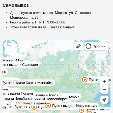
Самовывоз
Адрес пункта самовывоза: Москва, ул. Соколово-
Мещерская, д.25
Режим работы ПН-ПТ 9:00–17:00.
Уточняйте готов ли ваш заказ к выдаче.