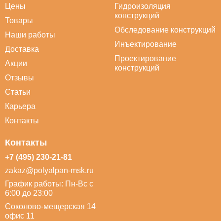
Цены
Гидроизоляция
конструкций
Товары
Обследование конструкций
Наши работы
Инъектирование
Доставка
Проектирование
Акции
конструкций
Отзывы
Статьи
Карьера
Контакты
Контакты
+7 (495) 230-21-81
zakaz@polyalpan-msk.ru
График работы: Пн-Вс с
6:00 до 23:00
Соколово-мещерская 14
офис 11