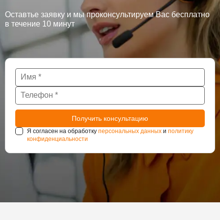
Оставтье заявку и мы проконсультируем Вас бесплатно
в течение 10 минут
Я согласен на обработку
персональных данных
и
политику
конфиденциальности