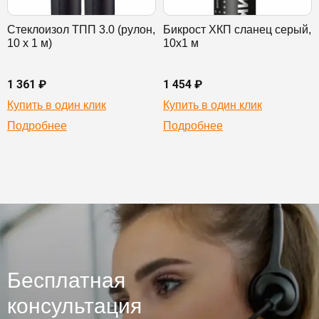
Стеклоизол ТПП 3.0 (рулон,
Бикрост ХКП сланец серый,
10 х 1 м)
10х1 м
1 361 ₽
1 454 ₽
Купить в один клик
Купить в один клик
Подробнее
Подробнее
Бесплатная
консультация