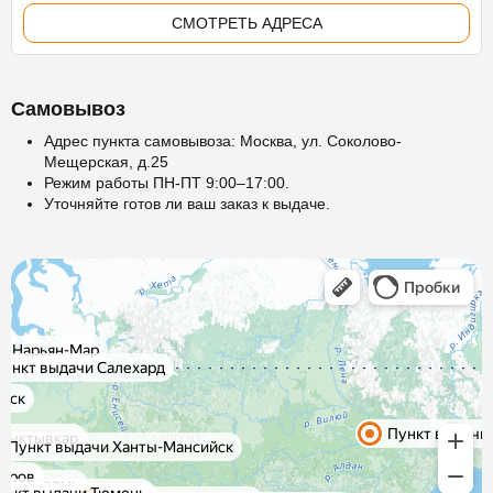
СМОТРЕТЬ АДРЕСА
Самовывоз
Адрес пункта самовывоза: Москва, ул. Соколово-
Мещерская, д.25
Режим работы ПН-ПТ 9:00–17:00.
Уточняйте готов ли ваш заказ к выдаче.