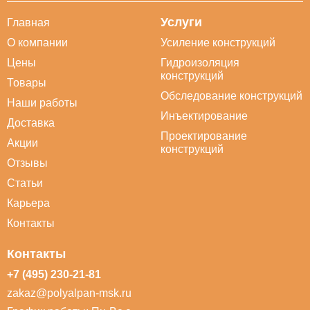
Услуги
Главная
О компании
Усиление конструкций
Цены
Гидроизоляция
конструкций
Товары
Обследование конструкций
Наши работы
Инъектирование
Доставка
Проектирование
Акции
конструкций
Отзывы
Статьи
Карьера
Контакты
Контакты
+7 (495) 230-21-81
zakaz@polyalpan-msk.ru