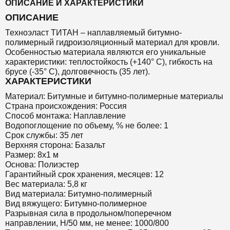
ОПИСАНИЕ И ХАРАКТЕРИСТИКИ
ОПИСАНИЕ
Техноэласт ТИТАН – наплавляемый битумно-
полимерный гидроизоляционный материал для кровли.
Особенностью материала являются его уникальные
характеристики: теплостойкость (+140° С), гибкость на
брусе (-35° С), долговечность (35 лет).
ХАРАКТЕРИСТИКИ
Материал: Битумные и битумно-полимерные материалы
Страна происхождения: Россия
Способ монтажа: Наплавление
Водопоглощение по объему, % не более: 1
Срок службы: 35 лет
Верхняя сторона: Базальт
Размер: 8х1 м
Основа: Полиэстер
Гарантийный срок хранения, месяцев: 12
Вес материала: 5,8 кг
Вид материала: Битумно-полимерный
Вид вяжущего: Битумно-полимерное
Разрывная сила в продольном/поперечном
направлении, Н/50 мм, не менее: 1000/800