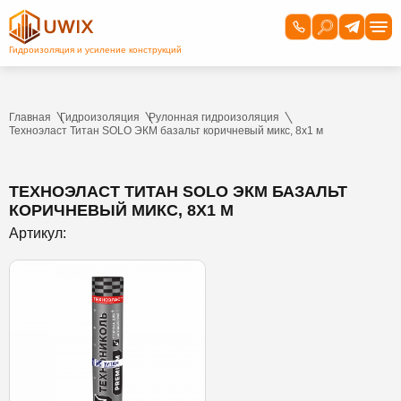
Главная
Гидроизоляция
Рулонная гидроизоляция
Техноэласт Титан SOLO ЭКМ базальт коричневый микс, 8х1 м
ТЕХНОЭЛАСТ ТИТАН SOLO ЭКМ БАЗАЛЬТ
КОРИЧНЕВЫЙ МИКС, 8Х1 М
Артикул: