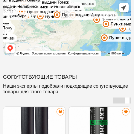
СОПУТСТВУЮЩИЕ ТОВАРЫ
Наши эксперты подобрали подходящие сопутствующие
товары для этого товара