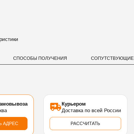
ристики
СПОСОБЫ ПОЛУЧЕНИЯ
СОПУТСТВУЮЩИЕ
самовывоза
Курьером
ква
Доставка по всей России
Ь АДРЕС
РАССЧИТАТЬ