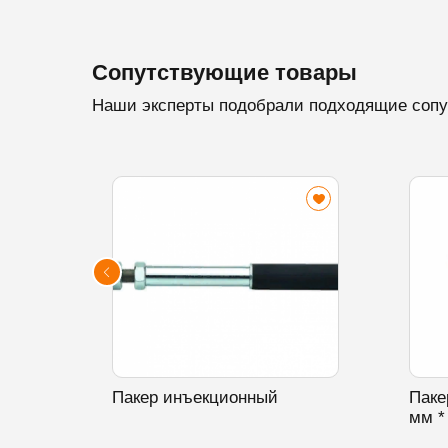
Сопутствующие товары
Наши эксперты подобрали подходящие сопу
Пакер инъекционный
Паке
мм *