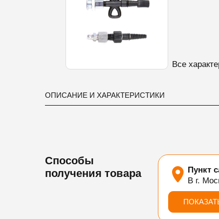
Все характе
ОПИСАНИЕ И ХАРАКТЕРИСТИКИ
Способы
Пункт 
получения товара
В г. Мос
ПОКАЗАТ