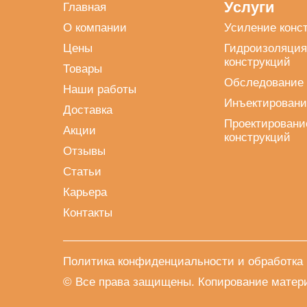
Услуги
Главная
О компании
Усиление конс
Цены
Гидроизоляция
конструкций
Товары
Обследование 
Наши работы
Инъектировани
Доставка
Проектировани
Акции
конструкций
Отзывы
Статьи
Карьера
Контакты
Политика конфиденциальности и обработка
© Все права защищены. Копирование матери