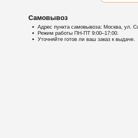
Самовывоз
Адрес пункта самовывоза: Москва, ул. С
Режим работы ПН-ПТ 9:00–17:00.
Уточняйте готов ли ваш заказ к выдаче.