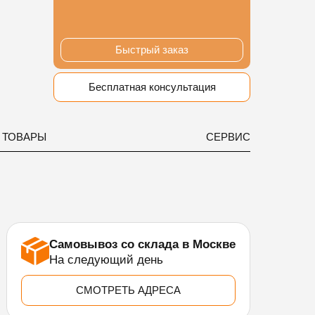
Быстрый заказ
Бесплатная консультация
 ТОВАРЫ
СЕРВИС
Самовывоз со склада в Москве
На следующий день
СМОТРЕТЬ АДРЕСА