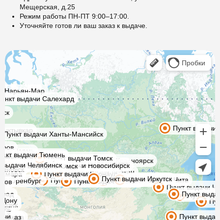
Мещерская, д.25
Режим работы ПН-ПТ 9:00–17:00.
Уточняйте готов ли ваш заказ к выдаче.