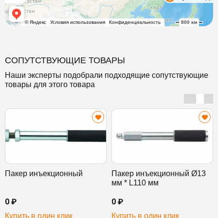
СОПУТСТВУЮЩИЕ ТОВАРЫ
Наши эксперты подобрали подходящие сопутствующие
товары для этого товара
Пакер инъекционный
Пакер инъекционный Ø13
мм * L110 мм
0 ₽
0 ₽
Купить в один клик
Купить в один клик