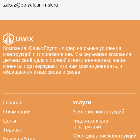
zakaz@polyalpan-msk.ru
Компания Ювикс Групп - лидер на рынке усиления
конструкций и гидроизоляции. Мы серьезная компания,
делаем своё дело с полной ответственностью, наши
клиенты подтверждают, что нам можно доверять, и
обращаются к нам снова и снова.
Услуги
Главная
О компании
Усиление конструкций
Цены
Гидроизоляция
конструкций
Товары
Обследование конструкций
Наши работы