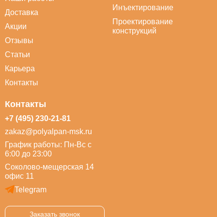
Инъектирование
Доставка
Проектирование
Акции
конструкций
Отзывы
Статьи
Карьера
Контакты
Контакты
+7 (495) 230-21-81
zakaz@polyalpan-msk.ru
График работы: Пн-Вс с
6:00 до 23:00
Соколово-мещерская 14
офис 11
Telegram
Заказать звонок