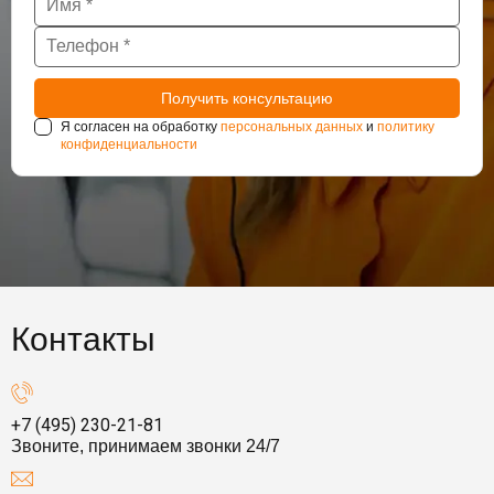
Я согласен на обработку
персональных данных
и
политику
конфиденциальности
Контакты
+7 (495) 230-21-81
Звоните, принимаем звонки 24/7