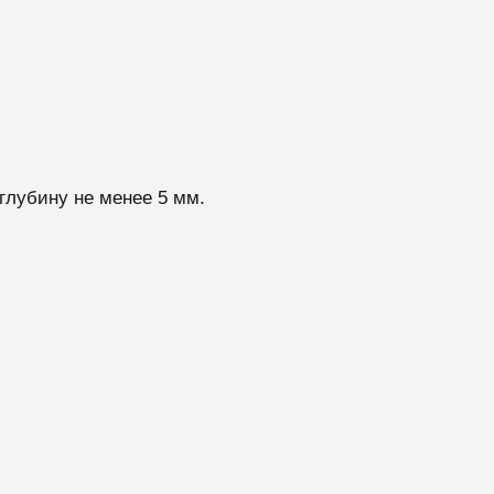
глубину не менее 5 мм.