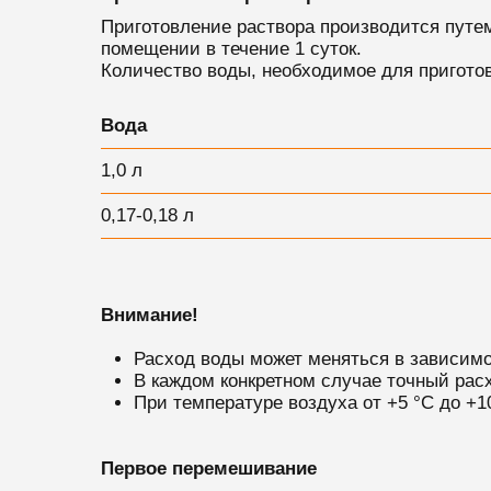
Приготовление раствора производится путе
помещении в течение 1 суток.
Количество воды, необходимое для приготов
Вода
1,0 л
0,17-0,18 л
Внимание!
Расход воды может меняться в зависимо
В каждом конкретном случае точный рас
При температуре воздуха от +5 °С до +1
Первое перемешивание