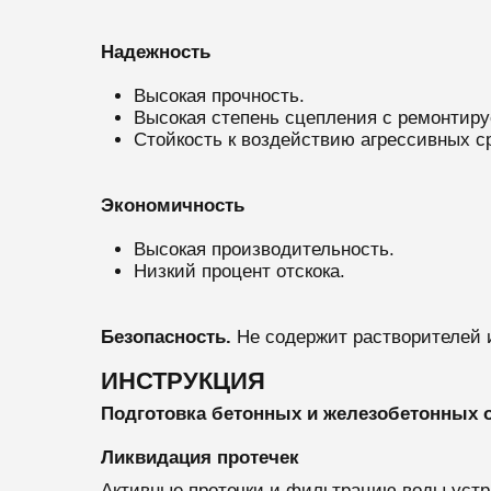
Надежность
Высокая прочность.
Высокая степень сцепления с ремонтиру
Стойкость к воздействию агрессивных с
Экономичность
Высокая производительность.
Низкий процент отскока.
Безопасность.
Не содержит растворителей 
ИНСТРУКЦИЯ
Подготовка бетонных и железобетонных 
Ликвидация протечек
Активные протечки и фильтрацию воды уст