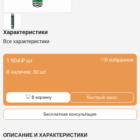
Характеристики
Все характеристики
1 904 ₽
В избранное
шт
В наличии: 30 шт
В корзину
Быстрый заказ
Бесплатная консультация
ОПИСАНИЕ И ХАРАКТЕРИСТИКИ