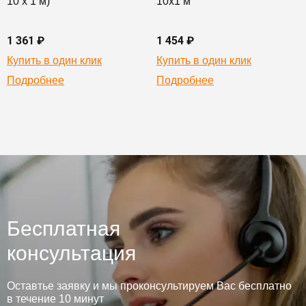
10 х 1 м)
10х1 м
1 361 ₽
1 454 ₽
Купить в один клик
Купить в один клик
Подробнее
Подробнее
Бесплатная
консультация
Оставтье заявку и мы проконсультируем Вас бесплатно
в течение 10 минут