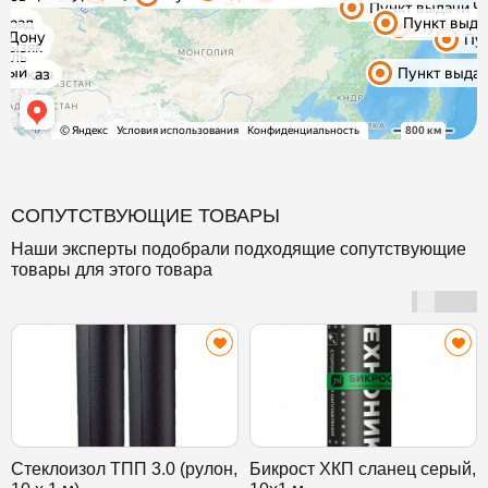
СОПУТСТВУЮЩИЕ ТОВАРЫ
Наши эксперты подобрали подходящие сопутствующие
товары для этого товара
Стеклоизол ТПП 3.0 (рулон,
Бикрост ХКП сланец серый,