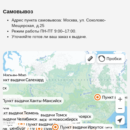
Самовывоз
Адрес пункта самовывоза: Москва, ул. Соколово-
Мещерская, д.25
Режим работы ПН-ПТ 9:00–17:00.
Уточняйте готов ли ваш заказ к выдаче.