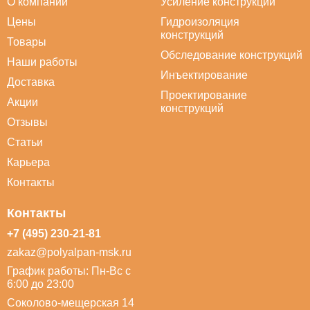
О компании
Усиление конструкций
Цены
Гидроизоляция
конструкций
Товары
Обследование конструкций
Наши работы
Инъектирование
Доставка
Проектирование
Акции
конструкций
Отзывы
Статьи
Карьера
Контакты
Контакты
+7 (495) 230-21-81
zakaz@polyalpan-msk.ru
График работы: Пн-Вс с
6:00 до 23:00
Соколово-мещерская 14