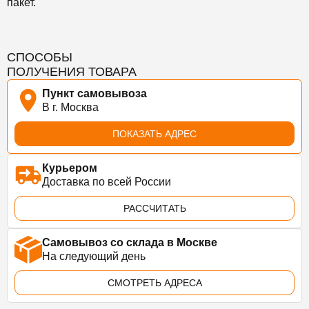
пакет.
СПОСОБЫ
ПОЛУЧЕНИЯ ТОВАРА
Пункт самовывоза
В г. Москва
ПОКАЗАТЬ АДРЕС
Курьером
Доставка по всей России
РАССЧИТАТЬ
Самовывоз со склада в Москве
На следующий день
СМОТРЕТЬ АДРЕСА