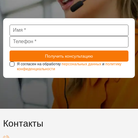
Я согласен на обработку
персональных данных
и
политику
конфиденциальности
Контакты