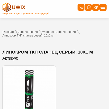
Главная
Гидроизоляция
Рулонная гидроизоляция
Линокром ТКП сланец серый, 10х1 м
ЛИНОКРОМ ТКП СЛАНЕЦ СЕРЫЙ, 10Х1 М
Артикул: