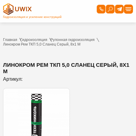
Главная
Гидроизоляция
Рулонная гидроизоляция
Линокром Рем ТКП 5,0 Сланец Серый, 8х1 М
ЛИНОКРОМ РЕМ ТКП 5,0 СЛАНЕЦ СЕРЫЙ, 8Х1
М
Артикул: