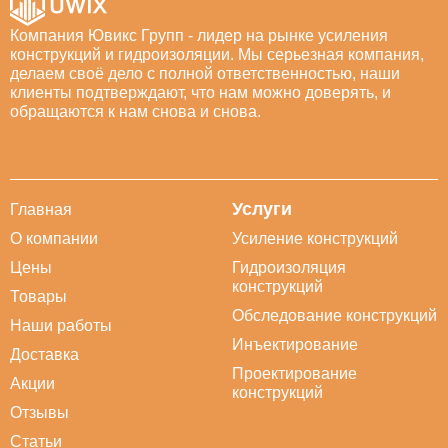
Компания Ювикс Групп - лидер на рынке усиления
конструкций и гидроизоляции. Мы серьезная компания,
делаем своё дело с полной ответственностью, наши
клиенты подтверждают, что нам можно доверять, и
обращаются к нам снова и снова.
Услуги
Главная
О компании
Усиление конструкций
Цены
Гидроизоляция
конструкций
Товары
Обследование конструкций
Наши работы
Инъектирование
Доставка
Проектирование
Акции
конструкций
Отзывы
Статьи