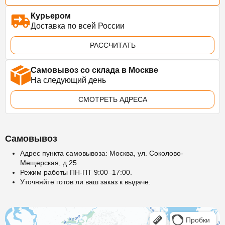
Курьером
Доставка по всей России
РАССЧИТАТЬ
Самовывоз со склада в Москве
На следующий день
СМОТРЕТЬ АДРЕСА
Самовывоз
Адрес пункта самовывоза: Москва, ул. Соколово-
Мещерская, д.25
Режим работы ПН-ПТ 9:00–17:00.
Уточняйте готов ли ваш заказ к выдаче.