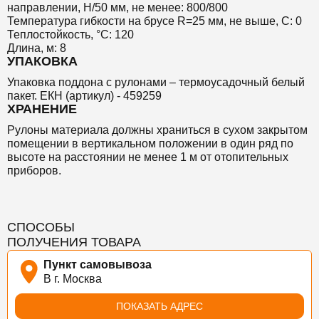
направлении, Н/50 мм, не менее: 800/800
Температура гибкости на брусе R=25 мм, не выше, С: 0
Теплостойкость, °С: 120
Длина, м: 8
УПАКОВКА
Упаковка поддона с рулонами – термоусадочный белый
пакет. ЕКН (артикул) - 459259
ХРАНЕНИЕ
Рулоны материала должны храниться в сухом закрытом
помещении в вертикальном положении в один ряд по
высоте на расстоянии не менее 1 м от отопительных
приборов.
СПОСОБЫ
ПОЛУЧЕНИЯ ТОВАРА
Пункт самовывоза
В г. Москва
ПОКАЗАТЬ АДРЕС