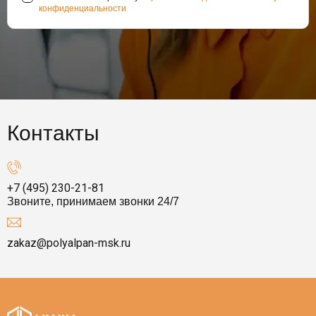
конфиденциальности
Контакты
+7 (495) 230-21-81
Звоните, принимаем звонки 24/7
zakaz@polyalpan-msk.ru