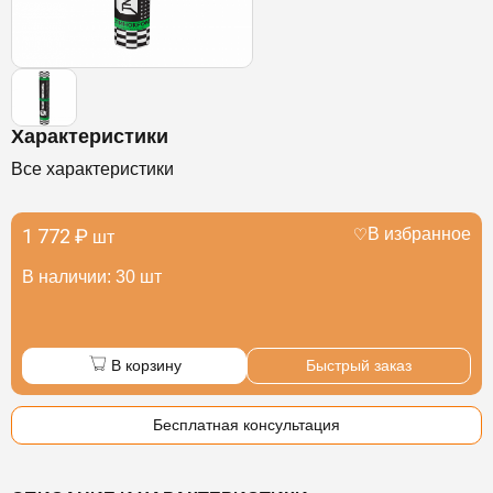
Характеристики
Все характеристики
1 772 ₽
В избранное
шт
В наличии: 30 шт
В корзину
Быстрый заказ
Бесплатная консультация