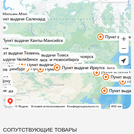
СОПУТСТВУЮЩИЕ ТОВАРЫ