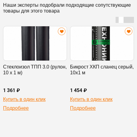
Наши эксперты подобрали подходящие сопутствующие
товары для этого товара
Стеклоизол ТПП 3.0 (рулон,
Бикрост ХКП сланец серый,
10 х 1 м)
10х1 м
1 361 ₽
1 454 ₽
Купить в один клик
Купить в один клик
Подробнее
Подробнее