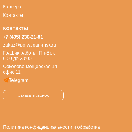
Карьера
Контакты
Контакты
+7 (495) 230-21-81
zakaz@polyalpan-msk.ru
График работы: Пн-Вс с
6:00 до 23:00
Соколово-мещерская 14
офис 11
Telegram
Заказать звонок
Политика конфиденциальности и обработка