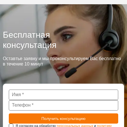
Бесплатная
консультация
Оставтье заявку и мы проконсультируем Вас бесплатно
в течение 10 минут
Я согласен на обработку
персональных данных
и
политику