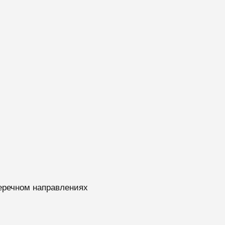
перечном направлениях