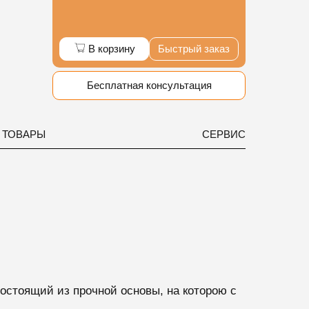
В корзину
Быстрый заказ
Бесплатная консультация
 ТОВАРЫ
СЕРВИС
стоящий из прочной основы, на которою с