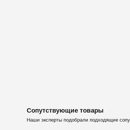
Сопутствующие товары
Наши эксперты подобрали подходящие сопу