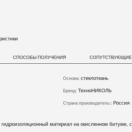
ристики
СПОСОБЫ ПОЛУЧЕНИЯ
СОПУТСТВУЮЩИЕ
стеклоткань
Основа:
ТехноНИКОЛЬ
Бренд:
Россия
Страна производитель::
идроизоляционный материал на окисленном битуме, со