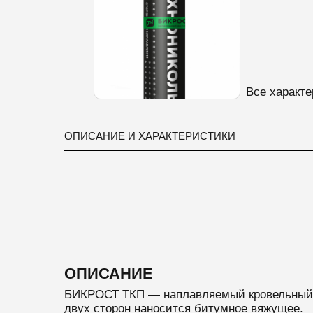
Все характе
ОПИСАНИЕ И ХАРАКТЕРИСТИКИ
ОПИСАНИЕ
БИКРОСТ ТКП — наплавляемый кровельный г
двух сторон наносится битумное вяжущее.