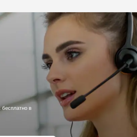
 бесплатно в