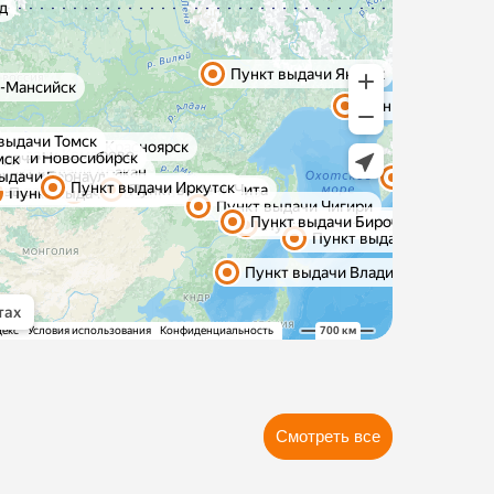
Смотреть все