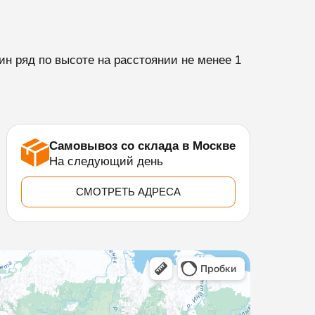
н ряд по высоте на расстоянии не менее 1
Самовывоз со склада в Москве
На следующий день
СМОТРЕТЬ АДРЕСА