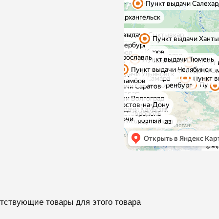
тствующие товары для этого товара