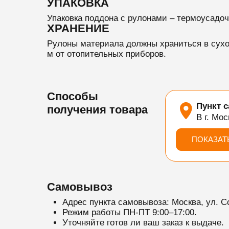
УПАКОВКА
Упаковка поддона с рулонами – термоусадоч
ХРАНЕНИЕ
Рулоны материала должны храниться в сухо
м от отопительных приборов.
Способы
Пункт 
получения товара
В г. Мос
ПОКАЗАТ
Самовывоз
Адрес пункта самовывоза: Москва, ул. С
Режим работы ПН-ПТ 9:00–17:00.
Уточняйте готов ли ваш заказ к выдаче.