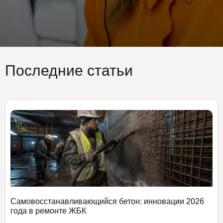
Последние статьи
Самовосстанавливающийся бетон: инновации 2026
года в ремонте ЖБК