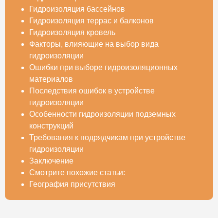
Гидроизоляция бассейнов
Гидроизоляция террас и балконов
Гидроизоляция кровель
Факторы, влияющие на выбор вида
гидроизоляции
Ошибки при выборе гидроизоляционных
материалов
Последствия ошибок в устройстве
гидроизоляции
Особенности гидроизоляции подземных
конструкций
Требования к подрядчикам при устройстве
гидроизоляции
Заключение
Смотрите похожие статьи:
География присутствия