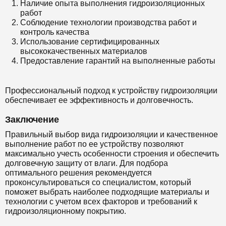
Наличие опыта выполнения гидроизоляционных
работ
Соблюдение технологии производства работ и
контроль качества
Использование сертифицированных
высококачественных материалов
Предоставление гарантий на выполненные работы
Профессиональный подход к устройству гидроизоляции
обеспечивает ее эффективность и долговечность.
Заключение
Правильный выбор вида гидроизоляции и качественное
выполнение работ по ее устройству позволяют
максимально учесть особенности строения и обеспечить
долговечную защиту от влаги. Для подбора
оптимального решения рекомендуется
проконсультироваться со специалистом, который
поможет выбрать наиболее подходящие материалы и
технологии с учетом всех факторов и требований к
гидроизоляционному покрытию.