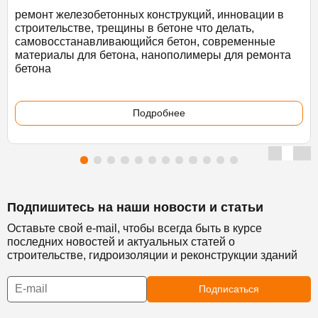
ремонт железобетонных конструкций, инновации в
строительстве, трещины в бетоне что делать,
самовосстанавливающийся бетон, современные
материалы для бетона, нанополимеры для ремонта
бетона
Подробнее
Подпишитесь на наши новости и статьи
Оставьте свой e-mail, чтобы всегда быть в курсе
последних новостей и актуальных статей о
строительстве, гидроизоляции и реконструкции зданий
Подписаться