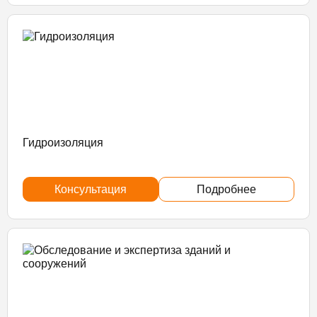
Гидроизоляция
Консультация
Подробнее