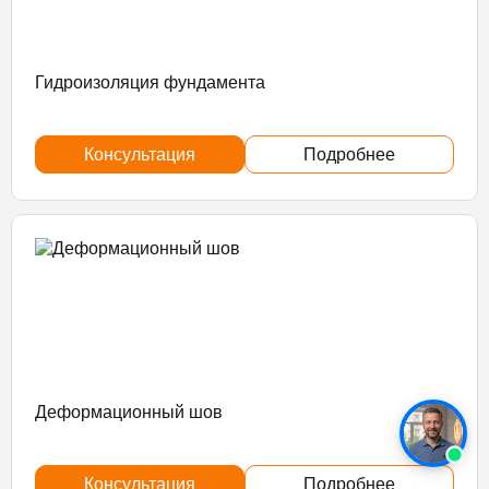
Гидроизоляция фундамента
Консультация
Подробнее
Деформационный шов
Консультация
Подробнее