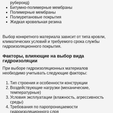
рубероид)
Битумно-полимерные мембраны
Полимерные мембраны
Полиуретановые покрытия
Жидкая кровельная резина
Выбор конкретного материала зависит от типа кровли,
климатических условий и требуемого срока службы
гидроизоляционного покрытия.
Факторы, влияющие на выбор вида
гидроизоляции
При выборе гидроизоляционных материалов
необходимо учитывать следующие факторы:
Тип строения и особенности конструкции
Воздействующие нагрузки (механические,
температурные)
Условия эксплуатации (влажность, агрессивность
среды)
Требования по паропроницаемости
гидроизоляционного слоя