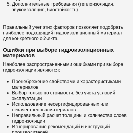
Дополнительные требования (теплоизоляция,
звукоизоляция, биостойкость)
Правильный учет этих факторов позволяет подобрать
наиболее подходящий гидроизоляционный материал
для конкретного объекта.
Ошибки при выборе гидроизоляционных
материалов
Наиболее распространенными ошибками при выборе
гидроизоляции являются:
Пренебрежение свойствами и характеристиками
материалов
Выбор только по стоимости, без учета условий
эксплуатации
Использование несертифицированных или
некачественных материалов
Неправильный расчет толщины и количества слоев
гидроизоляции
Игнорирование рекомендаций и инструкций
производителей