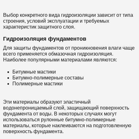
Выбор конкретного вида гидроизоляции зависит от типа
строения, условий эксплуатации и требуемых
характеристик защитного слоя.
Гидроизоляция фундаментов
Для защиты фундаментов от проникновения влаги чаще
всего применяется обмазочная гидроизоляция.
Наиболее популярными материалами являются:
Битумные мастики
Битумно-полимерные составы
Полимерные мастики
Эти материалы образуют эластичный
водонепроницаемый слой, защищающий поверхность
фундамента от воды. В некоторых случаях могут
использоваться рулонные битумно-полимерные
материалы, которые наклеиваются на подготовленную
поверхность фундамента.