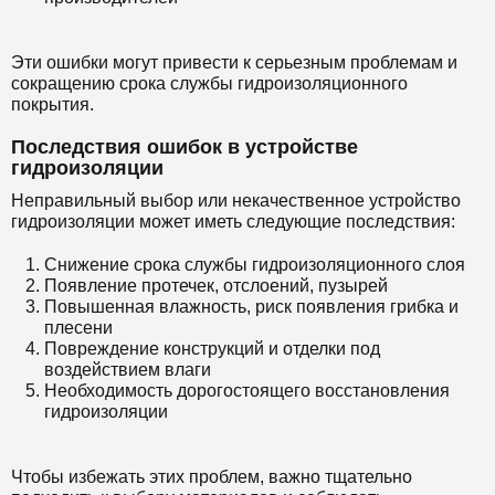
Эти ошибки могут привести к серьезным проблемам и
сокращению срока службы гидроизоляционного
покрытия.
Последствия ошибок в устройстве
гидроизоляции
Неправильный выбор или некачественное устройство
гидроизоляции может иметь следующие последствия:
Снижение срока службы гидроизоляционного слоя
Появление протечек, отслоений, пузырей
Повышенная влажность, риск появления грибка и
плесени
Повреждение конструкций и отделки под
воздействием влаги
Необходимость дорогостоящего восстановления
гидроизоляции
Чтобы избежать этих проблем, важно тщательно