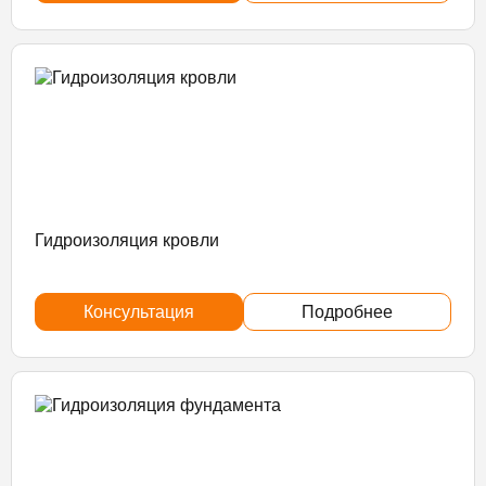
Гидроизоляция кровли
Консультация
Подробнее