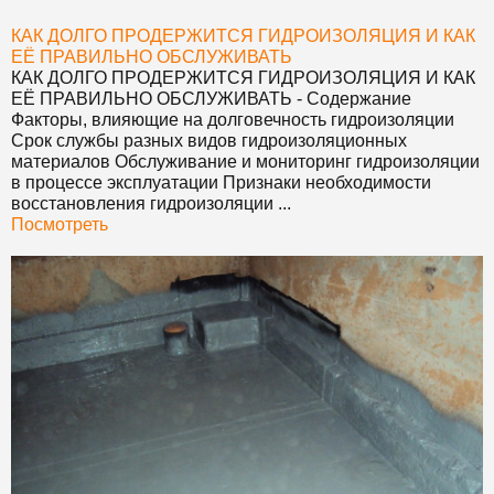
КАК ДОЛГО ПРОДЕРЖИТСЯ ГИДРОИЗОЛЯЦИЯ И КАК
ЕЁ ПРАВИЛЬНО ОБСЛУЖИВАТЬ
КАК ДОЛГО ПРОДЕРЖИТСЯ ГИДРОИЗОЛЯЦИЯ И КАК
ЕЁ ПРАВИЛЬНО ОБСЛУЖИВАТЬ
- Содержание
Факторы, влияющие на долговечность гидроизоляции
Срок службы разных видов гидроизоляционных
материалов Обслуживание и мониторинг гидроизоляции
в процессе эксплуатации Признаки необходимости
восстановления гидроизоляции ...
Посмотреть