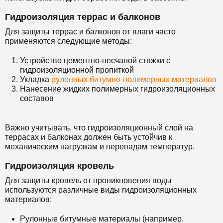
Гидроизоляция террас и балконов
Для защиты террас и балконов от влаги часто
применяются следующие методы:
Устройство цементно-песчаной стяжки с
гидроизоляционной пропиткой
Укладка
рулонных битумно-полимерных материалов
Нанесение жидких полимерных гидроизоляционных
составов
Важно учитывать, что гидроизоляционный слой на
террасах и балконах должен быть устойчив к
механическим нагрузкам и перепадам температур.
Гидроизоляция кровель
Для защиты кровель от проникновения воды
используются различные виды гидроизоляционных
материалов:
Рулонные битумные материалы (например,