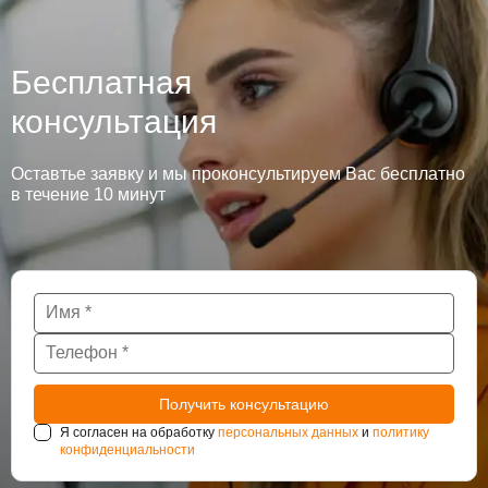
Бесплатная
консультация
Оставтье заявку и мы проконсультируем Вас бесплатно
в течение 10 минут
Я согласен на обработку
персональных данных
и
политику
конфиденциальности