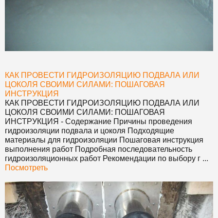
КАК ПРОВЕСТИ ГИДРОИЗОЛЯЦИЮ ПОДВАЛА ИЛИ
ЦОКОЛЯ СВОИМИ СИЛАМИ: ПОШАГОВАЯ
ИНСТРУКЦИЯ
КАК ПРОВЕСТИ ГИДРОИЗОЛЯЦИЮ ПОДВАЛА ИЛИ
ЦОКОЛЯ СВОИМИ СИЛАМИ: ПОШАГОВАЯ
ИНСТРУКЦИЯ
- Содержание Причины проведения
гидроизоляции подвала и цоколя Подходящие
материалы для гидроизоляции Пошаговая инструкция
выполнения работ Подробная последовательность
гидроизоляционных работ Рекомендации по выбору г ...
Посмотреть