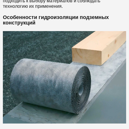
подходить к выбору материалов и соблюдать
технологию их применения.
Особенности гидроизоляции подземных
конструкций