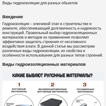
Виды гидроизоляции для разных объектов
Введение
Гидроизоляция – ключевой этап в строительстве и
ремонте, обеспечивающий долговечность и надежность
конструкций. Правильный выбор гидроизоляционных
материалов и методов их применения позволяет
эффективно защитить строения от негативного
воздействия влаги. В данной статье мы рассмотрим
различные виды гидроизоляции, их свойства и
особенности использования для разных типов строений.
Виды гидроизоляционных материалов