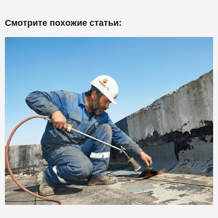
Смотрите похожие статьи: