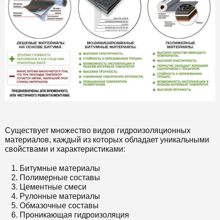
Существует множество видов гидроизоляционных
материалов, каждый из которых обладает уникальными
свойствами и характеристиками:
Битумные материалы
Полимерные составы
Цементные смеси
Рулонные материалы
Обмазочные составы
Проникающая гидроизоляция