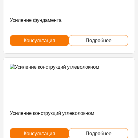
Усиление фундамента
Консультация
Подробнее
Усиление конструкций углеволокном
Консультация
Подробнее