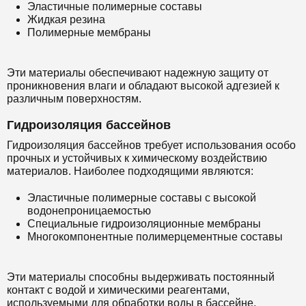
Эластичные полимерные составы
Жидкая резина
Полимерные мембраны
Эти материалы обеспечивают надежную защиту от
проникновения влаги и обладают высокой адгезией к
различным поверхностям.
Гидроизоляция бассейнов
Гидроизоляция бассейнов требует использования особо
прочных и устойчивых к химическому воздействию
материалов. Наиболее подходящими являются:
Эластичные полимерные составы с высокой
водонепроницаемостью
Специальные гидроизоляционные мембраны
Многокомпонентные полимерцементные составы
Эти материалы способны выдерживать постоянный
контакт с водой и химическими реагентами,
используемыми для обработки воды в бассейне.