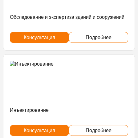
Обследование и экспертиза зданий и сооружений
Консультация
Подробнее
Инъектирование
Консультация
Подробнее