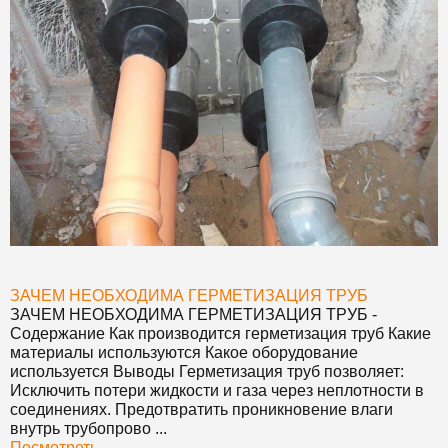
ЗАЧЕМ НЕОБХОДИМА ГЕРМЕТИЗАЦИЯ ТРУБ
ЗАЧЕМ НЕОБХОДИМА ГЕРМЕТИЗАЦИЯ ТРУБ
-
Содержание Как производится герметизация труб Какие
материалы используются Какое оборудование
используется Выводы Герметизация труб позволяет:
Исключить потери жидкости и газа через неплотности в
соединениях. Предотвратить проникновение влаги
внутрь трубопрово ...
Посмотреть