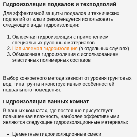
Гидроизоляция подвалов и техподполий
Для эффективной защиты подвалов и технических
подполий от влаги рекомендуется использовать
следующие виды гидроизоляции:
Оклеечная гидроизоляция с применением
специальных рулонных материалов
Напыляемая гидроизоляция
(в отдельных случаях)
Обмазочная гидроизоляция с использованием
эластичных полимерных составов
Выбор конкретного метода зависит от уровня грунтовых
вод, типа грунта и конструктивных особенностей
подвального помещения.
Гидроизоляция ванных комнат
В ванных комнатах, где постоянно присутствует
повышенная влажность, наиболее эффективными
являются следующие гидроизоляционные материалы:
Цементные гидроизоляционные смеси