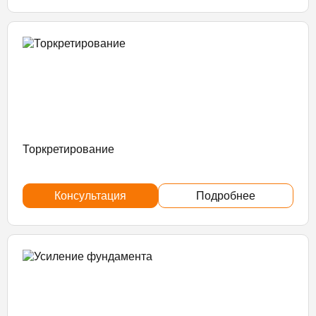
Торкретирование
Консультация
Подробнее