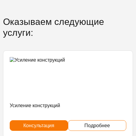
Оказываем следующие
услуги:
Усиление конструкций
Консультация
Подробнее