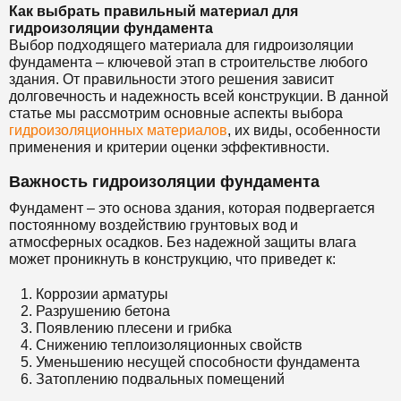
Как выбрать правильный материал для
гидроизоляции фундамента
Выбор подходящего материала для гидроизоляции
фундамента – ключевой этап в строительстве любого
здания. От правильности этого решения зависит
долговечность и надежность всей конструкции. В данной
статье мы рассмотрим основные аспекты выбора
гидроизоляционных материалов
, их виды, особенности
применения и критерии оценки эффективности.
Важность гидроизоляции фундамента
Фундамент – это основа здания, которая подвергается
постоянному воздействию грунтовых вод и
атмосферных осадков. Без надежной защиты влага
может проникнуть в конструкцию, что приведет к:
Коррозии арматуры
Разрушению бетона
Появлению плесени и грибка
Снижению теплоизоляционных свойств
Уменьшению несущей способности фундамента
Затоплению подвальных помещений