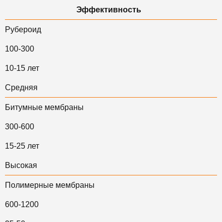
Эффективность
Рубероид
100-300
10-15 лет
Средняя
Битумные мембраны
300-600
15-25 лет
Высокая
Полимерные мембраны
600-1200