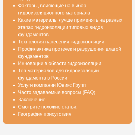
Факторы, влияющие на выбор
гидроизоляционного материала
Какие материалы лучше применять на разных
этапах гидроизоляции типовых видов
фундаментов
Технология нанесения гидроизоляции
Профилактика протечек и разрушения влагой
фундаментов
Инновации в области гидроизоляции
Топ материалов для гидроизоляции
фундамента в России
Услуги компании Ювикс Групп
Часто задаваемые вопросы (FAQ)
Заключение
Смотрите похожие статьи:
География присутствия