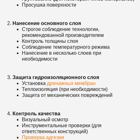
Просушка поверхности
Нанесение основного слоя
Строгое соблюдение технологии,
рекомендованной производителем
Контроль толщины слоя
Соблюдение температурного режима
Нанесение в несколько слоев при
необходимости
Защита гидроизоляционного слоя
Установка
дренажных мембран
Теплоизоляция (при необходимости)
Защита от механических повреждений
Контроль качества
Визуальный осмотр
Инструментальные проверки (для
ответственных конструкций)
Проверка адгезии