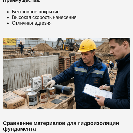
Преимущества:
Бесшовное покрытие
Высокая скорость нанесения
Отличная адгезия
Сравнение материалов для гидроизоляции
фундамента