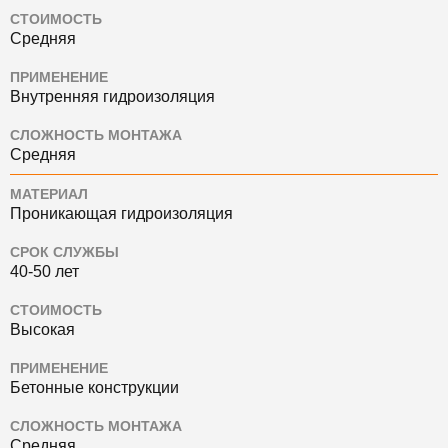
СТОИМОСТЬ
Средняя
ПРИМЕНЕНИЕ
Внутренняя гидроизоляция
СЛОЖНОСТЬ МОНТАЖА
Средняя
МАТЕРИАЛ
Проникающая гидроизоляция
СРОК СЛУЖБЫ
40-50 лет
СТОИМОСТЬ
Высокая
ПРИМЕНЕНИЕ
Бетонные конструкции
СЛОЖНОСТЬ МОНТАЖА
Средняя