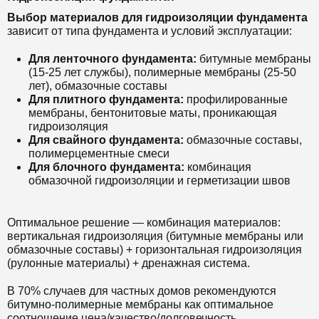
Выбор материалов для гидроизоляции фундамента
зависит от типа фундамента и условий эксплуатации:
Для ленточного фундамента:
битумные мембраны
(15-25 лет службы), полимерные мембраны (25-50
лет), обмазочные составы
Для плитного фундамента:
профилированные
мембраны, бентонитовые маты, проникающая
гидроизоляция
Для свайного фундамента:
обмазочные составы,
полимерцементные смеси
Для блочного фундамента:
комбинация
обмазочной гидроизоляции и герметизации швов
Оптимальное решение — комбинация материалов:
вертикальная гидроизоляция (битумные мембраны или
обмазочные составы) + горизонтальная гидроизоляция
(рулонные материалы) + дренажная система.
В 70% случаев для частных домов рекомендуются
битумно-полимерные мембраны как оптимальное
соотношение цена/качество/долговечность.