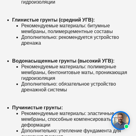
гидроизоляции
Глинистые грунты (средний УГВ):
Рекомендуемые материалы: битумные
мембраны, полимерцементные составы
Дополнительно: рекомендуется устройство
дренажа
Водонасыщенные грунты (высокий УГВ):
Рекомендуемые материалы: полимерные
мембраны, бентонитовые маты, проникающая
гидроизоляция
Дополнительно: обязательное устройство
дренажной системы
Пучинистые грунты:
Рекомендуемые материалы: эластичные
мембраны, способные компенсировать
деформации
Дополнительно: утепление фундамента для