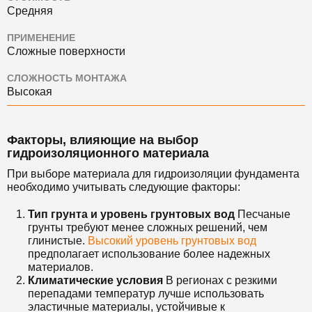
Средняя
ПРИМЕНЕНИЕ
Сложные поверхности
СЛОЖНОСТЬ МОНТАЖА
Высокая
Факторы, влияющие на выбор
гидроизоляционного материала
При выборе материала для гидроизоляции фундамента
необходимо учитывать следующие факторы:
Тип грунта и уровень грунтовых вод
Песчаные
грунты требуют менее сложных решений, чем
глинистые.
Высокий уровень грунтовых вод
предполагает использование более надежных
материалов.
Климатические условия
В регионах с резкими
перепадами температур лучше использовать
эластичные материалы, устойчивые к