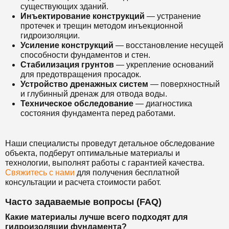
существующих зданий.
Инъектирование конструкций
— устранение
протечек и трещин методом инъекционной
гидроизоляции.
Усиление конструкций
— восстановление несущей
способности фундаментов и стен.
Стабилизация грунтов
— укрепление оснований
для предотвращения просадок.
Устройство дренажных систем
— поверхностный
и глубинный дренаж для отвода воды.
Техническое обследование
— диагностика
состояния фундамента перед работами.
Наши специалисты проведут детальное обследование
объекта, подберут оптимальные материалы и
технологии, выполнят работы с гарантией качества.
Свяжитесь с нами
для получения бесплатной
консультации и расчета стоимости работ.
Часто задаваемые вопросы (FAQ)
Какие материалы лучше всего подходят для
гидроизоляции фундамента?