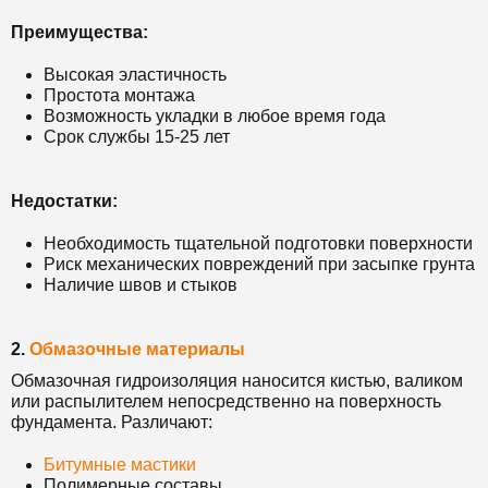
Преимущества:
Высокая эластичность
Простота монтажа
Возможность укладки в любое время года
Срок службы 15-25 лет
Недостатки:
Необходимость тщательной подготовки поверхности
Риск механических повреждений при засыпке грунта
Наличие швов и стыков
2.
Обмазочные материалы
Обмазочная гидроизоляция наносится кистью, валиком
или распылителем непосредственно на поверхность
фундамента. Различают:
Битумные мастики
Полимерные составы