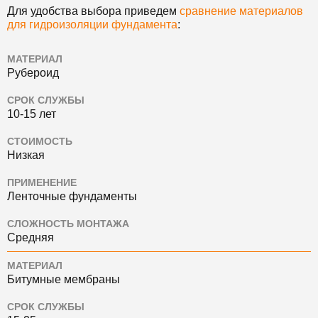
Для удобства выбора приведем
сравнение материалов
для гидроизоляции фундамента
:
МАТЕРИАЛ
Рубероид
СРОК СЛУЖБЫ
10-15 лет
СТОИМОСТЬ
Низкая
ПРИМЕНЕНИЕ
Ленточные фундаменты
СЛОЖНОСТЬ МОНТАЖА
Средняя
МАТЕРИАЛ
Битумные мембраны
СРОК СЛУЖБЫ