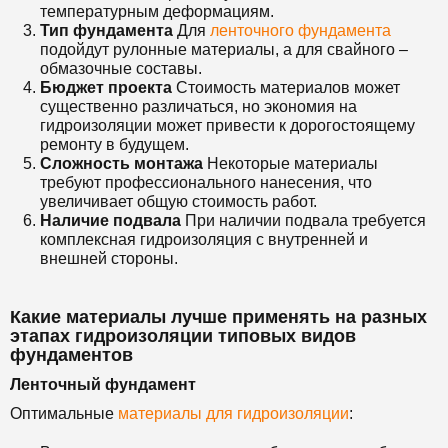
температурным деформациям.
Тип фундамента
Для
ленточного фундамента
подойдут рулонные материалы, а для свайного –
обмазочные составы.
Бюджет проекта
Стоимость материалов может
существенно различаться, но экономия на
гидроизоляции может привести к дорогостоящему
ремонту в будущем.
Сложность монтажа
Некоторые материалы
требуют профессионального нанесения, что
увеличивает общую стоимость работ.
Наличие подвала
При наличии подвала требуется
комплексная гидроизоляция с внутренней и
внешней стороны.
Какие материалы лучше применять на разных
этапах гидроизоляции типовых видов
фундаментов
Ленточный фундамент
Оптимальные
материалы для гидроизоляции
: