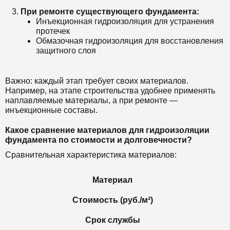
При ремонте существующего фундамента:
Инъекционная гидроизоляция для устранения
протечек
Обмазочная гидроизоляция для восстановления
защитного слоя
Важно: каждый этап требует своих материалов.
Например, на этапе строительства удобнее применять
наплавляемые материалы, а при ремонте —
инъекционные составы.
Какое сравнение материалов для гидроизоляции
фундамента по стоимости и долговечности?
Сравнительная характеристика материалов:
Материал
Стоимость (руб./м²)
Срок службы