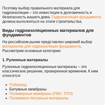
Поэтому выбор правильного материала для
гидроизоляции – это инвестиция в долговечность и
безопасность вашего дома.
Гидроизоляция фундамента
должна выполняться на этапе строительства.
Виды гидроизоляционных материалов для
фундаментов
На российском рынке представлен широкий выбор
материалов для гидроизоляции фундамента
.
Рассмотрим основные категории:
1. Рулонные материалы
Рулонные гидроизоляционные материалы – это
классическое решение, проверенное временем. К ним
относятся:
Рубероид
Битумные мембраны
Полимерные мембраны (ПВХ, ТПО)
Полимерно-битумные материалы