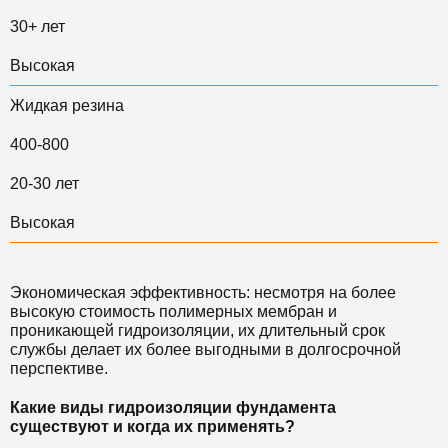
30+ лет
Высокая
Жидкая резина
400-800
20-30 лет
Высокая
Экономическая эффективность: несмотря на более
высокую стоимость полимерных мембран и
проникающей гидроизоляции, их длительный срок
службы делает их более выгодными в долгосрочной
перспективе.
Какие виды гидроизоляции фундамента
существуют и когда их применять?