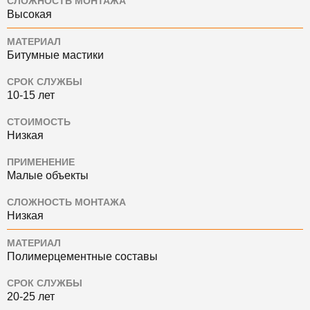
СЛОЖНОСТЬ МОНТАЖА
Высокая
МАТЕРИАЛ
Битумные мастики
СРОК СЛУЖБЫ
10-15 лет
СТОИМОСТЬ
Низкая
ПРИМЕНЕНИЕ
Малые объекты
СЛОЖНОСТЬ МОНТАЖА
Низкая
МАТЕРИАЛ
Полимерцементные составы
СРОК СЛУЖБЫ
20-25 лет