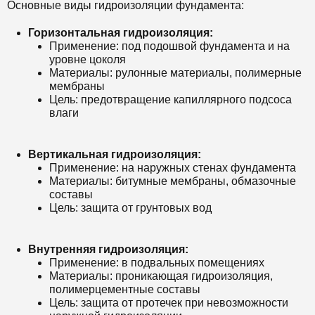
Основные виды гидроизоляции фундамента:
Горизонтальная гидроизоляция:
Применение: под подошвой фундамента и на
уровне цоколя
Материалы: рулонные материалы, полимерные
мембраны
Цель: предотвращение капиллярного подсоса
влаги
Вертикальная гидроизоляция:
Применение: на наружных стенах фундамента
Материалы: битумные мембраны, обмазочные
составы
Цель: защита от грунтовых вод
Внутренняя гидроизоляция:
Применение: в подвальных помещениях
Материалы: проникающая гидроизоляция,
полимерцементные составы
Цель: защита от протечек при невозможности