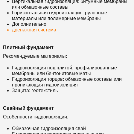
Вертикальная гидроизоляция: битумные мембраны
или обмазочные составы
Горизонтальная гидроизоляция: рулонные
материалы или полимерные мембраны
Дополнительно:
дренажная система
Плитный фундамент
Рекомендуемые материалы:
Гидроизоляция под плитой: профилированные
мембраны или бентонитовые маты
Гидроизоляция торцов: обмазочные составы или
проникающая гидроизоляция
Защита: геотекстиль
Свайный фундамент
Особенности гидроизоляции:
Обмазочная гидроизоляция свай