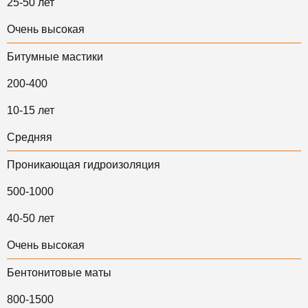
25-50 лет
Очень высокая
Битумные мастики
200-400
10-15 лет
Средняя
Проникающая гидроизоляция
500-1000
40-50 лет
Очень высокая
Бентонитовые маты
800-1500