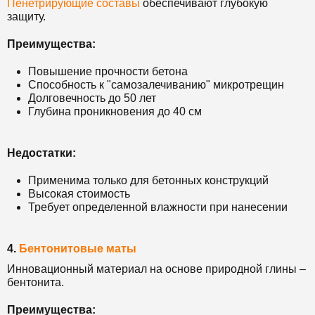
Пенетрирующие составы
обеспечивают глубокую
защиту.
Преимущества:
Повышение прочности бетона
Способность к "самозалечиванию" микротрещин
Долговечность до 50 лет
Глубина проникновения до 40 см
Недостатки:
Применима только для бетонных конструкций
Высокая стоимость
Требует определенной влажности при нанесении
4.
Бентонитовые маты
Инновационный материал на основе природной глины –
бентонита.
Преимущества: