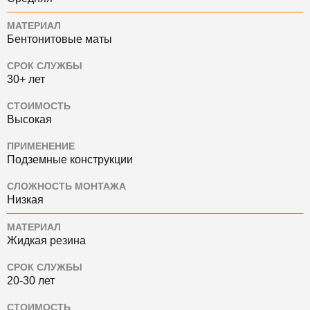
МАТЕРИАЛ
Бентонитовые маты
СРОК СЛУЖБЫ
30+ лет
СТОИМОСТЬ
Высокая
ПРИМЕНЕНИЕ
Подземные конструкции
СЛОЖНОСТЬ МОНТАЖА
Низкая
МАТЕРИАЛ
Жидкая резина
СРОК СЛУЖБЫ
20-30 лет
СТОИМОСТЬ