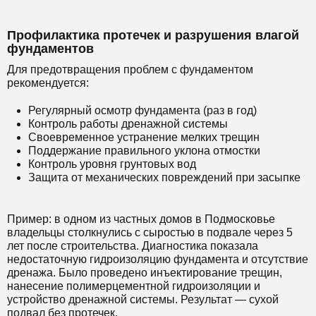
Профилактика протечек и разрушения влагой
фундаментов
Для предотвращения проблем с фундаментом
рекомендуется:
Регулярный осмотр фундамента (раз в год)
Контроль работы дренажной системы
Своевременное устранение мелких трещин
Поддержание правильного уклона отмостки
Контроль уровня грунтовых вод
Защита от механических повреждений при засыпке
Пример: в одном из частных домов в Подмосковье
владельцы столкнулись с сыростью в подвале через 5
лет после строительства. Диагностика показала
недостаточную гидроизоляцию фундамента и отсутствие
дренажа. Было проведено инъектирование трещин,
нанесение полимерцементной гидроизоляции и
устройство дренажной системы. Результат — сухой
подвал без протечек.