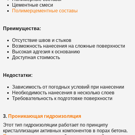
Цементные смеси
Полимерцементные составы
Преимущества:
Отсутствие швов и стыков
Возможность нанесения на сложные поверхности
Высокая адгезия к основанию
Доступная стоимость
Недостатки:
Зависимость от погодных условий при нанесении
Необходимость нанесения в несколько слоев
Требовательность к подготовке поверхности
3.
Проникающая гидроизоляция
Этот тип гидроизоляции работает по принципу
кристаллизации активных компонентов в порах бетона.