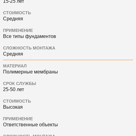
15-25 лет
СТОИМОСТЬ
Средняя
ПРИМЕНЕНИЕ
Все типы фундаментов
СЛОЖНОСТЬ МОНТАЖА
Средняя
МАТЕРИАЛ
Полимерные мембраны
СРОК СЛУЖБЫ
25-50 лет
СТОИМОСТЬ
Высокая
ПРИМЕНЕНИЕ
Ответственные объекты