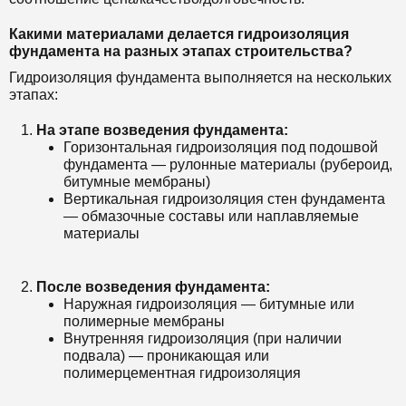
Какими материалами делается гидроизоляция
фундамента на разных этапах строительства?
Гидроизоляция фундамента выполняется на нескольких
этапах:
На этапе возведения фундамента:
Горизонтальная гидроизоляция под подошвой
фундамента — рулонные материалы (рубероид,
битумные мембраны)
Вертикальная гидроизоляция стен фундамента
— обмазочные составы или наплавляемые
материалы
После возведения фундамента:
Наружная гидроизоляция — битумные или
полимерные мембраны
Внутренняя гидроизоляция (при наличии
подвала) — проникающая или
полимерцементная гидроизоляция