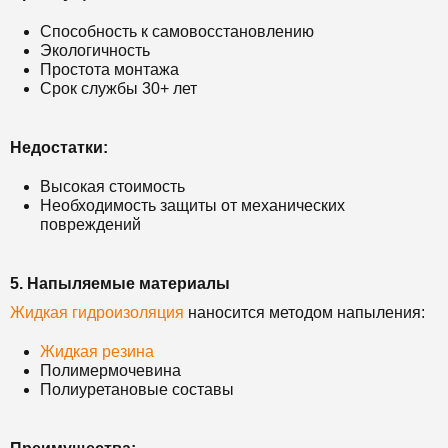
Способность к самовосстановлению
Экологичность
Простота монтажа
Срок службы 30+ лет
Недостатки:
Высокая стоимость
Необходимость защиты от механических
повреждений
5. Напыляемые материалы
Жидкая гидроизоляция
наносится методом напыления:
Жидкая резина
Полимермочевина
Полиуретановые составы