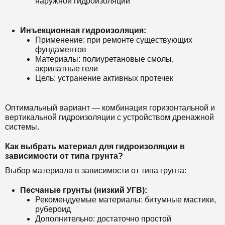
наружной гидроизоляции
Инъекционная гидроизоляция:
Применение: при ремонте существующих
фундаментов
Материалы: полиуретановые смолы,
акрилатные гели
Цель: устранение активных протечек
Оптимальный вариант — комбинация горизонтальной и
вертикальной гидроизоляции с устройством дренажной
системы.
Как выбрать материал для гидроизоляции в
зависимости от типа грунта?
Выбор материала в зависимости от типа грунта:
Песчаные грунты (низкий УГВ):
Рекомендуемые материалы: битумные мастики,
рубероид
Дополнительно: достаточно простой