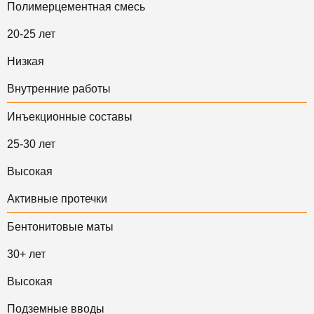
Полимерцементная смесь
20-25 лет
Низкая
Внутренние работы
Инъекционные составы
25-30 лет
Высокая
Активные протечки
Бентонитовые маты
30+ лет
Высокая
Подземные вводы