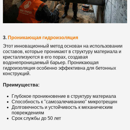
3.
Проникающая гидроизоляция
Этот инновационный метод основан на использовании
составов, которые проникают в структуру материала и
кристаллизуются в его порах, создавая
водонепроницаемый барьер. Проникающая
гидроизоляция особенно эффективна для бетонных
конструкций.
Преимущества:
Глубокое проникновение в структуру материала
Способность к "самозалечиванию" микротрещин
Долговечность и устойчивость к механическим
повреждениям
Срок службы до 50 лет