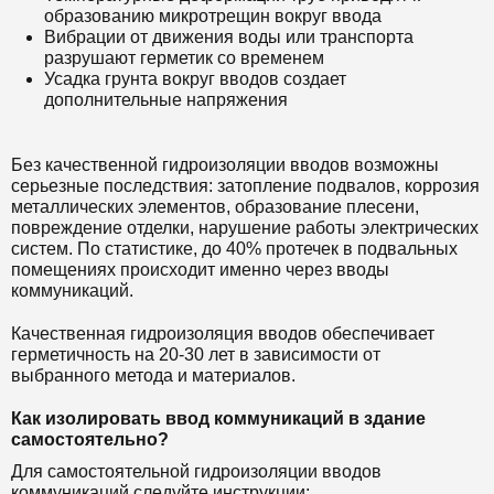
образованию микротрещин вокруг ввода
Вибрации от движения воды или транспорта
разрушают герметик со временем
Усадка грунта вокруг вводов создает
дополнительные напряжения
Без качественной гидроизоляции вводов возможны
серьезные последствия: затопление подвалов, коррозия
металлических элементов, образование плесени,
повреждение отделки, нарушение работы электрических
систем. По статистике, до 40% протечек в подвальных
помещениях происходит именно через вводы
коммуникаций.
Качественная гидроизоляция вводов обеспечивает
герметичность на 20-30 лет в зависимости от
выбранного метода и материалов.
Как изолировать ввод коммуникаций в здание
самостоятельно?
Для самостоятельной гидроизоляции вводов
коммуникаций следуйте инструкции: