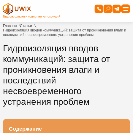
Главная
Статьи
Гидроизоляция вводов коммуникаций: защита от проникновения влаги и
последствий несвоевременного устранения проблем
Гидроизоляция вводов
коммуникаций: защита от
проникновения влаги и
последствий
несвоевременного
устранения проблем
Содержание