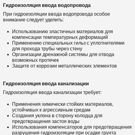
Гидроизоляция ввода водопровода
При гидроизоляции ввода водопровода особое
внимание следует уделить:
Использованию эластичных материалов для
компенсации температурных деформаций
Применению специальных гильз с уплотнителями
для прохода трубы через стену
Организации дренажной системы для отвода
возможных протечек
Защите от коррозии металлических элементов
Гидроизоляция ввода канализации
Гидроизоляция ввода канализации требует:
Применения химически стойких материалов,
устойчивых к агрессивным средам
Создания уклона в сторону колодца для
предотвращения застоя воды
Использования компенсаторов для предотвращения
разрушения гидроизоляции при осадке грунта