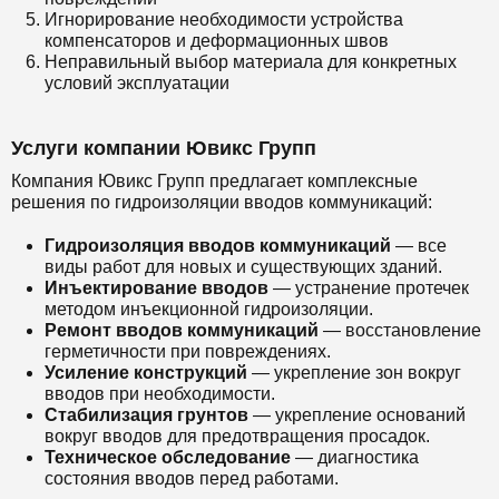
Игнорирование необходимости устройства
компенсаторов и деформационных швов
Неправильный выбор материала для конкретных
условий эксплуатации
Услуги компании Ювикс Групп
Компания Ювикс Групп предлагает комплексные
решения по гидроизоляции вводов коммуникаций:
Гидроизоляция вводов коммуникаций
— все
виды работ для новых и существующих зданий.
Инъектирование вводов
— устранение протечек
методом инъекционной гидроизоляции.
Ремонт вводов коммуникаций
— восстановление
герметичности при повреждениях.
Усиление конструкций
— укрепление зон вокруг
вводов при необходимости.
Стабилизация грунтов
— укрепление оснований
вокруг вводов для предотвращения просадок.
Техническое обследование
— диагностика
состояния вводов перед работами.