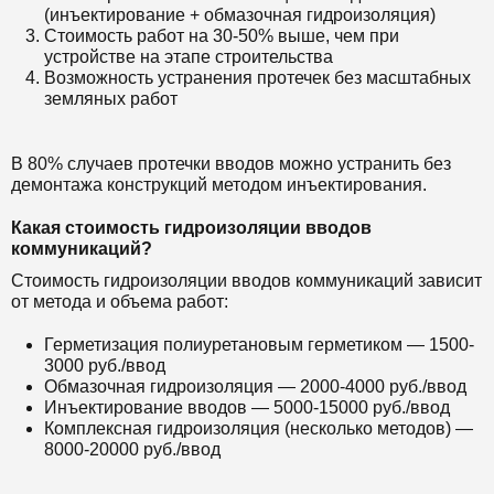
(инъектирование + обмазочная гидроизоляция)
Стоимость работ на 30-50% выше, чем при
устройстве на этапе строительства
Возможность устранения протечек без масштабных
земляных работ
В 80% случаев протечки вводов можно устранить без
демонтажа конструкций методом инъектирования.
Какая стоимость гидроизоляции вводов
коммуникаций?
Стоимость гидроизоляции вводов коммуникаций зависит
от метода и объема работ:
Герметизация полиуретановым герметиком — 1500-
3000 руб./ввод
Обмазочная гидроизоляция — 2000-4000 руб./ввод
Инъектирование вводов — 5000-15000 руб./ввод
Комплексная гидроизоляция (несколько методов) —
8000-20000 руб./ввод