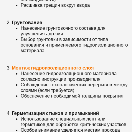
Расшивка трещин вокруг ввода
Грунтование
Нанесение грунтовочного состава для
улучшения адгезии
Выбор грунтовки в зависимости от типа
основания и применяемого гидроизоляционного
материала
Монтаж гидроизоляционного слоя
Нанесение гидроизоляционного материала
согласно инструкции производителя
Соблюдение технологических перерывов между
слоями (если требуется)
Обеспечение необходимой толщины покрытия
Герметизация стыков и примыканий
Использование специальных лент или
герметиков для обработки критических участков
Особое внимание уделяется местам прохода