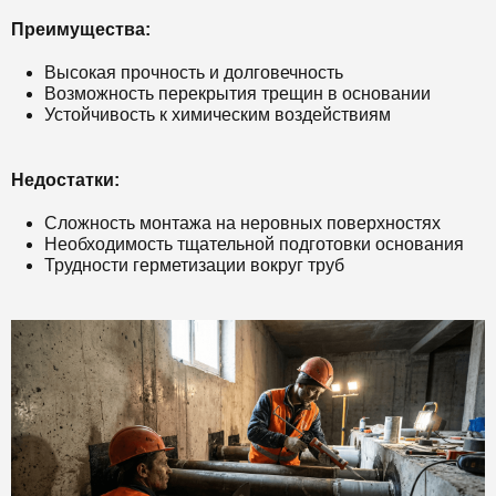
Преимущества:
Высокая прочность и долговечность
Возможность перекрытия трещин в основании
Устойчивость к химическим воздействиям
Недостатки:
Сложность монтажа на неровных поверхностях
Необходимость тщательной подготовки основания
Трудности герметизации вокруг труб