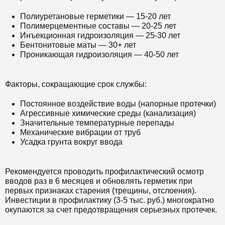
Полиуретановые герметики — 15-20 лет
Полимерцементные составы — 20-25 лет
Инъекционная гидроизоляция — 25-30 лет
Бентонитовые маты — 30+ лет
Проникающая гидроизоляция — 40-50 лет
Факторы, сокращающие срок службы:
Постоянное воздействие воды (напорные протечки)
Агрессивные химические среды (канализация)
Значительные температурные перепады
Механические вибрации от труб
Усадка грунта вокруг ввода
Рекомендуется проводить профилактический осмотр
вводов раз в 6 месяцев и обновлять герметик при
первых признаках старения (трещины, отслоения).
Инвестиции в профилактику (3-5 тыс. руб.) многократно
окупаются за счет предотвращения серьезных протечек.