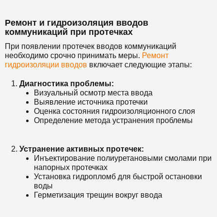
Ремонт и гидроизоляция вводов
коммуникаций при протечках
При появлении протечек вводов коммуникаций
необходимо срочно принимать меры.
Ремонт
гидроизоляции вводов
включает следующие этапы:
Диагностика проблемы:
Визуальный осмотр места ввода
Выявление источника протечки
Оценка состояния гидроизоляционного слоя
Определение метода устранения проблемы
Устранение активных протечек:
Инъектирование полиуретановыми смолами при
напорных протечках
Установка гидропломб для быстрой остановки
воды
Герметизация трещин вокруг ввода