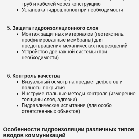
труб и кабелей через конструкцию
Установка гидрошпонок при необходимости
Защита гидроизоляционного слоя
Монтаж защитных материалов (геотекстиль,
профилированные мембраны) для
предотвращения механических повреждений
Устройство дренажной системы (при
необходимости)
Контроль качества
Визуальный осмотр на предмет дефектов и
полноты покрытия
Инструментальные методы контроля (измерение
толщины слоя, адгезии)
Гидравлические испытания (для особо
ответственных объектов)
Особенности гидроизоляции различных типов
вводов коммуникаций