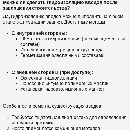
Можно ли сделать гидроизоляцию вводов после
завершения строительства?
Да, гидроизоляцию вводов можно выполнить на любом
этапе эксплуатации здания. Доступные методы:
С внутренней стороны:
Обмазочная гидроизоляция (полимерцементные
составы)
Инъектирование трещин вокруг ввода
Герметизация эластичными составами
С внешней стороны (при доступе):
Оклеечная гидроизоляция
Нанесение битумно-полимерных мастик
Установка гидроизоляционных манжет
Особенности ремонта существующих вводов:
Требуется тщательная диагностика для определения
источника протечки
Часто применяется комбинация методов