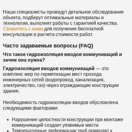
Наши специалисты проведут детальное обследование
объекта, подберут оптимальные материалы и
технологии, выполнят работы с гарантией качества.
Свяжитесь с нами
для получения бесплатной
консультации и расчета стоимости работ.
Часто задаваемые вопросы (FAQ)
Что такое гидроизоляция вводов коммуникаций и
зачем она нужна?
Гидроизоляция вводов коммуникаций
— это
комплекс мер по герметизации мест прохода
инженерных сетей (водопровод, канализация,
электричество, газ) через ограждающие конструкции
здания.
Необходимость гидроизоляции вводов обусловлена
следующими факторами:
Нарушение целостности конструкции при монтаже
коммуникаций создает уязвимые места
Температурные деформации труб приводят к