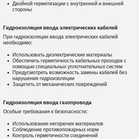
Двойной герметизации с внутренней и внешней
стороны
Гидроизоляция ввода электрических кабелей
При гидроизоляции ввода электрических кабелей
необходимо:
Использовать диэлектрические материалы
Обеспечить герметичность кабельных проходок с
помощью специальных уплотнительных систем
Предусмотреть возможность замены кабелей без
нарушения гидроизоляции
Защитить от механических повреждений
Гидроизоляция ввода газопровода
Особые требования к безопасности:
Использование негорючих материалов
Соблюдение противопожарных норм
Контроль герметичности соединений