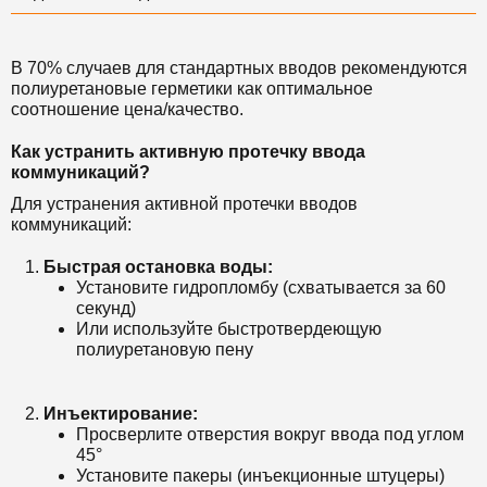
В 70% случаев для стандартных вводов рекомендуются
полиуретановые герметики как оптимальное
соотношение цена/качество.
Как устранить активную протечку ввода
коммуникаций?
Для устранения активной протечки вводов
коммуникаций:
Быстрая остановка воды:
Установите гидропломбу (схватывается за 60
секунд)
Или используйте быстротвердеющую
полиуретановую пену
Инъектирование:
Просверлите отверстия вокруг ввода под углом
45°
Установите пакеры (инъекционные штуцеры)