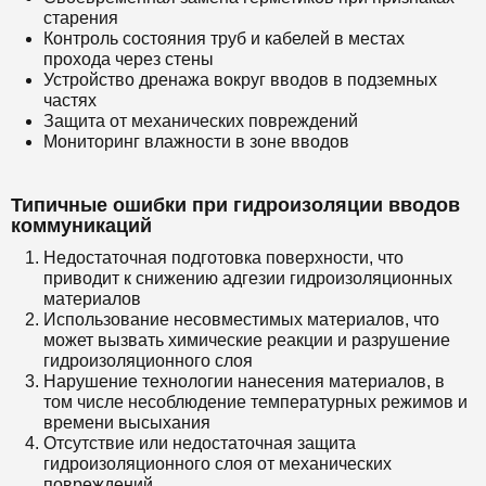
старения
Контроль состояния труб и кабелей в местах
прохода через стены
Устройство дренажа вокруг вводов в подземных
частях
Защита от механических повреждений
Мониторинг влажности в зоне вводов
Типичные ошибки при гидроизоляции вводов
коммуникаций
Недостаточная подготовка поверхности, что
приводит к снижению адгезии гидроизоляционных
материалов
Использование несовместимых материалов, что
может вызвать химические реакции и разрушение
гидроизоляционного слоя
Нарушение технологии нанесения материалов, в
том числе несоблюдение температурных режимов и
времени высыхания
Отсутствие или недостаточная защита
гидроизоляционного слоя от механических
повреждений