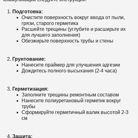
Подготовка:
Очистите поверхность вокруг ввода от пыли,
грязи, старого герметика
Расшейте трещины (углубите и расширьте их
для лучшего заполнения)
Обезжирьте поверхность трубы и стены
Грунтование:
Нанесите праймер для улучшения адгезии
Дождитесь полного высыхания (2-4 часа)
Герметизация:
Заполните трещины ремонтным составом
Нанесите полиуретановый герметик вокруг
трубы
Сформируйте герметичный валик высотой 2-3
см
Защита: