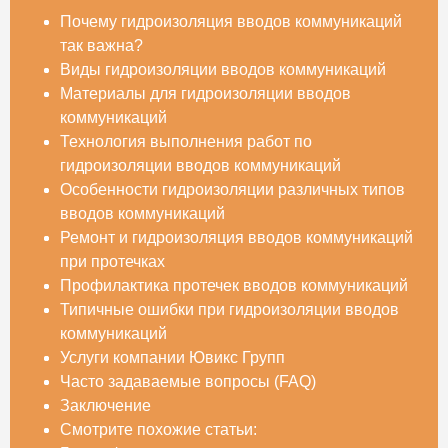
Почему гидроизоляция вводов коммуникаций
так важна?
Виды гидроизоляции вводов коммуникаций
Материалы для гидроизоляции вводов
коммуникаций
Технология выполнения работ по
гидроизоляции вводов коммуникаций
Особенности гидроизоляции различных типов
вводов коммуникаций
Ремонт и гидроизоляция вводов коммуникаций
при протечках
Профилактика протечек вводов коммуникаций
Типичные ошибки при гидроизоляции вводов
коммуникаций
Услуги компании Ювикс Групп
Часто задаваемые вопросы (FAQ)
Заключение
Смотрите похожие статьи: