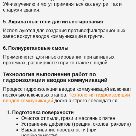
УФ-излучению и могут применяться как внутри, так и
снаружи здания.
5. Акрилатные гели для инъектирования
Используются для создания противофильтрационных
завес вокруг вводов коммуникаций в грунте.
6. Полиуретановые смолы
Применяются для инъектирования при активных
протечках, расширяются при контакте с водой.
Технология выполнения работ по
гидроизоляции вводов коммуникаций
Процесс гидроизоляции вводов коммуникаций включает
несколько ключевых этапов.
Технология гидроизоляции
вводов коммуникаций
должна строго соблюдаться:
Подготовка поверхности
Очистка от пыли, грязи и масляных пятен
Устранение дефектов (трещин, сколов, раковин)
Выравнивание поверхности (при
необходимости)