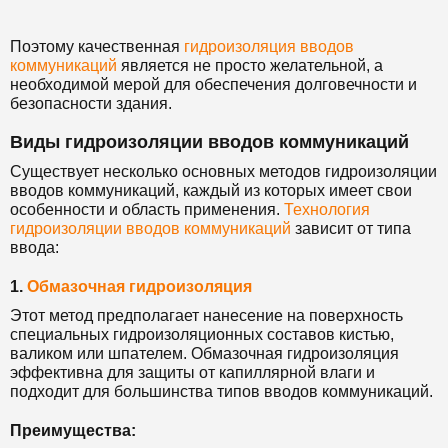
Поэтому качественная
гидроизоляция вводов
коммуникаций
является не просто желательной, а
необходимой мерой для обеспечения долговечности и
безопасности здания.
Виды гидроизоляции вводов коммуникаций
Существует несколько основных методов гидроизоляции
вводов коммуникаций, каждый из которых имеет свои
особенности и область применения.
Технология
гидроизоляции вводов коммуникаций
зависит от типа
ввода:
1.
Обмазочная гидроизоляция
Этот метод предполагает нанесение на поверхность
специальных гидроизоляционных составов кистью,
валиком или шпателем. Обмазочная гидроизоляция
эффективна для защиты от капиллярной влаги и
подходит для большинства типов вводов коммуникаций.
Преимущества: