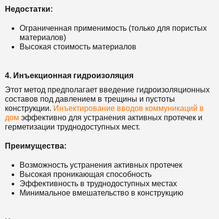
Недостатки:
Ограниченная применимость (только для пористых
материалов)
Высокая стоимость материалов
4. Инъекционная гидроизоляция
Этот метод предполагает введение гидроизоляционных
составов под давлением в трещины и пустоты
конструкции.
Инъектирование вводов коммуникаций в
дом
эффективно для устранения активных протечек и
герметизации труднодоступных мест.
Преимущества:
Возможность устранения активных протечек
Высокая проникающая способность
Эффективность в труднодоступных местах
Минимальное вмешательство в конструкцию