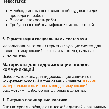
Недостатки:
Необходимость специального оборудования для
проведения работ
Высокая стоимость работ
Требует высокой квалификации исполнителей
5. Герметизация специальными системами
Использование готовых герметизирующих систем для
вводов коммуникаций, включая манжеты, гильзы и
уплотнители.
Материалы для гидроизоляции вводов
коммуникаций
Выбор материала для гидроизоляции зависит от
конкретных условий и требований к защите.
Какими
материалами изолировать ввод коммуникаций
—
рассмотрим наиболее популярные варианты:
1. Битумно-полимерные мастики
Эти материалы обладают высокой адгезией к различным