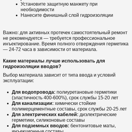
Установите защитную манжету при
необходимости
Нанесите финишный слой гидроизоляции
Важно: для активных протечек самостоятельный ремонт
не рекомендуется — требуется профессиональное
инъектирование. Время полного отверждения герметика
— 24-72 часа в зависимости от материала.
Какие материалы лучше использовать для
гидроизоляции вводов?
Выбор материала зависит от типа ввода и условий
эксплуатации:
Для водопровода:
полиуретановые герметики
(эластичность 400-600%), срок службы 15-20 лет
Для канализации:
химически стойкие
полимерцементные составы, срок службы 20-25 лет
Для электрических кабелей:
диэлектрические
герметики, силиконовые составы
Для подземных вводов:
бентонитовые маты,
инъекционные составы