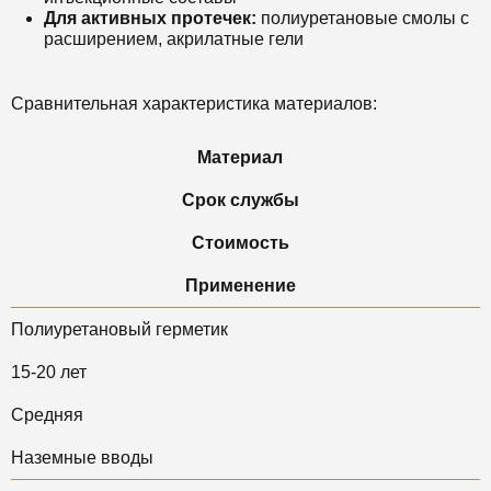
Для активных протечек:
полиуретановые смолы с
расширением, акрилатные гели
Сравнительная характеристика материалов:
Материал
Срок службы
Стоимость
Применение
Полиуретановый герметик
15-20 лет
Средняя
Наземные вводы