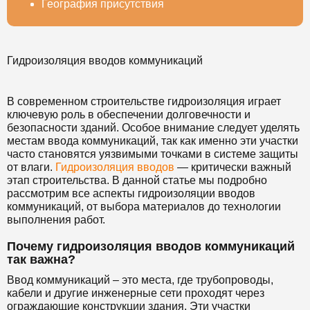
География присутствия
Гидроизоляция вводов коммуникаций
В современном строительстве гидроизоляция играет
ключевую роль в обеспечении долговечности и
безопасности зданий. Особое внимание следует уделять
местам ввода коммуникаций, так как именно эти участки
часто становятся уязвимыми точками в системе защиты
от влаги.
Гидроизоляция вводов
— критически важный
этап строительства. В данной статье мы подробно
рассмотрим все аспекты гидроизоляции вводов
коммуникаций, от выбора материалов до технологии
выполнения работ.
Почему гидроизоляция вводов коммуникаций
так важна?
Ввод коммуникаций – это места, где трубопроводы,
кабели и другие инженерные сети проходят через
ограждающие конструкции здания. Эти участки