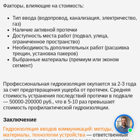
Факторы, влияющие на стоимость:
Тип ввода (водопровод, канализация, электричество,
газ)
Наличие активной протечки
Доступность места работ (подвал, улица,
ограниченное пространство)
Необходимость дополнительных работ (расшивка
трещин, установка пакеров)
Выбранные материалы (премиум или эконом
сегмент)
Профессиональная гидроизоляция окупается за 2-3 года
за счет предотвращения ущерба от протечек. Средняя
стоимость устранения последствий протечки в подвале
— 50000-200000 руб., что в 5-10 раз превышает
стоимость профилактической гидроизоляции.
Заключение
Гидроизоляция вводов коммуникаций: методы,
материалы, технологии устройства
— ответственный