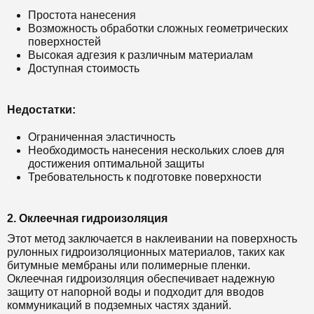
Простота нанесения
Возможность обработки сложных геометрических
поверхностей
Высокая адгезия к различным материалам
Доступная стоимость
Недостатки:
Ограниченная эластичность
Необходимость нанесения нескольких слоев для
достижения оптимальной защиты
Требовательность к подготовке поверхности
2. Оклеечная гидроизоляция
Этот метод заключается в наклеивании на поверхность
рулонных гидроизоляционных материалов, таких как
битумные мембраны или полимерные пленки.
Оклеечная гидроизоляция обеспечивает надежную
защиту от напорной воды и подходит для вводов
коммуникаций в подземных частях зданий.