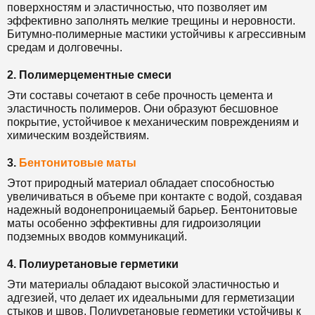
поверхностям и эластичностью, что позволяет им
эффективно заполнять мелкие трещины и неровности.
Битумно-полимерные мастики устойчивы к агрессивным
средам и долговечны.
2. Полимерцементные смеси
Эти составы сочетают в себе прочность цемента и
эластичность полимеров. Они образуют бесшовное
покрытие, устойчивое к механическим повреждениям и
химическим воздействиям.
3.
Бентонитовые маты
Этот природный материал обладает способностью
увеличиваться в объеме при контакте с водой, создавая
надежный водонепроницаемый барьер. Бентонитовые
маты особенно эффективны для гидроизоляции
подземных вводов коммуникаций.
4. Полиуретановые герметики
Эти материалы обладают высокой эластичностью и
адгезией, что делает их идеальными для герметизации
стыков и швов. Полиуретановые герметики устойчивы к