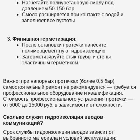
Нагнетайте полиуретановую смолу под
давлением 50-150 бар
Смола расширяется при контакте с водой и
заполняет все пустоты
Финишная герметизация:
После остановки протечки нанесите
полимерцементную гидроизоляцию
Загерметизируйте стык трубы и стены
эластичным герметиком
Важно: при напорных протечках (более 0,5 бар)
самостоятельный ремонт не рекомендуется — требуется
профессиональное оборудование и квалификация.
Стоимость профессионального устранения протечки —
от 5000 до 15000 руб. в зависимости от сложности.
Сколько служит гидроизоляция вводов
коммуникаций?
Срок службы гидроизоляции вводов зависит от
выбранного материала и условий эксплуатации: