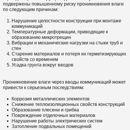
подвержены повышенному риску проникновения влаги
по следующим причинам:
Нарушение целостности конструкции при монтаже
коммуникаций
Температурные деформации, приводящие к
образованию микротрещин
Вибрации и механические нагрузки на стыки труб и
стен
Старение материалов и потеря их герметизирующих
свойств со временем
Усадка грунта вокруг вводов
Проникновение влаги через вводы коммуникаций может
привести к серьезным последствиям:
Коррозия металлических элементов
Снижение теплоизоляционных свойств конструкций
Образование плесени и грибка
Повреждение отделочных материалов
Нарушение работы электрических систем
Затопление подвальных помещений