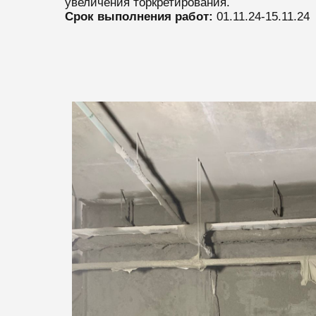
увеличения торкретирования.
Срок выполнения работ:
01.11.24-15.11.24