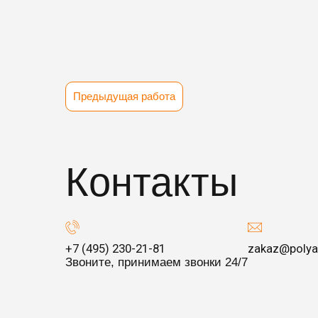
Предыдущая работа
Контакты
+7 (495) 230-21-81
zakaz@polya
Звоните, принимаем звонки 24/7