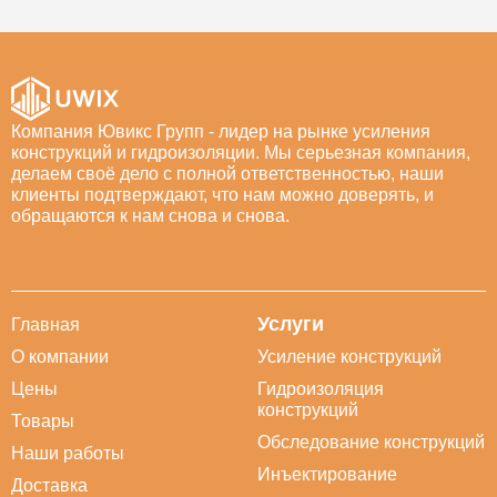
Компания Ювикс Групп - лидер на рынке усиления
конструкций и гидроизоляции. Мы серьезная компания,
делаем своё дело с полной ответственностью, наши
клиенты подтверждают, что нам можно доверять, и
обращаются к нам снова и снова.
Услуги
Главная
О компании
Усиление конструкций
Цены
Гидроизоляция
конструкций
Товары
Обследование конструкций
Наши работы
Инъектирование
Доставка