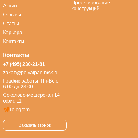
Проектирование
Акции
конструкций
Отзывы
Статьи
Карьера
Контакты
Контакты
+7 (495) 230-21-81
zakaz@polyalpan-msk.ru
График работы: Пн-Вс с
6:00 до 23:00
Соколово-мещерская 14
офис 11
Telegram
Заказать звонок