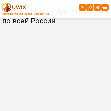
Наши офисы и пункты выдачи
по всей России