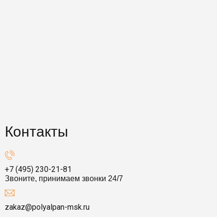
Контакты
+7 (495) 230-21-81
Звоните, принимаем звонки 24/7
zakaz@polyalpan-msk.ru