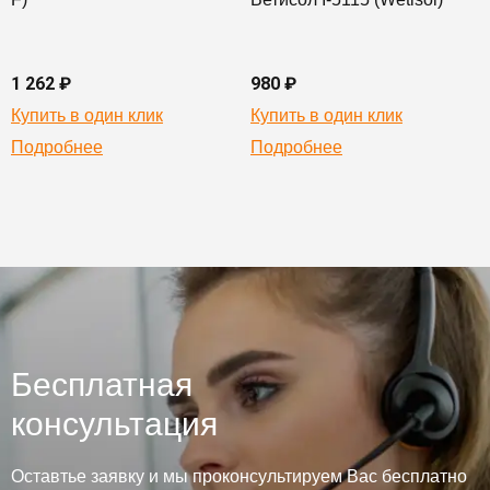
1 262 ₽
980 ₽
Купить в один клик
Купить в один клик
Подробнее
Подробнее
Бесплатная
консультация
Оставтье заявку и мы проконсультируем Вас бесплатно