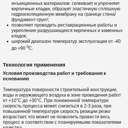
инъекционных материалов: склеивает и упрочняет
кирпичные кладки, образует эластичную сплошную
гидроизоляционную мембрану на границе стена/
фундамент-грунт;
позволяет проводить реставрационные работы и
укрепление разрушающихся кирпичных и каменных
кладок;
широкий диапазон температур эксплуатации от -40
0
до +90
С.
Технология применения
Условия производства работ и требования к
основанию
Температура поверхности строительной конструкции,
воды и окружающего воздуха в зоне проведения работ
от +10°С до +30°С. При пониженной температуре
скорость процесса может снизиться в 2-3 раза, при
повышенной температуре скорость реакции резко
возрастает, что может не позволить провести весь
процесс в соответствии с планируемыми показателями
качества.