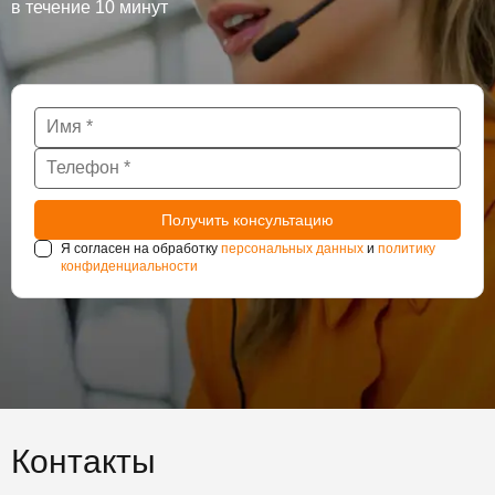
в течение 10 минут
Я согласен на обработку
персональных данных
и
политику
конфиденциальности
Контакты