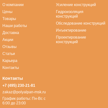
О компании
Усиление конструкций
Цены
Гидроизоляция
конструкций
Товары
Обследование конструкций
Наши работы
Инъектирование
Доставка
Проектирование
Акции
конструкций
Отзывы
Статьи
Карьера
Контакты
Контакты
+7 (495) 230-21-81
zakaz@polyalpan-msk.ru
График работы: Пн-Вс с
6:00 до 23:00