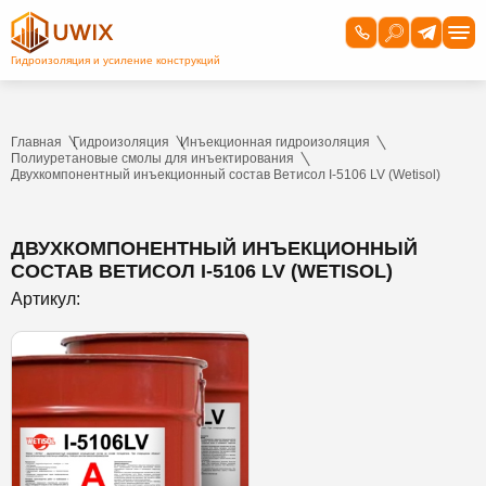
Главная
Гидроизоляция
Инъекционная гидроизоляция
Полиуретановые смолы для инъектирования
Двухкомпонентный инъекционный состав Ветисол I-5106 LV (Wetisol)
ДВУХКОМПОНЕНТНЫЙ ИНЪЕКЦИОННЫЙ
СОСТАВ ВЕТИСОЛ I-5106 LV (WETISOL)
Артикул: