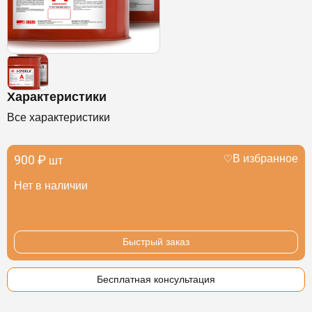
Характеристики
Все характеристики
900 ₽
В избранное
шт
Нет в наличии
Быстрый заказ
Бесплатная консультация