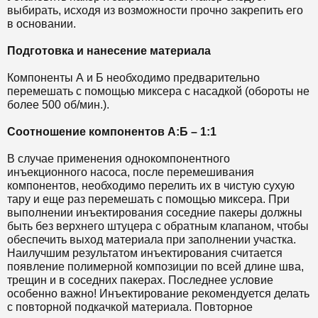
выбирать, исходя из возможности прочно закрепить его
в основании.
Подготовка и нанесение материала
Компоненты А и Б необходимо предварительно
перемешать с помощью миксера с насадкой (обороты не
более 500 об/мин.).
Соотношение компонентов А:Б – 1:1
В случае применения однокомпонентного
инъекционного насоса, после перемешивания
компонентов, необходимо перелить их в чистую сухую
тару и еще раз перемешать с помощью миксера. При
выполнении инъектирования соседние пакеры должны
быть без верхнего штуцера с обратным клапаном, чтобы
обеспечить выход материала при заполнении участка.
Наилучшим результатом инъектирования считается
появление полимерной композиции по всей длине шва,
трещин и в соседних пакерах. Последнее условие
особенно важно! Инъектирование рекомендуется делать
с повторной подкачкой материала. Повторное