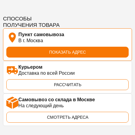
СПОСОБЫ
ПОЛУЧЕНИЯ ТОВАРА
Пункт самовывоза
В г. Москва
ПОКАЗАТЬ АДРЕС
Курьером
Доставка по всей России
РАССЧИТАТЬ
Самовывоз со склада в Москве
На следующий день
СМОТРЕТЬ АДРЕСА