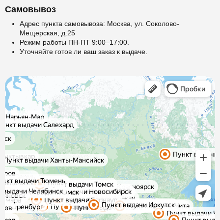
Самовывоз
Адрес пункта самовывоза: Москва, ул. Соколово-
Мещерская, д.25
Режим работы ПН-ПТ 9:00–17:00.
Уточняйте готов ли ваш заказ к выдаче.