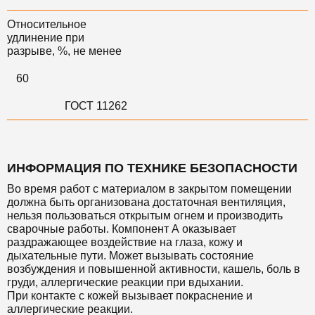
Относительное
удлинение при
разрыве, %, не менее
60
ГОСТ 11262
ИНФОРМАЦИЯ ПО ТЕХНИКЕ БЕЗОПАСНОСТИ
Во время работ с материалом в закрытом помещении
должна быть организована достаточная вентиляция,
нельзя пользоваться открытым огнем и производить
сварочные работы. Компонент А оказывает
раздражающее воздействие на глаза, кожу и
дыхательные пути. Может вызывать состояние
возбуждения и повышенной активности, кашель, боль в
груди, аллергические реакции при вдыхании.
При контакте с кожей вызывает покраснение и
аллергические реакции.