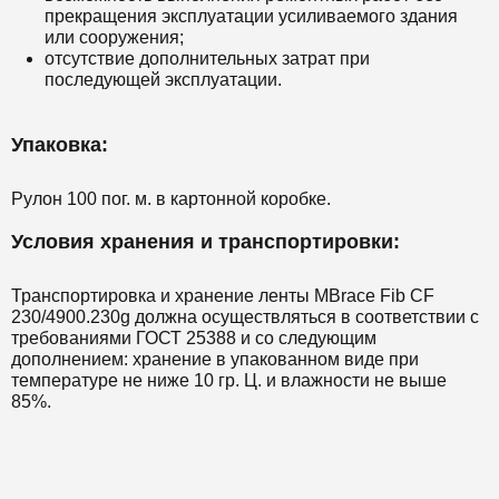
прекращения эксплуатации усиливаемого здания
или сооружения;
отсутствие дополнительных затрат при
последующей эксплуатации.
Упаковка:
Рулон 100 пог. м. в картонной коробке.
Условия хранения и транспортировки:
Транспортировка и хранение ленты MBrace Fib CF
230/4900.230g должна осуществляться в соответствии с
требованиями ГОСТ 25388 и со следующим
дополнением: хранение в упакованном виде при
температуре не ниже 10 гр. Ц. и влажности не выше
85%.