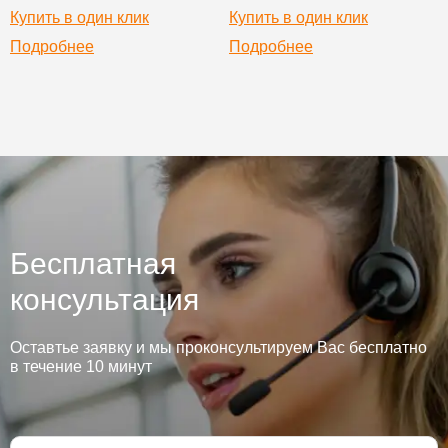
Купить в один клик
Купить в один клик
Подробнее
Подробнее
Бесплатная
консультация
Оставтье заявку и мы проконсультируем Вас бесплатно
в течение 10 минут