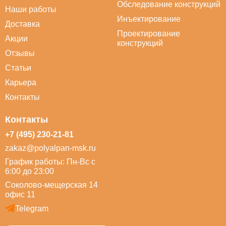
Обследование конструкций
Наши работы
Инъектирование
Доставка
Проектирование
Акции
конструкций
Отзывы
Статьи
Карьера
Контакты
Контакты
+7 (495) 230-21-81
zakaz@polyalpan-msk.ru
График работы: Пн-Вс с
6:00 до 23:00
Соколово-мещерская 14
офис 11
Telegram