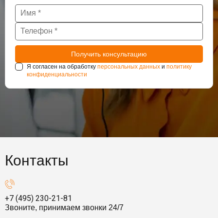
Я согласен на обработку
персональных данных
и
политику
конфиденциальности
Контакты
+7 (495) 230-21-81
Звоните, принимаем звонки 24/7