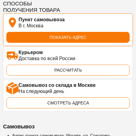
СПОСОБЫ
ПОЛУЧЕНИЯ ТОВАРА
Пункт самовывоза
В г. Москва
ПОКАЗАТЬ АДРЕС
Курьером
Доставка по всей России
РАССЧИТАТЬ
Самовывоз со склада в Москве
На следующий день
СМОТРЕТЬ АДРЕСА
Самовывоз
Адрес пункта самовывоза: Москва, ул. Соколово-