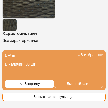
Характеристики
Все характеристики
0 ₽
В избранное
шт
В наличии: 30 шт
В корзину
Быстрый заказ
Бесплатная консультация