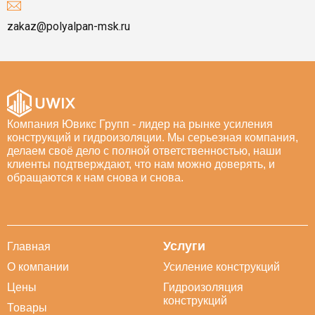
zakaz@polyalpan-msk.ru
Компания Ювикс Групп - лидер на рынке усиления
конструкций и гидроизоляции. Мы серьезная компания,
делаем своё дело с полной ответственностью, наши
клиенты подтверждают, что нам можно доверять, и
обращаются к нам снова и снова.
Услуги
Главная
О компании
Усиление конструкций
Цены
Гидроизоляция
конструкций
Товары