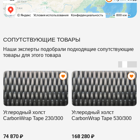
СОПУТСТВУЮЩИЕ ТОВАРЫ
Наши эксперты подобрали подходящие сопутствующие
товары для этого товара
Углеродный холст
Углеродный холст
CarbonWrap Tape 230/300
CarbonWrap Tape 530/300
74 870 ₽
168 280 ₽