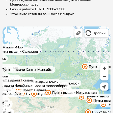
Мещерская, д.25
Режим работы ПН-ПТ 9:00–17:00.
Уточняйте готов ли ваш заказ к выдаче.