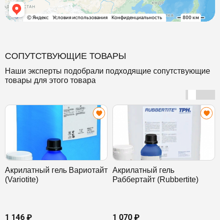
СОПУТСТВУЮЩИЕ ТОВАРЫ
Наши эксперты подобрали подходящие сопутствующие
товары для этого товара
Акрилатный гель Вариотайт
Акрилатный гель
(Variotite)
Раббертайт (Rubbertite)
1 146 ₽
1 070 ₽