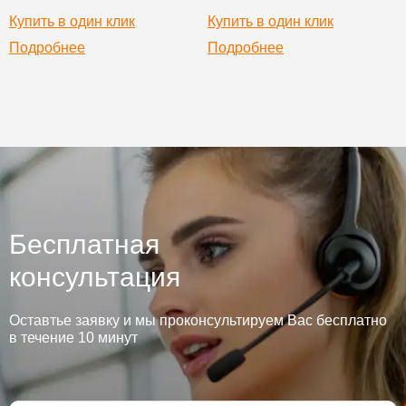
Купить в один клик
Купить в один клик
Подробнее
Подробнее
Бесплатная
консультация
Оставтье заявку и мы проконсультируем Вас бесплатно
в течение 10 минут