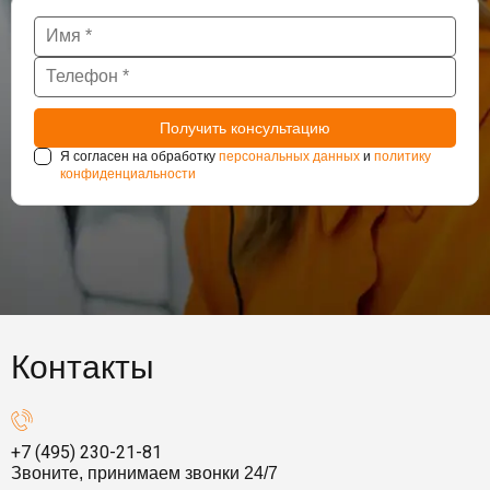
Я согласен на обработку
персональных данных
и
политику
конфиденциальности
Контакты
+7 (495) 230-21-81
Звоните, принимаем звонки 24/7