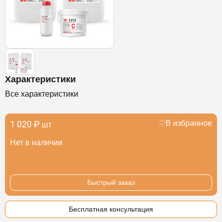
Характеристики
Все характеристики
1 020 ₽
В избранное
шт
Нет в наличии
Быстрый заказ
Бесплатная консультация