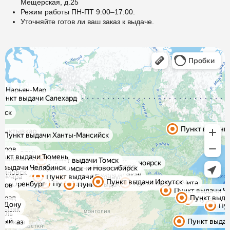
Мещерская, д.25
Режим работы ПН-ПТ 9:00–17:00.
Уточняйте готов ли ваш заказ к выдаче.