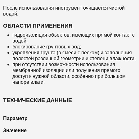
После использования инструмент очищается чистой
водой.
ОБЛАСТИ ПРИМЕНЕНИЯ
гидроизоляция объектов, имеющих прямой контакт с
водой;
блокирование грунтовых вод;
укрепления грунта (в смеси с песком) и заполнения
полостей различной геометрии и степени влажности;
при отсутствии возможности использования
мембранной изоляции или получения прямого
доступ к нужной области, особенно при большом
напоре влаги.
ТЕХНИЧЕСКИЕ ДАННЫЕ
Параметр
Значение