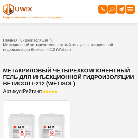
Главная
Гидроизоляция
Метакриловый четырехкомпонентный гель для инъекционной
гидроизоляции Ветисол I-212 (Wetisol)
МЕТАКРИЛОВЫЙ ЧЕТЫРЕХКОМПОНЕНТНЫЙ
ГЕЛЬ ДЛЯ ИНЪЕКЦИОННОЙ ГИДРОИЗОЛЯЦИИ
ВЕТИСОЛ I-212 (WETISOL)
Артикул:
Рейтинг: