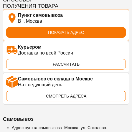
ПОЛУЧЕНИЯ ТОВАРА
Пункт самовывоза
В г. Москва
ПОКАЗАТЬ АДРЕС
Курьером
Доставка по всей России
РАССЧИТАТЬ
Самовывоз со склада в Москве
На следующий день
СМОТРЕТЬ АДРЕСА
Самовывоз
Адрес пункта самовывоза: Москва, ул. Соколово-