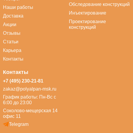
Обследование конструкций
Наши работы
Инъектирование
Доставка
Проектирование
Акции
конструкций
Отзывы
Статьи
Карьера
Контакты
Контакты
+7 (495) 230-21-81
zakaz@polyalpan-msk.ru
График работы: Пн-Вс с
6:00 до 23:00
Соколово-мещерская 14
офис 11
Telegram