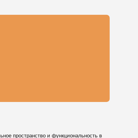
ьное пространство и функциональность в