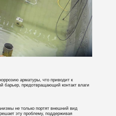
коррозию арматуры, что приводит к
й барьер, предотвращающий контакт влаги
анизмы не только портят внешний вид
решает эту проблему, поддерживая