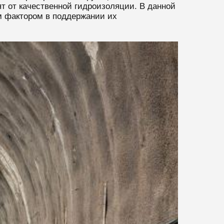
т от качественной гидроизоляции. В данной
м фактором в поддержании их