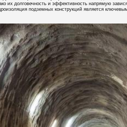
ако их долговечность и эффективность напрямую завися
дроизоляция подземных конструкций является ключевы