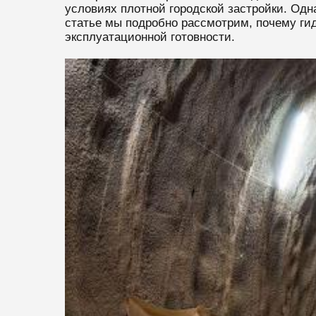
условиях плотной городской застройки. Одн
статье мы подробно рассмотрим, почему ги
эксплуатационной готовности.