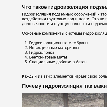
Что такое гидроизоляция подз
Гидроизоляция подземных сооружений - это 
воздействия грунтовых вод и влаги. Это не
долговечности и функциональности подземн
Основные компоненты системы гидроизоляц
Гидроизоляционные мембраны
Инъекционные материалы
Гидрошпонки
Бентонитовые маты
Специальные добавки в бетон
Каждый из этих элементов играет свою роль
Почему гидроизоляция так важн