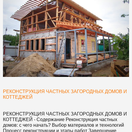
РЕКОНСТРУКЦИЯ ЧАСТНЫХ ЗАГОРОДНЫХ ДОМОВ И
КОТТЕДЖЕЙ
РЕКОНСТРУКЦИЯ ЧАСТНЫХ ЗАГОРОДНЫХ ДОМОВ И
КОТТЕДЖЕЙ
- Содержание Реконструкция частных
домов: с чего начать? Выбор материалов и технологий
Процесс реконструкции и этапы работ Завершение