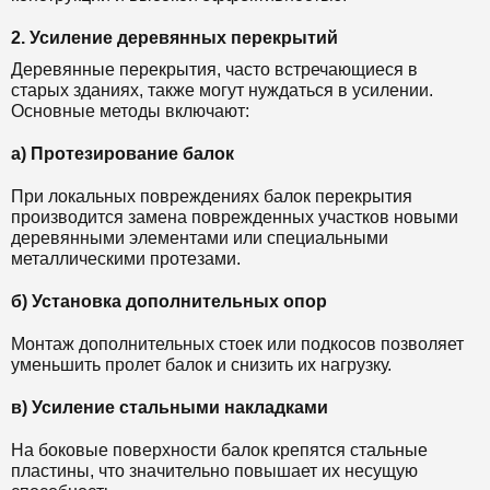
2. Усиление деревянных перекрытий
Деревянные перекрытия, часто встречающиеся в
старых зданиях, также могут нуждаться в усилении.
Основные методы включают:
а) Протезирование балок
При локальных повреждениях балок перекрытия
производится замена поврежденных участков новыми
деревянными элементами или специальными
металлическими протезами.
б) Установка дополнительных опор
Монтаж дополнительных стоек или подкосов позволяет
уменьшить пролет балок и снизить их нагрузку.
в) Усиление стальными накладками
На боковые поверхности балок крепятся стальные
пластины, что значительно повышает их несущую