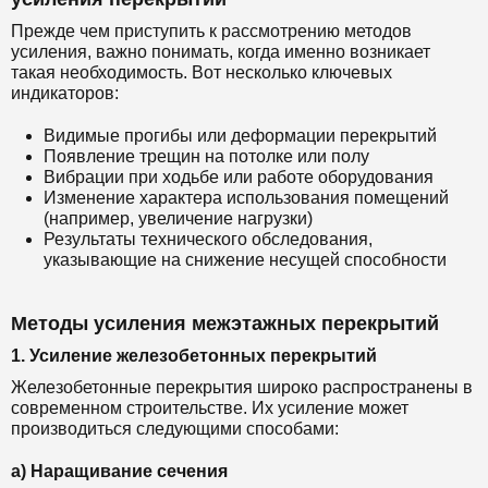
Прежде чем приступить к рассмотрению методов
усиления, важно понимать, когда именно возникает
такая необходимость. Вот несколько ключевых
индикаторов:
Видимые прогибы или деформации перекрытий
Появление трещин на потолке или полу
Вибрации при ходьбе или работе оборудования
Изменение характера использования помещений
(например, увеличение нагрузки)
Результаты технического обследования,
указывающие на снижение несущей способности
Методы усиления межэтажных перекрытий
1. Усиление железобетонных перекрытий
Железобетонные перекрытия широко распространены в
современном строительстве. Их усиление может
производиться следующими способами:
а) Наращивание сечения