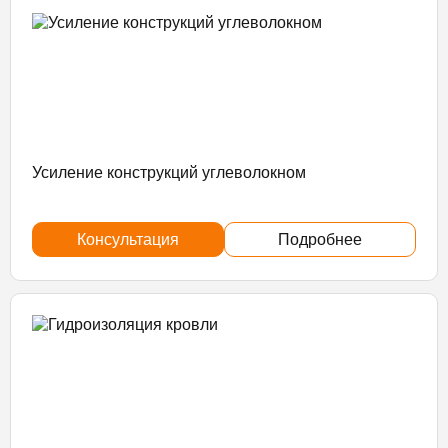
Усиление конструкций углеволокном
Консультация
Подробнее