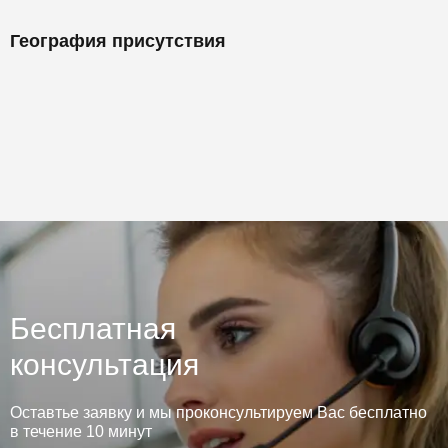
География присутствия
Бесплатная
консультация
Оставтье заявку и мы проконсультируем Вас бесплатно
в течение 10 минут