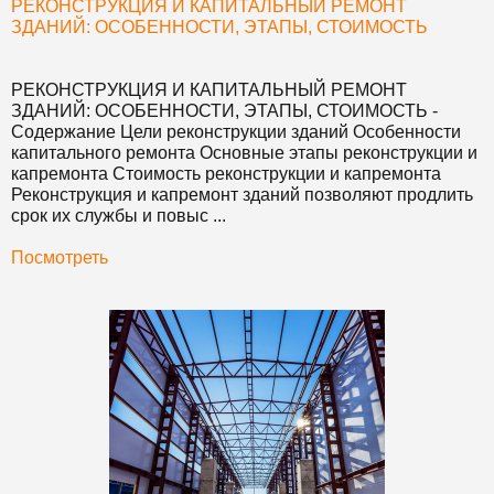
РЕКОНСТРУКЦИЯ И КАПИТАЛЬНЫЙ РЕМОНТ
ЗДАНИЙ: ОСОБЕННОСТИ, ЭТАПЫ, СТОИМОСТЬ
РЕКОНСТРУКЦИЯ И КАПИТАЛЬНЫЙ РЕМОНТ
ЗДАНИЙ: ОСОБЕННОСТИ, ЭТАПЫ, СТОИМОСТЬ
-
Содержание Цели реконструкции зданий Особенности
капитального ремонта Основные этапы реконструкции и
капремонта Стоимость реконструкции и капремонта
Реконструкция и капремонт зданий позволяют продлить
срок их службы и повыс ...
Посмотреть