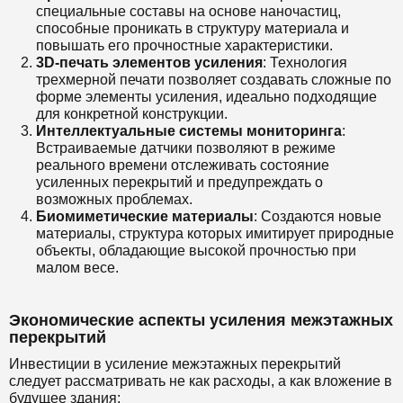
специальные составы на основе наночастиц,
способные проникать в структуру материала и
повышать его прочностные характеристики.
3D-печать элементов усиления
: Технология
трехмерной печати позволяет создавать сложные по
форме элементы усиления, идеально подходящие
для конкретной конструкции.
Интеллектуальные системы мониторинга
:
Встраиваемые датчики позволяют в режиме
реального времени отслеживать состояние
усиленных перекрытий и предупреждать о
возможных проблемах.
Биомиметические материалы
: Создаются новые
материалы, структура которых имитирует природные
объекты, обладающие высокой прочностью при
малом весе.
Экономические аспекты усиления межэтажных
перекрытий
Инвестиции в усиление межэтажных перекрытий
следует рассматривать не как расходы, а как вложение в
будущее здания: