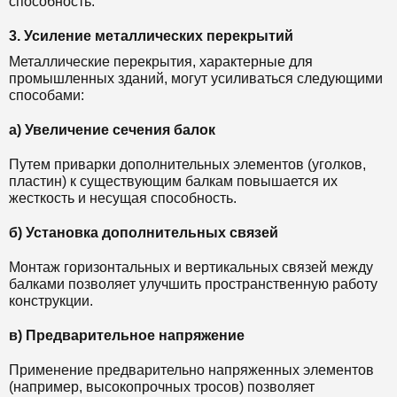
способность.
3. Усиление металлических перекрытий
Металлические перекрытия, характерные для
промышленных зданий, могут усиливаться следующими
способами:
а) Увеличение сечения балок
Путем приварки дополнительных элементов (уголков,
пластин) к существующим балкам повышается их
жесткость и несущая способность.
б) Установка дополнительных связей
Монтаж горизонтальных и вертикальных связей между
балками позволяет улучшить пространственную работу
конструкции.
в) Предварительное напряжение
Применение предварительно напряженных элементов
(например, высокопрочных тросов) позволяет