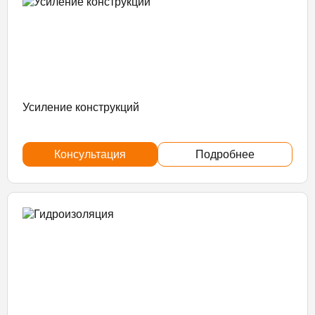
Усиление конструкций
Консультация
Подробнее