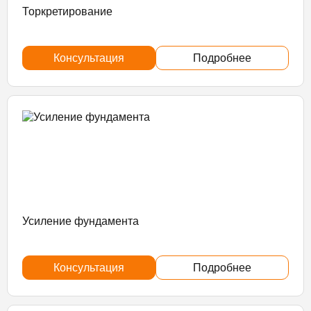
Торкретирование
Консультация
Подробнее
Усиление фундамента
Консультация
Подробнее