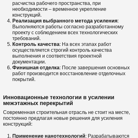
расчистка рабочего пространства, при
необходимости – временное укрепление
конструкций.
Реализация выбранного метода усиления
:
Выполняются работы согласно разработанному
проекту с соблюдением всех технологических
требований.
Контроль качества
: На всех этапах работ
осуществляется строгий контроль качества
выполнения и соответствия проектной
документации.
Финишная отделка
: После завершения основных
работ производится восстановление отделочных
покрытий.
Инновационные технологии в усилении
межэтажных перекрытий
Современная строительная отрасль не стоит на месте,
постоянно предлагая новые решения для усиления
конструкций:
Применение нанотехнологий
: Разрабатываются