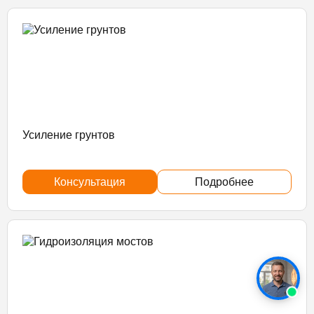
Усиление грунтов
Консультация
Подробнее