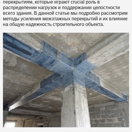
перекрытиям, которые играют crucial роль в
распределении нагрузок и поддержании целостности
всего здания. В данной статье мы подробно рассмотрим
методы усиления межэтажных перекрытий и их влияние
на общую надежность строительного объекта.