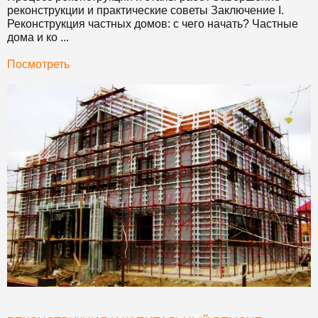
реконструкции и практические советы Заключение I.
Реконструкция частных домов: с чего начать? Частные
дома и ко ...
Посмотреть