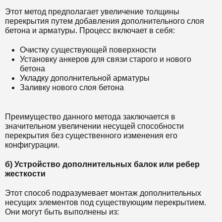
Этот метод предполагает увеличение толщины
перекрытия путем добавления дополнительного слоя
бетона и арматуры. Процесс включает в себя:
Очистку существующей поверхности
Установку анкеров для связи старого и нового
бетона
Укладку дополнительной арматуры
Заливку нового слоя бетона
Преимущество данного метода заключается в
значительном увеличении несущей способности
перекрытия без существенного изменения его
конфигурации.
б) Устройство дополнительных балок или ребер
жесткости
Этот способ подразумевает монтаж дополнительных
несущих элементов под существующим перекрытием.
Они могут быть выполнены из: