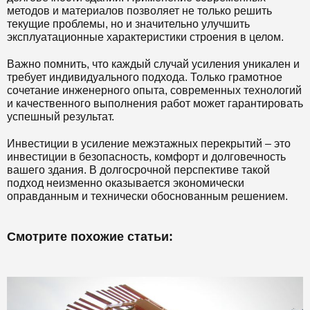
методов и материалов позволяет не только решить
текущие проблемы, но и значительно улучшить
эксплуатационные характеристики строения в целом.
Важно помнить, что каждый случай усиления уникален и
требует индивидуального подхода. Только грамотное
сочетание инженерного опыта, современных технологий
и качественного выполнения работ может гарантировать
успешный результат.
Инвестиции в усиление межэтажных перекрытий – это
инвестиции в безопасность, комфорт и долговечность
вашего здания. В долгосрочной перспективе такой
подход неизменно оказывается экономически
оправданным и технически обоснованным решением.
Смотрите похожие статьи: