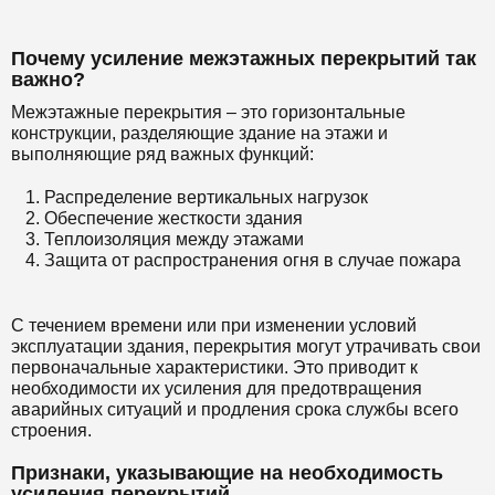
Почему усиление межэтажных перекрытий так
важно?
Межэтажные перекрытия – это горизонтальные
конструкции, разделяющие здание на этажи и
выполняющие ряд важных функций:
Распределение вертикальных нагрузок
Обеспечение жесткости здания
Теплоизоляция между этажами
Защита от распространения огня в случае пожара
С течением времени или при изменении условий
эксплуатации здания, перекрытия могут утрачивать свои
первоначальные характеристики. Это приводит к
необходимости их усиления для предотвращения
аварийных ситуаций и продления срока службы всего
строения.
Признаки, указывающие на необходимость
усиления перекрытий