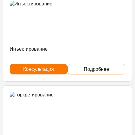
Инъектирование
Консультация
Подробнее