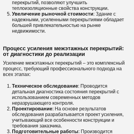
перекрытий, позволяют улучшить
теплоизоляционные свойства конструкции.
Увеличение рыночной стоимости
: Здание с
надежными, усиленными перекрытиями обладает
большей привлекательностью на рынке
недвижимости.
Процесс усиления межэтажных перекрытий:
от диагностики до реализации
Усиление межэтажных перекрытий – это комплексный
процесс, требующий профессионального подхода на
всех этапах:
Техническое обследование
: Проводится
детальная диагностика состояния перекрытий с
использованием современных методов
неразрушающего контроля.
Проектирование
: На основе результатов
обследования разрабатывается проект усиления,
учитывающий все особенности конструкции и
требования заказчика.
Подготовительные работы
: Производится