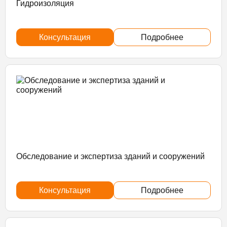
Гидроизоляция
Консультация
Подробнее
Обследование и экспертиза зданий и сооружений
Консультация
Подробнее