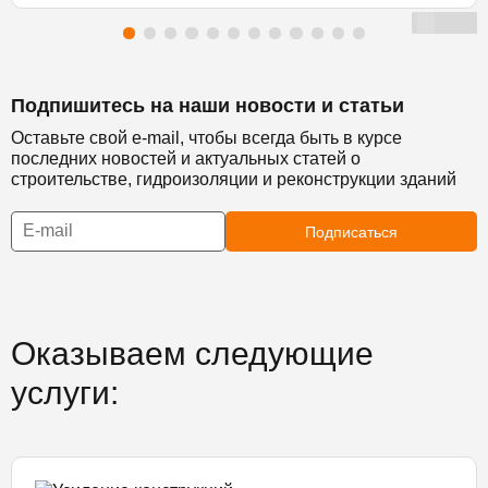
Подпишитесь на наши новости и статьи
Оставьте свой e-mail, чтобы всегда быть в курсе
последних новостей и актуальных статей о
строительстве, гидроизоляции и реконструкции зданий
Подписаться
Оказываем следующие
услуги: