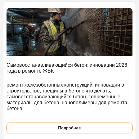
Самовосстанавливающийся бетон: инновации 2026
года в ремонте ЖБК
ремонт железобетонных конструкций, инновации в
строительстве, трещины в бетоне что делать,
самовосстанавливающийся бетон, современные
материалы для бетона, нанополимеры для ремонта
бетона
Подробнее