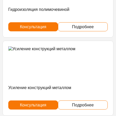
Гидроизоляция полимочевиной
Консультация
Подробнее
Усиление конструкций металлом
Консультация
Подробнее