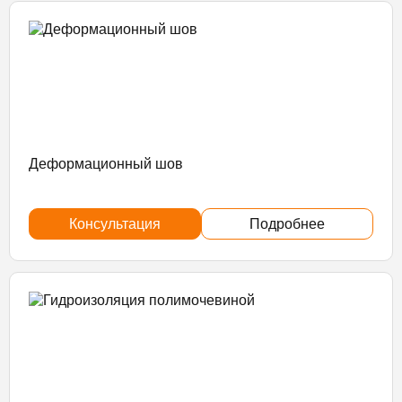
Деформационный шов
Консультация
Подробнее