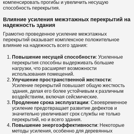
компенсировать прогибы и увеличить несущую
способность перекрытия.
Влияние усиления межэтажных перекрытий на
надежность здания
Грамотно проведенное усиление межэтажных
перекрытий оказывает комплексное положительное
влияние на надежность всего здания:
Повышение несущей способности
: Усиленные
перекрытия способны выдерживать большие
нагрузки, что расширяет возможности
использования помещений.
Улучшение пространственной жесткости
:
Усиление перекрытий повышает общую жесткость
здания, делая его более устойчивым к различным
воздействиям, включая сейсмические.
Продление срока эксплуатации
: Своевременное
усиление предотвращает развитие дефектов и
значительно увеличивает срок службы не только
перекрытий, но и всего здания.
Повышение энергоэффективности
: Некоторые
методы усиления, особенно для деревянных