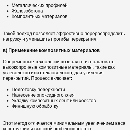
Металлических профилей
Железобетона
Композитных материалов
Такой подход позволяет эффективно перераспределить
нагрузку и уменьшить прогибы перекрытия.
в) Применение композитных материалов
Современные технологии позволяют использовать
высокопрочные композитные материалы, такие как
углеволокно или стекловолокно, для усиления
перекрытий. Процесс включает:
Подготовку поверхности
Нанесение эпоксидного клея
Укладку композитных лент или холстов
Финишную обработку
Этот метод отличается минимальным увеличением веса
конструкции и высокой эффективностью.