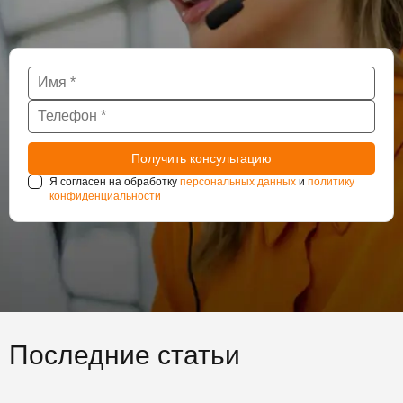
Я согласен на обработку
персональных данных
и
политику
конфиденциальности
Последние статьи