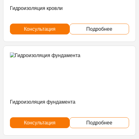
Гидроизоляция кровли
Консультация
Подробнее
Гидроизоляция фундамента
Консультация
Подробнее