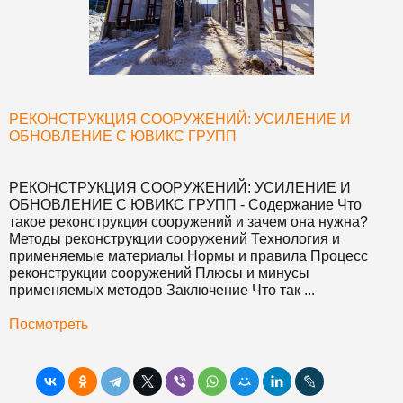
РЕКОНСТРУКЦИЯ СООРУЖЕНИЙ: УСИЛЕНИЕ И
ОБНОВЛЕНИЕ С ЮВИКС ГРУПП
РЕКОНСТРУКЦИЯ СООРУЖЕНИЙ: УСИЛЕНИЕ И
ОБНОВЛЕНИЕ С ЮВИКС ГРУПП
- Содержание Что
такое реконструкция сооружений и зачем она нужна?
Методы реконструкции сооружений Технология и
применяемые материалы Нормы и правила Процесс
реконструкции сооружений Плюсы и минусы
применяемых методов Заключение Что так ...
Посмотреть