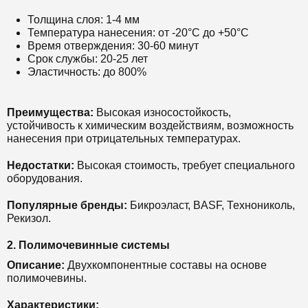
Толщина слоя: 1-4 мм
Температура нанесения: от -20°С до +50°С
Время отверждения: 30-60 минут
Срок службы: 20-25 лет
Эластичность: до 800%
Преимущества:
Высокая износостойкость,
устойчивость к химическим воздействиям, возможность
нанесения при отрицательных температурах.
Недостатки:
Высокая стоимость, требует специального
оборудования.
Популярные бренды:
Бикроэласт, BASF, Технониколь,
Рекизол.
2. Полимочевинные системы
Описание:
Двухкомпонентные составы на основе
полимочевины.
Характеристики: