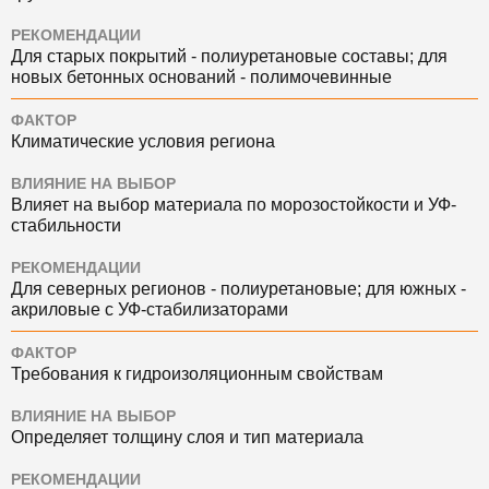
РЕКОМЕНДАЦИИ
Для старых покрытий - полиуретановые составы; для
новых бетонных оснований - полимочевинные
ФАКТОР
Климатические условия региона
ВЛИЯНИЕ НА ВЫБОР
Влияет на выбор материала по морозостойкости и УФ-
стабильности
РЕКОМЕНДАЦИИ
Для северных регионов - полиуретановые; для южных -
акриловые с УФ-стабилизаторами
ФАКТОР
Требования к гидроизоляционным свойствам
ВЛИЯНИЕ НА ВЫБОР
Определяет толщину слоя и тип материала
РЕКОМЕНДАЦИИ