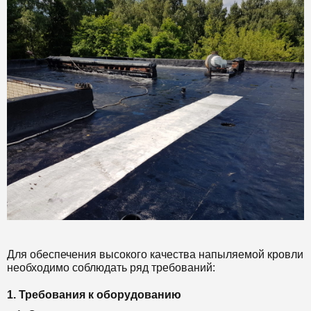
Для обеспечения высокого качества напыляемой кровли
необходимо соблюдать ряд требований:
1. Требования к оборудованию