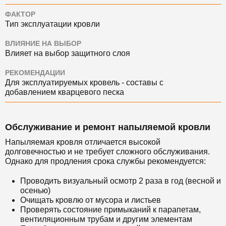
ФАКТОР
Тип эксплуатации кровли
ВЛИЯНИЕ НА ВЫБОР
Влияет на выбор защитного слоя
РЕКОМЕНДАЦИИ
Для эксплуатируемых кровель - составы с
добавлением кварцевого песка
Обслуживание и ремонт напыляемой кровли
Напыляемая кровля отличается высокой
долговечностью и не требует сложного обслуживания.
Однако для продления срока службы рекомендуется:
Проводить визуальный осмотр 2 раза в год (весной и
осенью)
Очищать кровлю от мусора и листьев
Проверять состояние примыканий к парапетам,
вентиляционным трубам и другим элементам