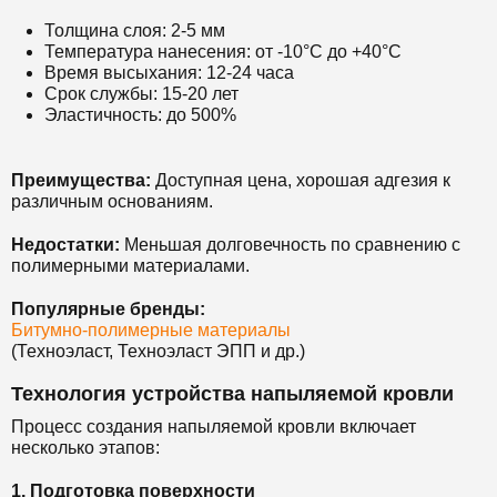
Толщина слоя: 2-5 мм
Температура нанесения: от -10°С до +40°С
Время высыхания: 12-24 часа
Срок службы: 15-20 лет
Эластичность: до 500%
Преимущества:
Доступная цена, хорошая адгезия к
различным основаниям.
Недостатки:
Меньшая долговечность по сравнению с
полимерными материалами.
Популярные бренды:
Битумно-полимерные материалы
(Техноэласт, Техноэласт ЭПП и др.)
Технология устройства напыляемой кровли
Процесс создания напыляемой кровли включает
несколько этапов:
1. Подготовка поверхности