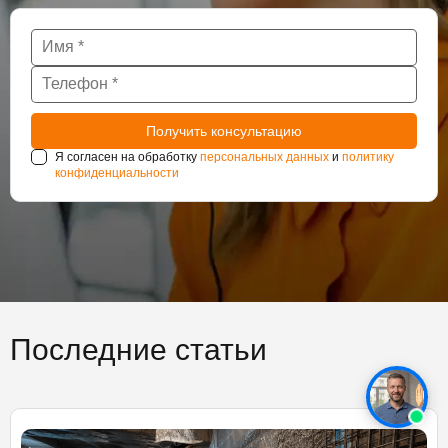
Я согласен на обработку
персональных данных
и
политику
конфиденциальности
Последние статьи