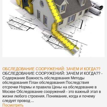
ОБСЛЕДОВАНИЕ СООРУЖЕНИЙ: ЗАЧЕМ И КОГДА?
?
ОБСЛЕДОВАНИЕ СООРУЖЕНИЙ: ЗАЧЕМ И КОГДА?
? -
Содержание Важность обследования Методы
обследования План обследования Последствия
отсрочки Нормы и правила Цены на обследование в
Москве Обследование сооружений - это важный этап в
жизни любого строения. Понимание, когда и почему
следует провод ...
Посмотреть