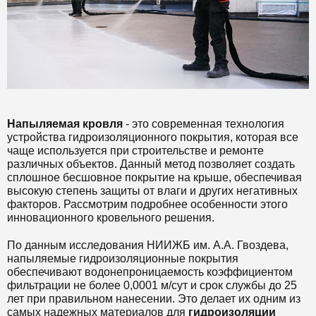
Напыляемая кровля
- это современная технология
устройства гидроизоляционного покрытия, которая все
чаще используется при строительстве и ремонте
различных объектов. Данный метод позволяет создать
сплошное бесшовное покрытие на крыше, обеспечивая
высокую степень защиты от влаги и других негативных
факторов. Рассмотрим подробнее особенности этого
инновационного кровельного решения.
По данным исследования НИИЖБ им. А.А. Гвоздева,
напыляемые гидроизоляционные покрытия
обеспечивают водонепроницаемость коэффициентом
фильтрации не более 0,0001 м/сут и срок службы до 25
лет при правильном нанесении. Это делает их одним из
самых надежных материалов для
гидроизоляции