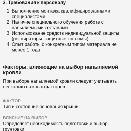
3. Требования к персоналу
Выполнение монтажа квалифицированными
специалистами
Наличие специального обучения работе с
напыляемыми составами
Использование средств индивидуальной защиты
(респираторы, защитные костюмы)
Опыт работы с конкретным типом материала не
менее 1 года
Факторы, влияющие на выбор напыляемой
кровли
При выборе напыляемой кровли следует учитывать
несколько важных факторов:
ФАКТОР
Тип и состояние основания крыши
ВЛИЯНИЕ НА ВЫБОР
Определяет необходимость подготовки и выбор
грунтовки