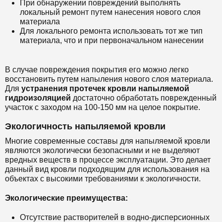
При обнаружении повреждений выполнять
локальный ремонт путем нанесения нового слоя
материала
Для локального ремонта использовать тот же тип
материала, что и при первоначальном нанесении
В случае повреждения покрытия его можно легко
восстановить путем напыления нового слоя материала.
Для
устранения протечек кровли напыляемой
гидроизоляцией
достаточно обработать поврежденный
участок с заходом на 100-150 мм на целое покрытие.
Экологичность напыляемой кровли
Многие современные составы для напыляемой кровли
являются экологически безопасными и не выделяют
вредных веществ в процессе эксплуатации. Это делает
данный вид кровли подходящим для использования на
объектах с высокими требованиями к экологичности.
Экологические преимущества:
Отсутствие растворителей в водно-дисперсионных