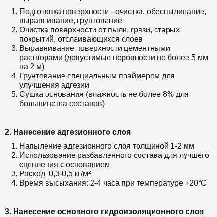
Подготовка поверхности - очистка, обеспыливание,
выравнивание, грунтование
Очистка поверхности от пыли, грязи, старых
покрытий, отслаивающихся слоев
Выравнивание поверхности цементными
растворами (допустимые неровности не более 5 мм
на 2 м)
Грунтование специальным праймером для
улучшения адгезии
Сушка основания (влажность не более 8% для
большинства составов)
2. Нанесение адгезионного слоя
Напыление адгезионного слоя толщиной 1-2 мм
Использование разбавленного состава для лучшего
сцепления с основанием
Расход: 0,3-0,5 кг/м²
Время высыхания: 2-4 часа при температуре +20°С
3. Нанесение основного гидроизоляционного слоя