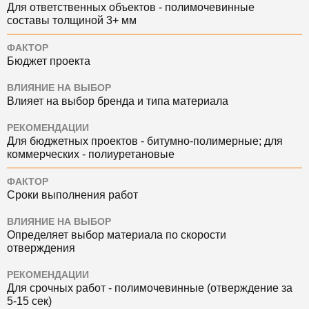
Для ответственных объектов - полимочевинные
составы толщиной 3+ мм
ФАКТОР
Бюджет проекта
ВЛИЯНИЕ НА ВЫБОР
Влияет на выбор бренда и типа материала
РЕКОМЕНДАЦИИ
Для бюджетных проектов - битумно-полимерные; для
коммерческих - полиуретановые
ФАКТОР
Сроки выполнения работ
ВЛИЯНИЕ НА ВЫБОР
Определяет выбор материала по скорости
отверждения
РЕКОМЕНДАЦИИ
Для срочных работ - полимочевинные (отверждение за
5-15 сек)