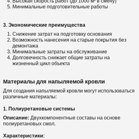
Высокая скорость работ (до 1000 м² в смену)
Минимальные подготовительные работы
3. Экономические преимущества
Снижение затрат на подготовку основания
Возможность нанесения на старые покрытия без
демонтажа
Минимальные затраты на обслуживание
Долговечность снижает общие затраты на
жизненный цикл объекта
Материалы для напыляемой кровли
Для создания напыляемой кровли могут использоваться
различные материалы:
1. Полиуретановые системы
Описание:
Двухкомпонентные составы на основе
полиуретановых смол.
Характеристики: