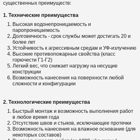
существенных преимуществ:
1. Технические преимущества
Высокая водонепроницаемость и
паропроницаемость
Долговечность - срок службы может достигать 20 и
более лет
Устойчивость к агрессивным средам и УФ-излучению
Высокие противопожарные свойства (класс
горючести Г1-Г2)
Легкий вес, что снижает нагрузку на несущие
конструкции
Возможность нанесения на поверхности любой
сложности и конфигурации
2. Технологические преимущества
Быстрый монтаж и возможность выполнения работ
в любое время года
Отсутствие швов и стыков, исключающее протечки
Возможность нанесения на влажное основание (для
некоторых составов)