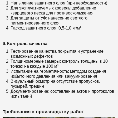
Напыление защитного слоя (при необходимости)
Для эксплуатируемых кровель: добавление
кварцевого песка для противоскольжения
Для защиты от УФ: нанесение светлого
пигментированного слоя
Расход защитного слоя: 0,5-1,0 кг/м²
6. Контроль качества
Тестирование качества покрытия и устранение
возможных дефектов
Толщиномерные замеры: контроль толщины в 10
точках на каждые 100 м²
Испытание на герметичность: методом создания
избыточного давления или вакуумирования
Визуальный осмотр на отсутствие пропусков,
пузырей, трещин
Документирование: составление актов и протоколов
испытаний
Требования к производству работ