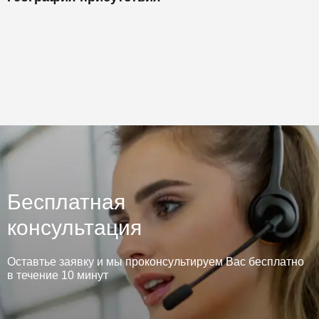
Бесплатная
консультация
Оставтье заявку и мы проконсультируем Вас бесплатно
в течение 10 минут