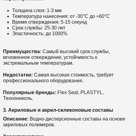
Толщина слоя: 1-3 мм
Температура нанесения: от -30°С до +60°С
Время отверждения: 5-15 секунд
Срок службы: 25-30 лет
Эластичность: до 1000%
Преимущества:
Самый высокий срок службы,
мгновенное отверждение, устойчивость к
экстремальным температурам.
Недостатки:
Самая высокая стоимость, требует
профессионального оборудования.
Популярные бренды:
Flex Seal, PLASTYL,
Технониколь.
3. Акриловые и акрил-силиконовые составы
Описание:
Водно-дисперсионные составы на основе
акриловых полимеров.