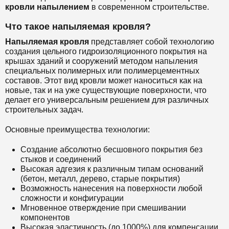
кровли напылением
в современном строительстве.
Что такое напыляемая кровля?
Напыляемая кровля
представляет собой технологию
создания цельного гидроизоляционного покрытия на
крышах зданий и сооружений методом напыления
специальных полимерных или полимерцементных
составов. Этот вид кровли может наноситься как на
новые, так и на уже существующие поверхности, что
делает его универсальным решением для различных
строительных задач.
Основные преимущества технологии:
Создание абсолютно бесшовного покрытия без
стыков и соединений
Высокая адгезия к различным типам оснований
(бетон, металл, дерево, старые покрытия)
Возможность нанесения на поверхности любой
сложности и конфигурации
Мгновенное отверждение при смешивании
компонентов
Высокая эластичность (до 1000%) для компенсации