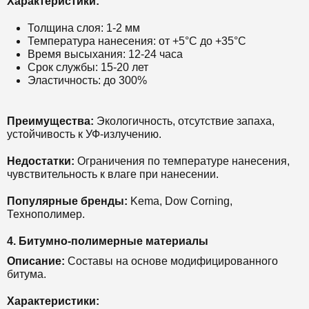
Характеристики:
Толщина слоя: 1-2 мм
Температура нанесения: от +5°С до +35°С
Время высыхания: 12-24 часа
Срок службы: 15-20 лет
Эластичность: до 300%
Преимущества:
Экологичность, отсутствие запаха,
устойчивость к УФ-излучению.
Недостатки:
Ограничения по температуре нанесения,
чувствительность к влаге при нанесении.
Популярные бренды:
Kema, Dow Corning,
Технополимер.
4. Битумно-полимерные материалы
Описание:
Составы на основе модифицированного
битума.
Характеристики: