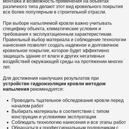
монтажа и возможность применения на объектах
различного типа делают этот вид кровельного покрытия
все более популярным в строительной отрасли.
При выборе напыляемой кровли важно учитывать
специфику объекта, климатические условия и
требования к эксплуатационным характеристикам.
Правильный выбор материала и соблюдение технологии
нанесения позволят создать надежное и долговечное
кровельное покрытие, которое будет эффективно
защищать здание от влаги и других негативных
воздействий окружающей среды на протяжении многих
лет.
Для достижения наилучших результатов при
устройстве гидроизоляции кровли методом
напыления
рекомендуется:
Проводить тщательное обследование кровли перед
началом работ
Выбирать материалы в соответствии с типом
конструкции и условиями эксплуатации
Соблюдать технологию нанесения и все этапы работ
Обращаться к профессиональным подрядчикам с