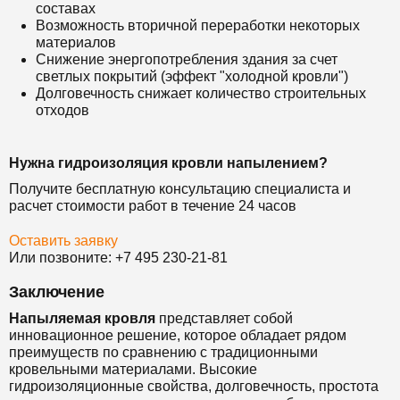
составах
Возможность вторичной переработки некоторых
материалов
Снижение энергопотребления здания за счет
светлых покрытий (эффект "холодной кровли")
Долговечность снижает количество строительных
отходов
Нужна гидроизоляция кровли напылением?
Получите бесплатную консультацию специалиста и
расчет стоимости работ в течение 24 часов
Оставить заявку
Или позвоните: +7 495 230-21-81
Заключение
Напыляемая кровля
представляет собой
инновационное решение, которое обладает рядом
преимуществ по сравнению с традиционными
кровельными материалами. Высокие
гидроизоляционные свойства, долговечность, простота