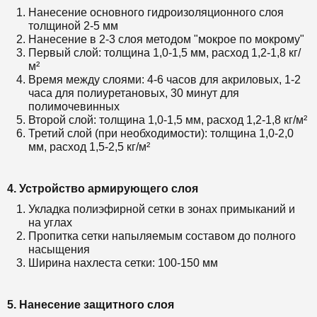
Нанесение основного гидроизоляционного слоя
толщиной 2-5 мм
Нанесение в 2-3 слоя методом "мокрое по мокрому"
Первый слой: толщина 1,0-1,5 мм, расход 1,2-1,8 кг/
м²
Время между слоями: 4-6 часов для акриловых, 1-2
часа для полиуретановых, 30 минут для
полимочевинных
Второй слой: толщина 1,0-1,5 мм, расход 1,2-1,8 кг/м²
Третий слой (при необходимости): толщина 1,0-2,0
мм, расход 1,5-2,5 кг/м²
4. Устройство армирующего слоя
Укладка полиэфирной сетки в зонах примыканий и
на углах
Пропитка сетки напыляемым составом до полного
насыщения
Ширина нахлеста сетки: 100-150 мм
5. Нанесение защитного слоя