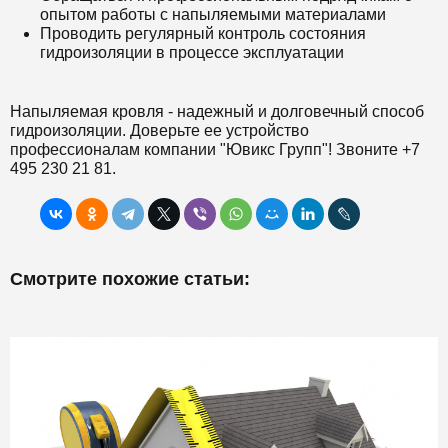
опытом работы с напыляемыми материалами
Проводить регулярный контроль состояния
гидроизоляции в процессе эксплуатации
Напыляемая кровля - надежный и долговечный способ
гидроизоляции. Доверьте ее устройство
профессионалам компании "Ювикс Групп"! Звоните +7
495 230 21 81.
Смотрите похожие статьи: