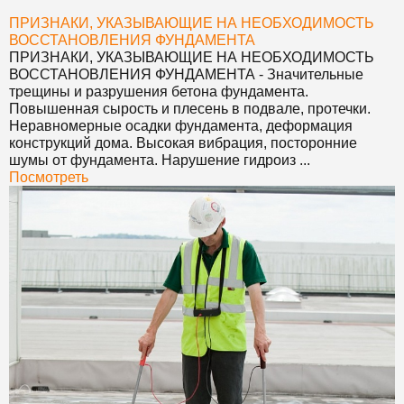
ПРИЗНАКИ, УКАЗЫВАЮЩИЕ НА НЕОБХОДИМОСТЬ
ВОССТАНОВЛЕНИЯ ФУНДАМЕНТА
ПРИЗНАКИ, УКАЗЫВАЮЩИЕ НА НЕОБХОДИМОСТЬ
ВОССТАНОВЛЕНИЯ ФУНДАМЕНТА
- Значительные
трещины и разрушения бетона фундамента.
Повышенная сырость и плесень в подвале, протечки.
Неравномерные осадки фундамента, деформация
конструкций дома. Высокая вибрация, посторонние
шумы от фундамента. Нарушение гидроиз ...
Посмотреть