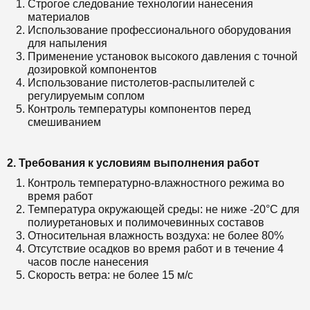
Строгое следование технологии нанесения
материалов
Использование профессионального оборудования
для напыления
Применение установок высокого давления с точной
дозировкой компонентов
Использование пистолетов-распылителей с
регулируемым соплом
Контроль температуры компонентов перед
смешиванием
2. Требования к условиям выполнения работ
Контроль температурно-влажностного режима во
время работ
Температура окружающей среды: не ниже -20°С для
полиуретановых и полимочевинных составов
Относительная влажность воздуха: не более 80%
Отсутствие осадков во время работ и в течение 4
часов после нанесения
Скорость ветра: не более 15 м/с