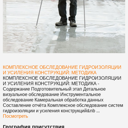
КОМПЛЕКСНОЕ ОБСЛЕДОВАНИЕ ГИДРОИЗОЛЯЦИИ
И УСИЛЕНИЯ КОНСТРУКЦИЙ: МЕТОДИКА
КОМПЛЕКСНОЕ ОБСЛЕДОВАНИЕ ГИДРОИЗОЛЯЦИИ
И УСИЛЕНИЯ КОНСТРУКЦИЙ: МЕТОДИКА
-
Содержание Подготовительный этап Детальное
визуальное обследование Инструментальное
обследование Камеральная обработка данных
Составление отчёта Комплексное обследование систем
гидроизоляции и усиления конструкций&nb ...
Посмотреть
География присутствия