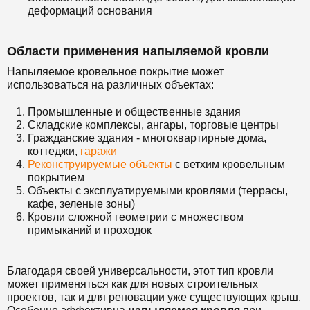
деформаций основания
Области применения напыляемой кровли
Напыляемое кровельное покрытие может
использоваться на различных объектах:
Промышленные и общественные здания
Складские комплексы, ангары, торговые центры
Гражданские здания - многоквартирные дома,
коттеджи,
гаражи
Реконструируемые объекты
с ветхим кровельным
покрытием
Объекты с эксплуатируемыми кровлями (террасы,
кафе, зеленые зоны)
Кровли сложной геометрии с множеством
примыканий и проходок
Благодаря своей универсальности, этот тип кровли
может применяться как для новых строительных
проектов, так и для реновации уже существующих крыш.