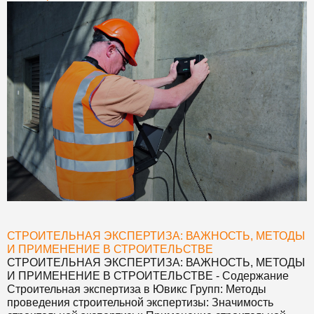
СТРОИТЕЛЬНАЯ ЭКСПЕРТИЗА: ВАЖНОСТЬ, МЕТОДЫ
И ПРИМЕНЕНИЕ В СТРОИТЕЛЬСТВЕ
СТРОИТЕЛЬНАЯ ЭКСПЕРТИЗА: ВАЖНОСТЬ, МЕТОДЫ
И ПРИМЕНЕНИЕ В СТРОИТЕЛЬСТВЕ
- Содержание
Строительная экспертиза в Ювикс Групп: Методы
проведения строительной экспертизы: Значимость