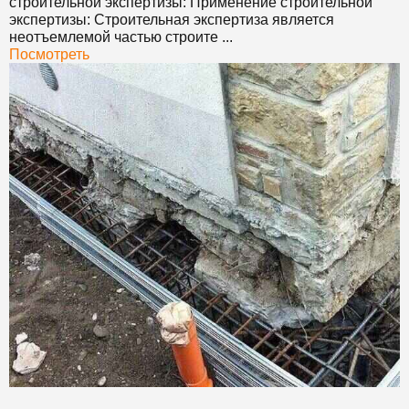
строительной экспертизы: Применение строительной
экспертизы: Строительная экспертиза является
неотъемлемой частью строите ...
Посмотреть