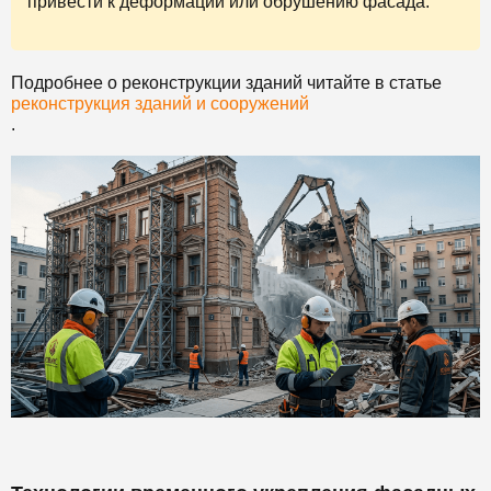
привести к деформации или обрушению фасада.
Подробнее о реконструкции зданий читайте в статье
реконструкция зданий и сооружений
.