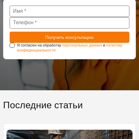
Я согласен на обработку
персональных данных
и
политику
конфиденциальности
Последние статьи