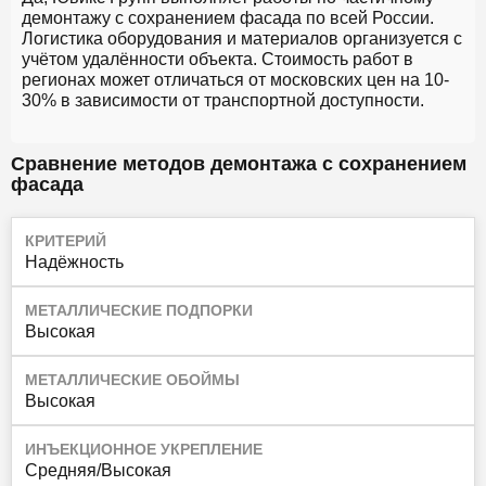
демонтажу с сохранением фасада по всей России.
Логистика оборудования и материалов организуется с
учётом удалённости объекта. Стоимость работ в
регионах может отличаться от московских цен на 10-
30% в зависимости от транспортной доступности.
Сравнение методов демонтажа с сохранением
фасада
КРИТЕРИЙ
Надёжность
МЕТАЛЛИЧЕСКИЕ ПОДПОРКИ
Высокая
МЕТАЛЛИЧЕСКИЕ ОБОЙМЫ
Высокая
ИНЪЕКЦИОННОЕ УКРЕПЛЕНИЕ
Средняя/Высокая