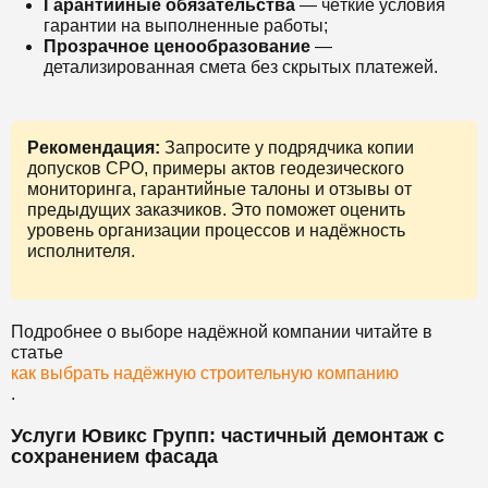
Гарантийные обязательства
— чёткие условия
гарантии на выполненные работы;
Прозрачное ценообразование
—
детализированная смета без скрытых платежей.
Рекомендация:
Запросите у подрядчика копии
допусков СРО, примеры актов геодезического
мониторинга, гарантийные талоны и отзывы от
предыдущих заказчиков. Это поможет оценить
уровень организации процессов и надёжность
исполнителя.
Подробнее о выборе надёжной компании читайте в
статье
как выбрать надёжную строительную компанию
.
Услуги Ювикс Групп: частичный демонтаж с
сохранением фасада