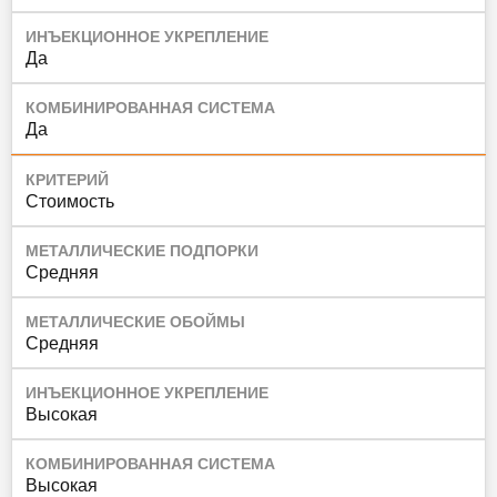
ИНЪЕКЦИОННОЕ УКРЕПЛЕНИЕ
Да
КОМБИНИРОВАННАЯ СИСТЕМА
Да
КРИТЕРИЙ
Стоимость
МЕТАЛЛИЧЕСКИЕ ПОДПОРКИ
Средняя
МЕТАЛЛИЧЕСКИЕ ОБОЙМЫ
Средняя
ИНЪЕКЦИОННОЕ УКРЕПЛЕНИЕ
Высокая
КОМБИНИРОВАННАЯ СИСТЕМА
Высокая