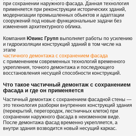
при сохранении наружного фасада. Данная технология
применяется при реконструкции исторических зданий,
модернизации промышленных объектов и адаптации
сооружений под новые функциональные задачи без
изменения архитектурного облика.
Компания
Ювикс Групп
выполняет работы по усилению
и гидроизоляции конструкций зданий в том числе на
этапе
частичного демонтажа с сохранением фасада
с применением современных технологий временного
укрепления, точного демонтажа и последующего
восстановления несущей способности конструкций.
Что такое частичный демонтаж с сохранением
фасада и где он применяется
Частичный демонтаж с сохранением фасадной стены —
это технология разборки внутренних конструкций здания
(перекрытий, перегородок, лестничных клеток) при
сохранении наружного фасада в неизменном виде.
После демонтажа фасад временно укрепляется, а
внутри здания возводится новый несущий каркас.