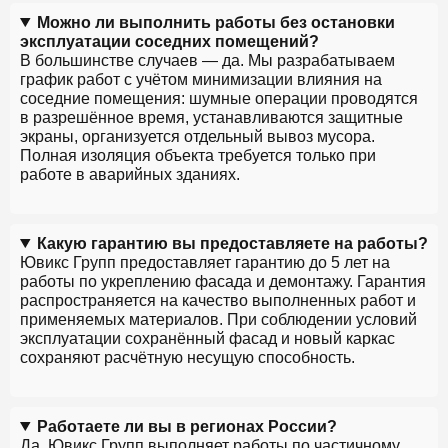
Можно ли выполнить работы без остановки
эксплуатации соседних помещений?
В большинстве случаев — да. Мы разрабатываем
график работ с учётом минимизации влияния на
соседние помещения: шумные операции проводятся
в разрешённое время, устанавливаются защитные
экраны, организуется отдельный вывоз мусора.
Полная изоляция объекта требуется только при
работе в аварийных зданиях.
Какую гарантию вы предоставляете на работы?
Ювикс Групп предоставляет гарантию до 5 лет на
работы по укреплению фасада и демонтажу. Гарантия
распространяется на качество выполненных работ и
применяемых материалов. При соблюдении условий
эксплуатации сохранённый фасад и новый каркас
сохраняют расчётную несущую способность.
Работаете ли вы в регионах России?
Да, Ювикс Групп выполняет работы по частичному