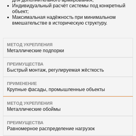
Индивидуальный расчёт системы под конкретный
объект;
Максимальная надёжность при минимальном
вмешательстве в историческую структуру.
МЕТОД УКРЕПЛЕНИЯ
Металлические подпорки
ПРЕИМУЩЕСТВА
Быстрый монтаж, регулируемая жёсткость
ПРИМЕНЕНИЕ
Крупные фасады, промышленные объекты
МЕТОД УКРЕПЛЕНИЯ
Металлические обоймы
ПРЕИМУЩЕСТВА
Равномерное распределение нагрузок