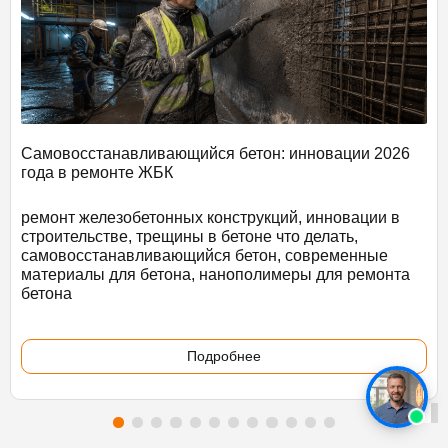
Самовосстанавливающийся бетон: инновации 2026
года в ремонте ЖБК
ремонт железобетонных конструкций, инновации в
строительстве, трещины в бетоне что делать,
самовосстанавливающийся бетон, современные
материалы для бетона, нанополимеры для ремонта
бетона
Подробнее