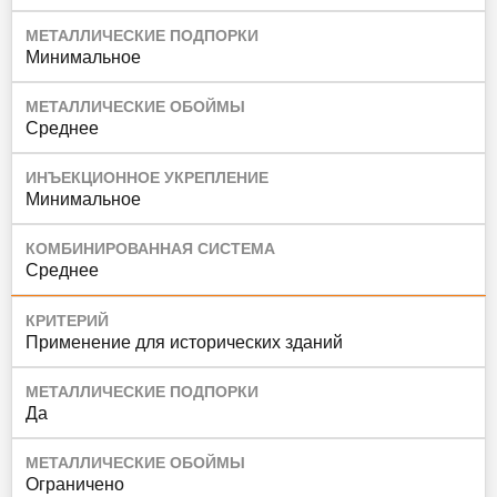
МЕТАЛЛИЧЕСКИЕ ПОДПОРКИ
Минимальное
МЕТАЛЛИЧЕСКИЕ ОБОЙМЫ
Среднее
ИНЪЕКЦИОННОЕ УКРЕПЛЕНИЕ
Минимальное
КОМБИНИРОВАННАЯ СИСТЕМА
Среднее
КРИТЕРИЙ
Применение для исторических зданий
МЕТАЛЛИЧЕСКИЕ ПОДПОРКИ
Да
МЕТАЛЛИЧЕСКИЕ ОБОЙМЫ
Ограничено