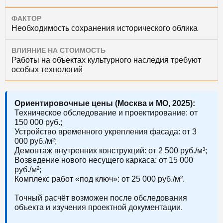
ФАКТОР
Необходимость сохранения исторического облика
ВЛИЯНИЕ НА СТОИМОСТЬ
Работы на объектах культурного наследия требуют
особых технологий
Ориентировочные цены (Москва и МО, 2025):
Техническое обследование и проектирование: от
150 000 руб.;
Устройство временного укрепления фасада: от 3
000 руб./м²;
Демонтаж внутренних конструкций: от 2 500 руб./м³;
Возведение нового несущего каркаса: от 15 000
руб./м²;
Комплекс работ «под ключ»: от 25 000 руб./м².
Точный расчёт возможен после обследования
объекта и изучения проектной документации.