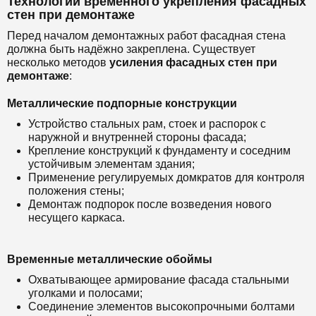
Технологии временного укрепления фасадных
стен при демонтаже
Перед началом демонтажных работ фасадная стена
должна быть надёжно закреплена. Существует
несколько методов
усиления фасадных стен при
демонтаже
:
Металлические подпорные конструкции
Устройство стальных рам, стоек и распорок с
наружной и внутренней стороны фасада;
Крепление конструкций к фундаменту и соседним
устойчивым элементам здания;
Применение регулируемых домкратов для контроля
положения стены;
Демонтаж подпорок после возведения нового
несущего каркаса.
Временные металлические обоймы
Охватывающее армирование фасада стальными
уголками и полосами;
Соединение элементов высокопрочными болтами