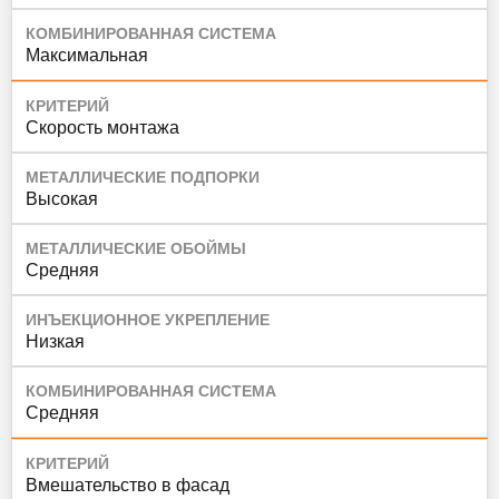
КОМБИНИРОВАННАЯ СИСТЕМА
Максимальная
КРИТЕРИЙ
Скорость монтажа
МЕТАЛЛИЧЕСКИЕ ПОДПОРКИ
Высокая
МЕТАЛЛИЧЕСКИЕ ОБОЙМЫ
Средняя
ИНЪЕКЦИОННОЕ УКРЕПЛЕНИЕ
Низкая
КОМБИНИРОВАННАЯ СИСТЕМА
Средняя
КРИТЕРИЙ
Вмешательство в фасад