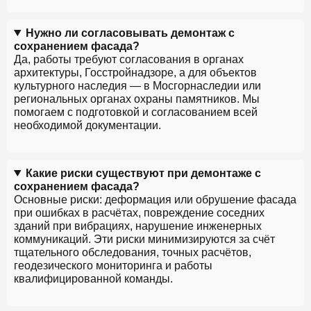
Нужно ли согласовывать демонтаж с
сохранением фасада?
Да, работы требуют согласования в органах
архитектуры, Госстройнадзоре, а для объектов
культурного наследия — в Мосгорнаследии или
региональных органах охраны памятников. Мы
помогаем с подготовкой и согласованием всей
необходимой документации.
Какие риски существуют при демонтаже с
сохранением фасада?
Основные риски: деформация или обрушение фасада
при ошибках в расчётах, повреждение соседних
зданий при вибрациях, нарушение инженерных
коммуникаций. Эти риски минимизируются за счёт
тщательного обследования, точных расчётов,
геодезического мониторинга и работы
квалифицированной команды.