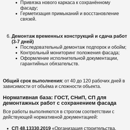
Привязка нового каркаса к сохранённому
фасаду;
Герметизация примыканий и восстановление
связей.
Демонтаж временных конструкций и сдача работ
(3-7 дней)
Последовательный демонтаж подпорок и обойм;
Контрольный мониторинг положения фасада;
Оформление исполнительной документации,
гарантийных обязательств.
Общий срок выполнения:
от 40 до 120 рабочих дней в
зависимости от объёма и сложности объекта.
Нормативная база: ГОСТ, СНиП, СП для
демонтажных работ с сохранением фасада
Все работы выполняются в строгом соответствии с
действующей нормативной документацией:
СП 48.13330.2019
«Организация строительства.