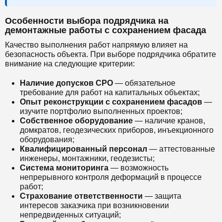
Особенности выбора подрядчика на
демонтажные работы с сохранением фасада
Качество выполнения работ напрямую влияет на
безопасность объекта. При выборе подрядчика обратите
внимание на следующие критерии:
Наличие допусков СРО
— обязательное
требование для работ на капитальных объектах;
Опыт реконструкции с сохранением фасадов
—
изучите портфолио выполненных проектов;
Собственное оборудование
— наличие кранов,
домкратов, геодезических приборов, инъекционного
оборудования;
Квалифицированный персонал
— аттестованные
инженеры, монтажники, геодезисты;
Система мониторинга
— возможность
непрерывного контроля деформаций в процессе
работ;
Страхование ответственности
— защита
интересов заказчика при возникновении
непредвиденных ситуаций;