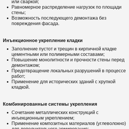
или сваркой;
Равномерное распределение нагрузок по площади
стены;
Возможность последующего демонтажа без
повреждения фасада.
Инъекционное укрепление кладки
Заполнение пустот и трещин в кирпичной кладке
цементными или полимерными составами;
Повышение монолитности и прочности стены перед
демонтажом;
Предотвращение локальных разрушений в процессе
работ;
Применение для исторических зданий с хрупкой
кладкой.
Комбинированные системы укрепления
Сочетание металлических конструкций с
инъекционным укреплением;
Применение композитных материалов (углеволокно)
для дополнительного армирования;