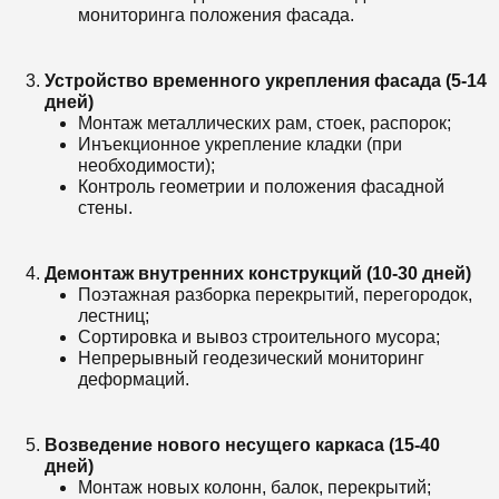
мониторинга положения фасада.
Устройство временного укрепления фасада (5-14
дней)
Монтаж металлических рам, стоек, распорок;
Инъекционное укрепление кладки (при
необходимости);
Контроль геометрии и положения фасадной
стены.
Демонтаж внутренних конструкций (10-30 дней)
Поэтажная разборка перекрытий, перегородок,
лестниц;
Сортировка и вывоз строительного мусора;
Непрерывный геодезический мониторинг
деформаций.
Возведение нового несущего каркаса (15-40
дней)
Монтаж новых колонн, балок, перекрытий;