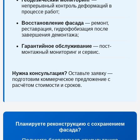
непрерывный контроль деформаций в
процессе работ;
Восстановление фасада
— ремонт,
реставрация, гидрофобизация после
завершения демонтажа;
Гарантийное обслуживание
— пост-
монтажный мониторинг и сервис.
Нужна консультация?
Оставьте заявку —
подготовим коммерческое предложение с
расчётом стоимости и сроков.
Планируете реконструкцию с сохранением
фасада?