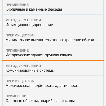
ПРИМЕНЕНИЕ
Кирпичные и каменные фасады
МЕТОД УКРЕПЛЕНИЯ
Инъекционное укрепление
ПРЕИМУЩЕСТВА
Минимальное вмешательство, сохранение облика
ПРИМЕНЕНИЕ
Исторические здания, хрупкая кладка
МЕТОД УКРЕПЛЕНИЯ
Комбинированные системы
ПРЕИМУЩЕСТВА
Максимальная надёжность, адаптивность
ПРИМЕНЕНИЕ
Сложные объекты, аварийные фасады