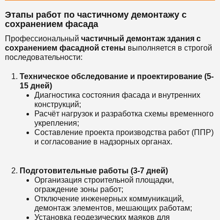
Этапы работ по частичному демонтажу с
сохранением фасада
Профессиональный
частичный демонтаж здания с
сохранением фасадной стены
выполняется в строгой
последовательности:
Техническое обследование и проектирование (5-
15 дней)
Диагностика состояния фасада и внутренних
конструкций;
Расчёт нагрузок и разработка схемы временного
укрепления;
Составление проекта производства работ (ППР)
и согласование в надзорных органах.
Подготовительные работы (3-7 дней)
Организация строительной площадки,
ограждение зоны работ;
Отключение инженерных коммуникаций,
демонтаж элементов, мешающих работам;
Установка геодезических маяков для