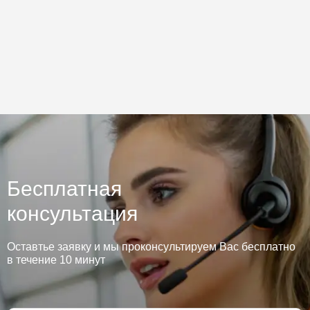
Бесплатная
консультация
Оставтье заявку и мы проконсультируем Вас бесплатно
в течение 10 минут