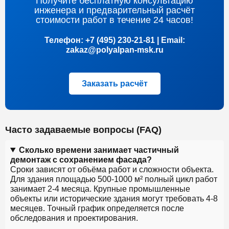
Получите бесплатную консультацию
инженера и предварительный расчёт
стоимости работ в течение 24 часов!
Телефон: +7 (495) 230-21-81 | Email:
zakaz@polyalpan-msk.ru
Заказать расчёт
Часто задаваемые вопросы (FAQ)
Сколько времени занимает частичный
демонтаж с сохранением фасада?
Сроки зависят от объёма работ и сложности объекта.
Для здания площадью 500-1000 м² полный цикл работ
занимает 2-4 месяца. Крупные промышленные
объекты или исторические здания могут требовать 4-8
месяцев. Точный график определяется после
обследования и проектирования.