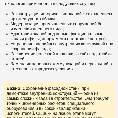
Технология применяется в следующих случаях:
Реконструкция исторических зданий с сохранением
архитектурного облика;
Модернизация промышленных сооружений без
изменения внешнего вида;
Адаптация зданий под новые функциональные
задачи (офисы, апартаменты, торговые центры);
Устранение аварийных внутренних конструкций при
сохранении фасада;
Расширение полезной площади за счёт надстройки
этажей;
Замена инженерных коммуникаций и перекрытий в
стеснённых городских условиях.
Важно:
Сохранение фасадной стены при
демонтаже внутренних конструкций — одна из
самых сложных задач в строительстве. Она требует
точных инженерных расчётов, специального
оборудования и высокой квалификации
исполнителей. Ошибки на любом этапе могут