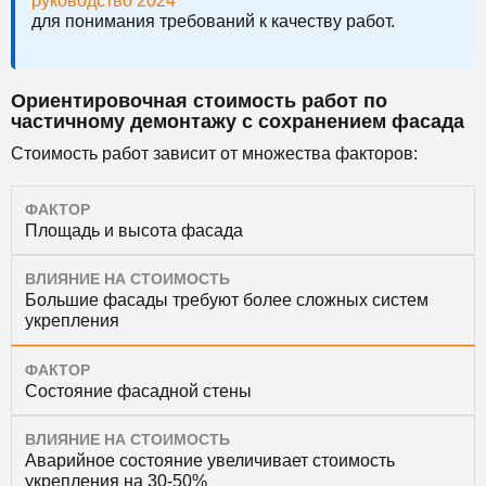
руководство 2024
для понимания требований к качеству работ.
Ориентировочная стоимость работ по
частичному демонтажу с сохранением фасада
Стоимость работ зависит от множества факторов:
ФАКТОР
Площадь и высота фасада
ВЛИЯНИЕ НА СТОИМОСТЬ
Большие фасады требуют более сложных систем
укрепления
ФАКТОР
Состояние фасадной стены
ВЛИЯНИЕ НА СТОИМОСТЬ
Аварийное состояние увеличивает стоимость
укрепления на 30-50%