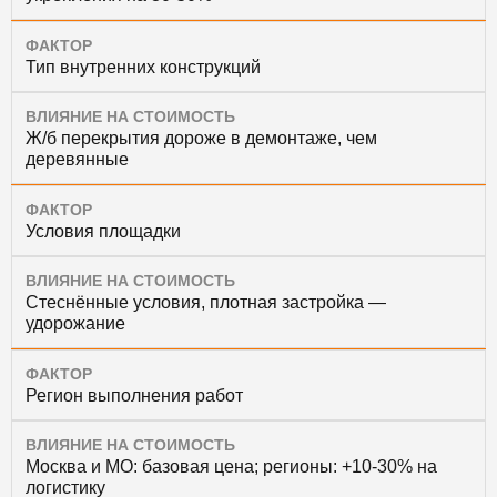
ФАКТОР
Тип внутренних конструкций
ВЛИЯНИЕ НА СТОИМОСТЬ
Ж/б перекрытия дороже в демонтаже, чем
деревянные
ФАКТОР
Условия площадки
ВЛИЯНИЕ НА СТОИМОСТЬ
Стеснённые условия, плотная застройка —
удорожание
ФАКТОР
Регион выполнения работ
ВЛИЯНИЕ НА СТОИМОСТЬ
Москва и МО: базовая цена; регионы: +10-30% на
логистику