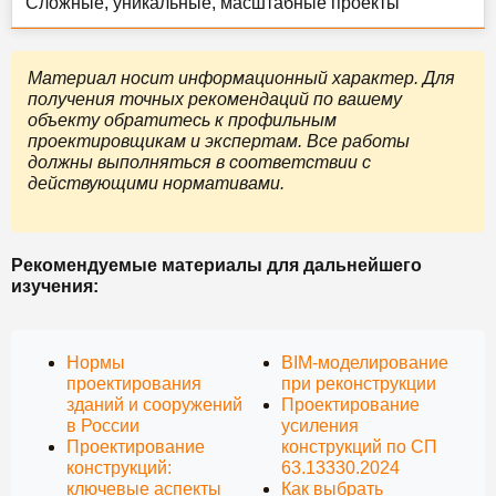
Сложные, уникальные, масштабные проекты
Материал носит информационный характер. Для
получения точных рекомендаций по вашему
объекту обратитесь к профильным
проектировщикам и экспертам. Все работы
должны выполняться в соответствии с
действующими нормативами.
Рекомендуемые материалы для дальнейшего
изучения:
Нормы
BIM-моделирование
проектирования
при реконструкции
зданий и сооружений
Проектирование
в России
усиления
Проектирование
конструкций по СП
конструкций:
63.13330.2024
ключевые аспекты
Как выбрать