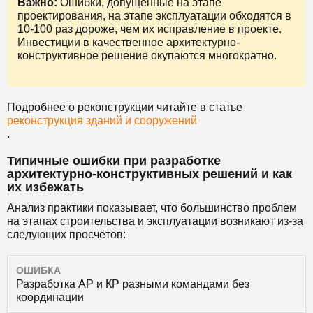
Важно:
Ошибки, допущенные на этапе
проектирования, на этапе эксплуатации обходятся в
10-100 раз дороже, чем их исправление в проекте.
Инвестиции в качественное архитектурно-
конструктивное решение окупаются многократно.
Подробнее о реконструкции читайте в статье
реконструкция зданий и сооружений
.
Типичные ошибки при разработке
архитектурно-конструктивных решений и как
их избежать
Анализ практики показывает, что большинство проблем
на этапах строительства и эксплуатации возникают из-за
следующих просчётов:
ОШИБКА
Разработка АР и КР разными командами без
координации