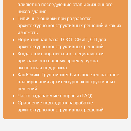
влияют на последующие этапы жизненного
цикла здания
Типичные ошибки при разработке
архитектурно-конструктивных решений и как их
избежать
Нормативная база: ГОСТ, СНиП, СП для
архитектурно-конструктивных решений
Когда стоит обратиться к специалистам:
признаки, что вашему проекту нужна
экспертная поддержка
Как Ювикс Групп может быть полезен на этапе
планирования архитектурно-конструктивных
решений
Часто задаваемые вопросы (FAQ)
Сравнение подходов к разработке
архитектурно-конструктивных решений