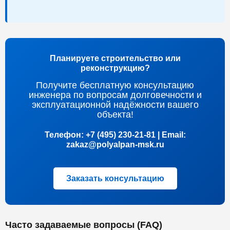
Планируете строительство или
реконструкцию?
Получите бесплатную консультацию
инженера по вопросам долговечности и
эксплуатационной надёжности вашего
объекта!
Телефон: +7 (495) 230-21-81 | Email:
zakaz@polyalpan-msk.ru
Заказать консультацию
Часто задаваемые вопросы (FAQ)