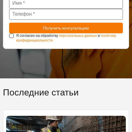
Я согласен на обработку
персональных данных
и
политику
конфиденциальности
Последние статьи