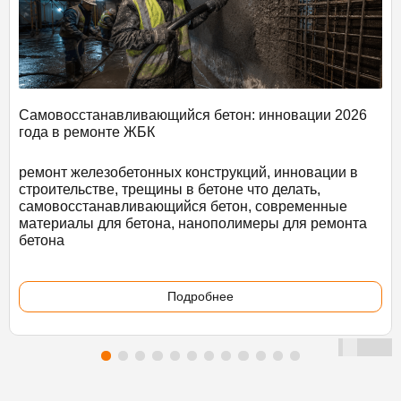
Самовосстанавливающийся бетон: инновации 2026
года в ремонте ЖБК
ремонт железобетонных конструкций, инновации в
строительстве, трещины в бетоне что делать,
самовосстанавливающийся бетон, современные
материалы для бетона, нанополимеры для ремонта
бетона
Подробнее