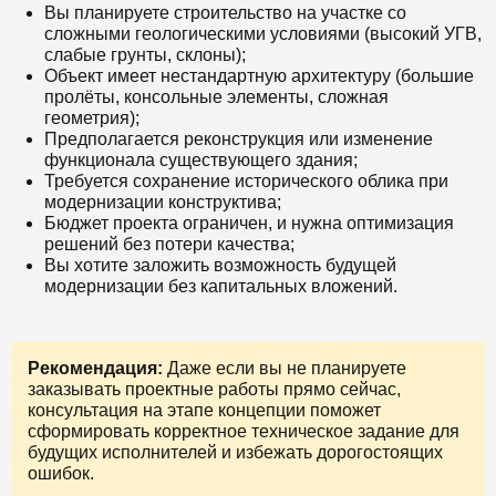
Вы планируете строительство на участке со
сложными геологическими условиями (высокий УГВ,
слабые грунты, склоны);
Объект имеет нестандартную архитектуру (большие
пролёты, консольные элементы, сложная
геометрия);
Предполагается реконструкция или изменение
функционала существующего здания;
Требуется сохранение исторического облика при
модернизации конструктива;
Бюджет проекта ограничен, и нужна оптимизация
решений без потери качества;
Вы хотите заложить возможность будущей
модернизации без капитальных вложений.
Рекомендация:
Даже если вы не планируете
заказывать проектные работы прямо сейчас,
консультация на этапе концепции поможет
сформировать корректное техническое задание для
будущих исполнителей и избежать дорогостоящих
ошибок.