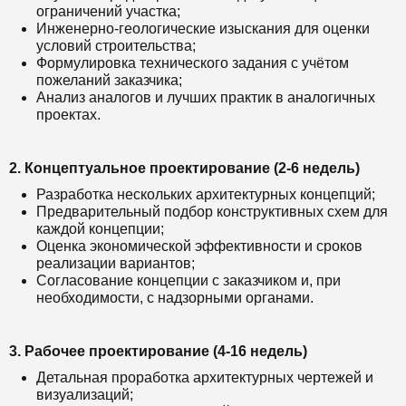
ограничений участка;
Инженерно-геологические изыскания для оценки
условий строительства;
Формулировка технического задания с учётом
пожеланий заказчика;
Анализ аналогов и лучших практик в аналогичных
проектах.
2. Концептуальное проектирование (2-6 недель)
Разработка нескольких архитектурных концепций;
Предварительный подбор конструктивных схем для
каждой концепции;
Оценка экономической эффективности и сроков
реализации вариантов;
Согласование концепции с заказчиком и, при
необходимости, с надзорными органами.
3. Рабочее проектирование (4-16 недель)
Детальная проработка архитектурных чертежей и
визуализаций;