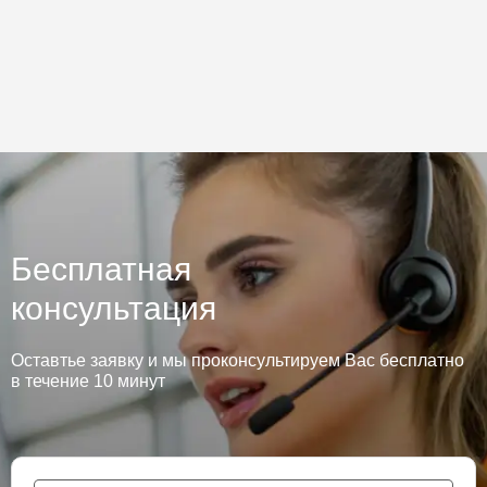
Бесплатная
консультация
Оставтье заявку и мы проконсультируем Вас бесплатно
в течение 10 минут