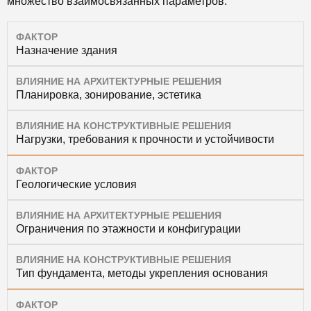
множество взаимосвязанных параметров:
ФАКТОР
Назначение здания
ВЛИЯНИЕ НА АРХИТЕКТУРНЫЕ РЕШЕНИЯ
Планировка, зонирование, эстетика
ВЛИЯНИЕ НА КОНСТРУКТИВНЫЕ РЕШЕНИЯ
Нагрузки, требования к прочности и устойчивости
ФАКТОР
Геологические условия
ВЛИЯНИЕ НА АРХИТЕКТУРНЫЕ РЕШЕНИЯ
Ограничения по этажности и конфигурации
ВЛИЯНИЕ НА КОНСТРУКТИВНЫЕ РЕШЕНИЯ
Тип фундамента, методы укрепления основания
ФАКТОР