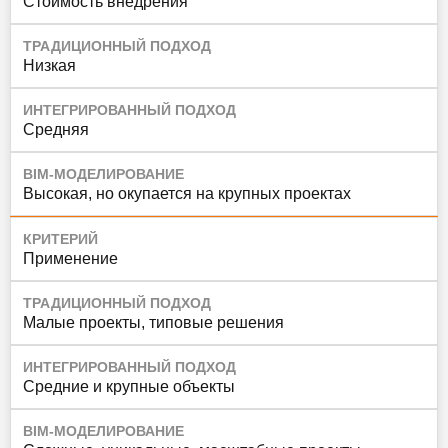
Стоимость внедрения
ТРАДИЦИОННЫЙ ПОДХОД
Низкая
ИНТЕГРИРОВАННЫЙ ПОДХОД
Средняя
BIM-МОДЕЛИРОВАНИЕ
Высокая, но окупается на крупных проектах
КРИТЕРИЙ
Применение
ТРАДИЦИОННЫЙ ПОДХОД
Малые проекты, типовые решения
ИНТЕГРИРОВАННЫЙ ПОДХОД
Средние и крупные объекты
BIM-МОДЕЛИРОВАНИЕ