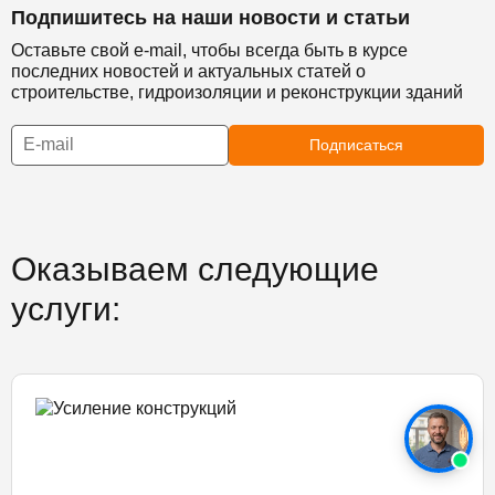
Подпишитесь на наши новости и статьи
Оставьте свой e-mail, чтобы всегда быть в курсе
последних новостей и актуальных статей о
строительстве, гидроизоляции и реконструкции зданий
Подписаться
Оказываем следующие
услуги: