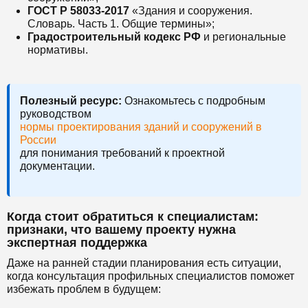
ГОСТ Р 58033-2017
«Здания и сооружения.
Словарь. Часть 1. Общие термины»;
Градостроительный кодекс РФ
и региональные
нормативы.
Полезный ресурс:
Ознакомьтесь с подробным
руководством
нормы проектирования зданий и сооружений в
России
для понимания требований к проектной
документации.
Когда стоит обратиться к специалистам:
признаки, что вашему проекту нужна
экспертная поддержка
Даже на ранней стадии планирования есть ситуации,
когда консультация профильных специалистов поможет
избежать проблем в будущем: