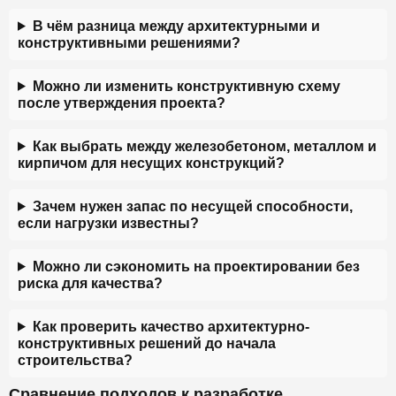
В чём разница между архитектурными и
конструктивными решениями?
Можно ли изменить конструктивную схему
после утверждения проекта?
Как выбрать между железобетоном, металлом и
кирпичом для несущих конструкций?
Зачем нужен запас по несущей способности,
если нагрузки известны?
Можно ли сэкономить на проектировании без
риска для качества?
Как проверить качество архитектурно-
конструктивных решений до начала
строительства?
Сравнение подходов к разработке