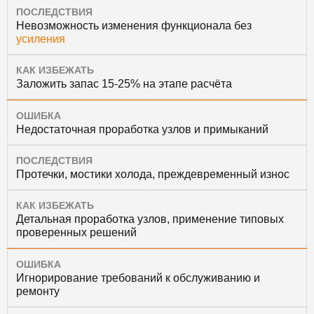
ПОСЛЕДСТВИЯ
Невозможность изменения функционала без
усиления
КАК ИЗБЕЖАТЬ
Заложить запас 15-25% на этапе расчёта
ОШИБКА
Недостаточная проработка узлов и примыканий
ПОСЛЕДСТВИЯ
Протечки, мостики холода, преждевременный износ
КАК ИЗБЕЖАТЬ
Детальная проработка узлов, применение типовых
проверенных решений
ОШИБКА
Игнорирование требований к обслуживанию и
ремонту