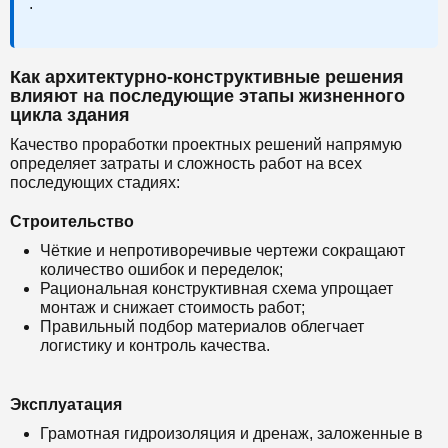
.
Как архитектурно-конструктивные решения
влияют на последующие этапы жизненного
цикла здания
Качество проработки проектных решений напрямую
определяет затраты и сложность работ на всех
последующих стадиях:
Строительство
Чёткие и непротиворечивые чертежи сокращают
количество ошибок и переделок;
Рациональная конструктивная схема упрощает
монтаж и снижает стоимость работ;
Правильный подбор материалов облегчает
логистику и контроль качества.
Эксплуатация
Грамотная гидроизоляция и дренаж, заложенные в