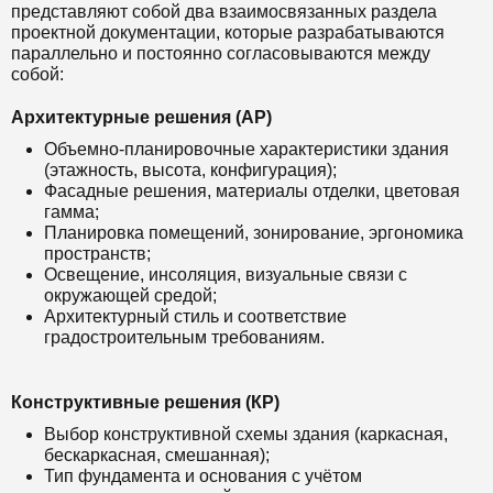
представляют собой два взаимосвязанных раздела
проектной документации, которые разрабатываются
параллельно и постоянно согласовываются между
собой:
Архитектурные решения (АР)
Объемно-планировочные характеристики здания
(этажность, высота, конфигурация);
Фасадные решения, материалы отделки, цветовая
гамма;
Планировка помещений, зонирование, эргономика
пространств;
Освещение, инсоляция, визуальные связи с
окружающей средой;
Архитектурный стиль и соответствие
градостроительным требованиям.
Конструктивные решения (КР)
Выбор конструктивной схемы здания (каркасная,
бескаркасная, смешанная);
Тип фундамента и основания с учётом