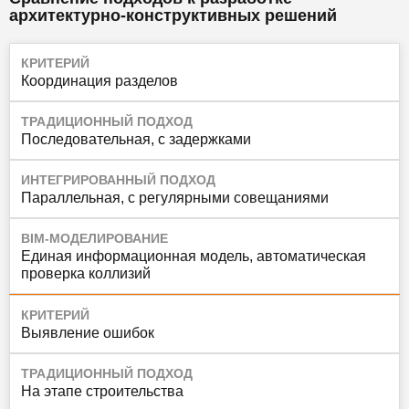
архитектурно-конструктивных решений
КРИТЕРИЙ
Координация разделов
ТРАДИЦИОННЫЙ ПОДХОД
Последовательная, с задержками
ИНТЕГРИРОВАННЫЙ ПОДХОД
Параллельная, с регулярными совещаниями
BIM-МОДЕЛИРОВАНИЕ
Единая информационная модель, автоматическая
проверка коллизий
КРИТЕРИЙ
Выявление ошибок
ТРАДИЦИОННЫЙ ПОДХОД
На этапе строительства