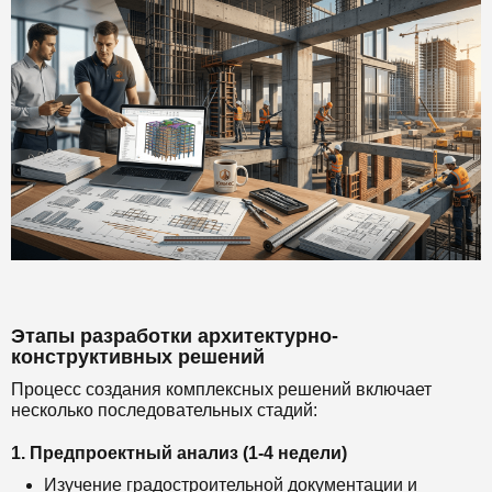
Этапы разработки архитектурно-
конструктивных решений
Процесс создания комплексных решений включает
несколько последовательных стадий:
1. Предпроектный анализ (1-4 недели)
Изучение градостроительной документации и