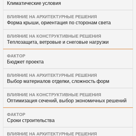
Климатические условия
ВЛИЯНИЕ НА АРХИТЕКТУРНЫЕ РЕШЕНИЯ
Форма крыши, ориентация по сторонам света
ВЛИЯНИЕ НА КОНСТРУКТИВНЫЕ РЕШЕНИЯ
Теплозащита, ветровые и снеговые нагрузки
ФАКТОР
Бюджет проекта
ВЛИЯНИЕ НА АРХИТЕКТУРНЫЕ РЕШЕНИЯ
Выбор материалов отделки, сложность форм
ВЛИЯНИЕ НА КОНСТРУКТИВНЫЕ РЕШЕНИЯ
Оптимизация сечений, выбор экономичных решений
ФАКТОР
Сроки строительства
ВЛИЯНИЕ НА АРХИТЕКТУРНЫЕ РЕШЕНИЯ