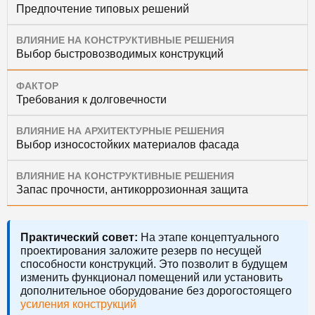
Предпочтение типовых решений
ВЛИЯНИЕ НА КОНСТРУКТИВНЫЕ РЕШЕНИЯ
Выбор быстровозводимых конструкций
ФАКТОР
Требования к долговечности
ВЛИЯНИЕ НА АРХИТЕКТУРНЫЕ РЕШЕНИЯ
Выбор износостойких материалов фасада
ВЛИЯНИЕ НА КОНСТРУКТИВНЫЕ РЕШЕНИЯ
Запас прочности, антикоррозионная защита
Практический совет:
На этапе концептуального
проектирования заложите резерв по несущей
способности конструкций. Это позволит в будущем
изменить функционал помещений или установить
дополнительное оборудование без дорогостоящего
усиления конструкций