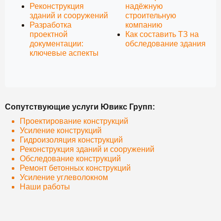
Реконструкция
надёжную
зданий и сооружений
строительную
Разработка
компанию
проектной
Как составить ТЗ на
документации:
обследование здания
ключевые аспекты
Сопутствующие услуги Ювикс Групп:
Проектирование конструкций
Усиление конструкций
Гидроизоляция конструкций
Реконструкция зданий и сооружений
Обследование конструкций
Ремонт бетонных конструкций
Усиление углеволокном
Наши работы