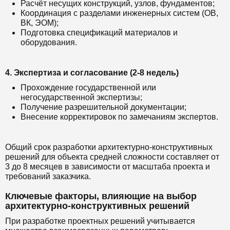
Расчёт несущих конструкций, узлов, фундаментов;
Координация с разделами инженерных систем (ОВ,
ВК, ЭОМ);
Подготовка спецификаций материалов и
оборудования.
4. Экспертиза и согласование (2-8 недель)
Прохождение государственной или
негосударственной экспертизы;
Получение разрешительной документации;
Внесение корректировок по замечаниям экспертов.
Общий срок разработки архитектурно-конструктивных
решений для объекта средней сложности составляет от
3 до 8 месяцев в зависимости от масштаба проекта и
требований заказчика.
Ключевые факторы, влияющие на выбор
архитектурно-конструктивных решений
При разработке проектных решений учитывается