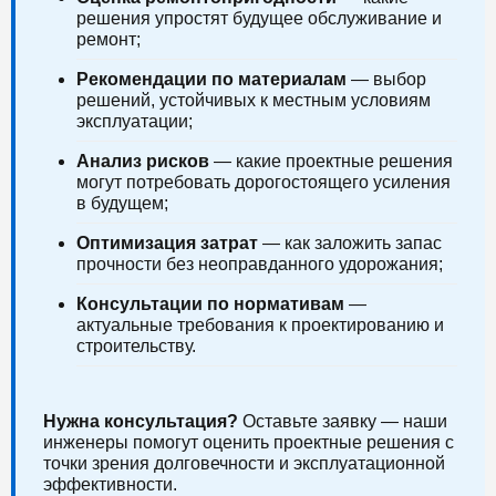
решения упростят будущее обслуживание и
ремонт;
Рекомендации по материалам
— выбор
решений, устойчивых к местным условиям
эксплуатации;
Анализ рисков
— какие проектные решения
могут потребовать дорогостоящего усиления
в будущем;
Оптимизация затрат
— как заложить запас
прочности без неоправданного удорожания;
Консультации по нормативам
—
актуальные требования к проектированию и
строительству.
Нужна консультация?
Оставьте заявку — наши
инженеры помогут оценить проектные решения с
точки зрения долговечности и эксплуатационной
эффективности.