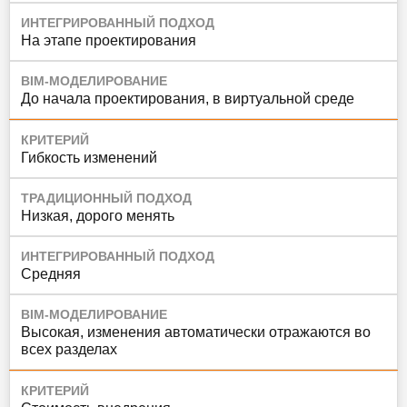
ИНТЕГРИРОВАННЫЙ ПОДХОД
На этапе проектирования
BIM-МОДЕЛИРОВАНИЕ
До начала проектирования, в виртуальной среде
КРИТЕРИЙ
Гибкость изменений
ТРАДИЦИОННЫЙ ПОДХОД
Низкая, дорого менять
ИНТЕГРИРОВАННЫЙ ПОДХОД
Средняя
BIM-МОДЕЛИРОВАНИЕ
Высокая, изменения автоматически отражаются во
всех разделах
КРИТЕРИЙ