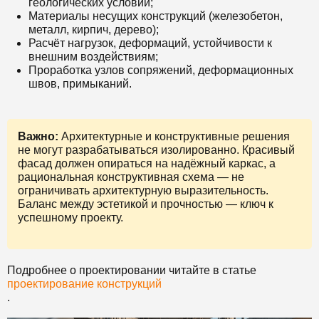
геологических условий;
Материалы несущих конструкций (железобетон,
металл, кирпич, дерево);
Расчёт нагрузок, деформаций, устойчивости к
внешним воздействиям;
Проработка узлов сопряжений, деформационных
швов, примыканий.
Важно:
Архитектурные и конструктивные решения
не могут разрабатываться изолированно. Красивый
фасад должен опираться на надёжный каркас, а
рациональная конструктивная схема — не
ограничивать архитектурную выразительность.
Баланс между эстетикой и прочностью — ключ к
успешному проекту.
Подробнее о проектировании читайте в статье
проектирование конструкций
.