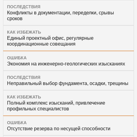
ПОСЛЕДСТВИЯ
Конфликты в документации, переделки, срывы
сроков
КАК ИЗБЕЖАТЬ
Единый проектный офис, регулярные
координационные совещания
ОШИБКА
Экономия на инженерно-геологических изысканиях
ПОСЛЕДСТВИЯ
Неправильный выбор фундамента, осадки, трещины
КАК ИЗБЕЖАТЬ
Полный комплекс изысканий, привлечение
профильных специалистов
ОШИБКА
Отсутствие резерва по несущей способности