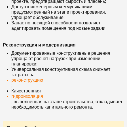
проекте, предотвращают сырость и плесень;
Доступ к инженерным коммуникациям,
предусмотренный на этапе проектирования,
упрощает обслуживание;
Запас по несущей способности позволяет
адаптировать помещения под новые задачи.
Реконструкция и модернизация
Документированные конструктивные решения
упрощают расчёт нагрузок при изменении
планировки;
Универсальная конструктивная схема снижает
затраты на
реконструкцию
;
Качественная
гидроизоляция
, выполненная на этапе строительства, откладывает
необходимость капитального ремонта.