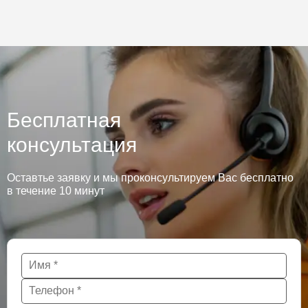
Бесплатная
консультация
Оставтье заявку и мы проконсультируем Вас бесплатно
в течение 10 минут