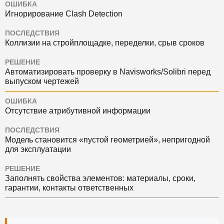
ОШИБКА
Игнорирование Clash Detection
ПОСЛЕДСТВИЯ
Коллизии на стройплощадке, переделки, срыв сроков
РЕШЕНИЕ
Автоматизировать проверку в Navisworks/Solibri перед
выпуском чертежей
ОШИБКА
Отсутствие атрибутивной информации
ПОСЛЕДСТВИЯ
Модель становится «пустой геометрией», непригодной
для эксплуатации
РЕШЕНИЕ
Заполнять свойства элементов: материалы, сроки,
гарантии, контакты ответственных