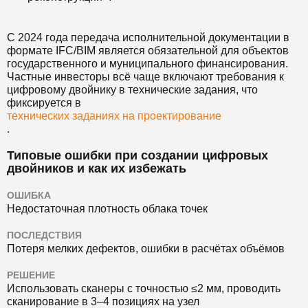
С 2024 года передача исполнительной документации в
формате IFC/BIM является обязательной для объектов
государственного и муниципального финансирования.
Частные инвесторы всё чаще включают требования к
цифровому двойнику в технические задания, что
фиксируется в
технических заданиях на проектирование
.
Типовые ошибки при создании цифровых
двойников и как их избежать
ОШИБКА
Недостаточная плотность облака точек
ПОСЛЕДСТВИЯ
Потеря мелких дефектов, ошибки в расчётах объёмов
РЕШЕНИЕ
Использовать сканеры с точностью ≤2 мм, проводить
сканирование в 3–4 позициях на узел