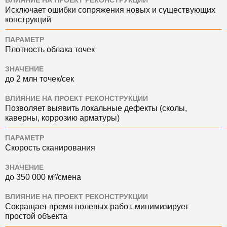
ВЛИЯНИЕ НА ПРОЕКТ РЕКОНСТРУКЦИИ
Исключает ошибки сопряжения новых и существующих
конструкций
ПАРАМЕТР
Плотность облака точек
ЗНАЧЕНИЕ
до 2 млн точек/сек
ВЛИЯНИЕ НА ПРОЕКТ РЕКОНСТРУКЦИИ
Позволяет выявить локальные дефекты (сколы,
каверны, коррозию арматуры)
ПАРАМЕТР
Скорость сканирования
ЗНАЧЕНИЕ
до 350 000 м²/смена
ВЛИЯНИЕ НА ПРОЕКТ РЕКОНСТРУКЦИИ
Сокращает время полевых работ, минимизирует
простой объекта