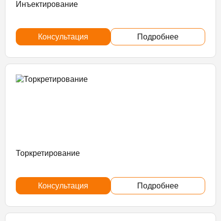
Инъектирование
Консультация
Подробнее
Торкретирование
Консультация
Подробнее