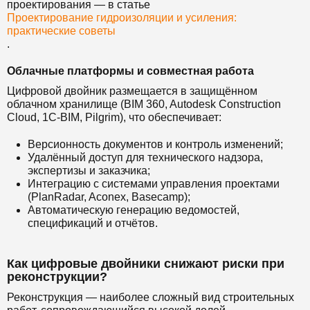
проектирования — в статье
Проектирование гидроизоляции и усиления:
практические советы
.
Облачные платформы и совместная работа
Цифровой двойник размещается в защищённом
облачном хранилище (BIM 360, Autodesk Construction
Cloud, 1С-BIM, Pilgrim), что обеспечивает:
Версионность документов и контроль изменений;
Удалённый доступ для технического надзора,
экспертизы и заказчика;
Интеграцию с системами управления проектами
(PlanRadar, Aconex, Basecamp);
Автоматическую генерацию ведомостей,
спецификаций и отчётов.
Как цифровые двойники снижают риски при
реконструкции?
Реконструкция — наиболее сложный вид строительных