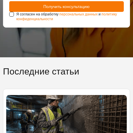
Я согласен на обработку
персональных данных
и
политику
конфиденциальности
Последние статьи