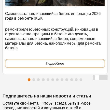
Самовосстанавливающийся бетон: инновации 2026
года в ремонте ЖБК
ремонт железобетонных конструкций, инновации в
строительстве, трещины в бетоне что делать,
самовосстанавливающийся бетон, современные
материалы для бетона, нанополимеры для ремонта
бетона
Подробнее
Подпишитесь на наши новости и статьи
Оставьте свой e-mail, чтобы всегда быть в курсе
последних новостей и актуальных статей о