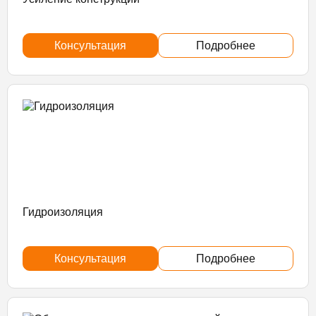
Консультация
Подробнее
Гидроизоляция
Консультация
Подробнее