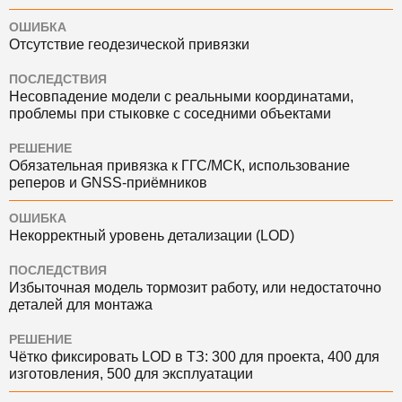
ОШИБКА
Отсутствие геодезической привязки
ПОСЛЕДСТВИЯ
Несовпадение модели с реальными координатами,
проблемы при стыковке с соседними объектами
РЕШЕНИЕ
Обязательная привязка к ГГС/МСК, использование
реперов и GNSS-приёмников
ОШИБКА
Некорректный уровень детализации (LOD)
ПОСЛЕДСТВИЯ
Избыточная модель тормозит работу, или недостаточно
деталей для монтажа
РЕШЕНИЕ
Чётко фиксировать LOD в ТЗ: 300 для проекта, 400 для
изготовления, 500 для эксплуатации