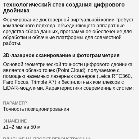
Технологический стек создания цифрового
двойника
Формирование достоверной виртуальной копии требует
комплексного подхода, объединяющего аппаратные
средства сбора данных, программное обеспечение для
обработки и облачные платформы для совместной
работы.
3D-лазерное сканирование и фотограмметрия
Основой геометрической точности цифрового двойника
является облако точек (Point Cloud), получаемое с
помощью наземных лазерных сканеров (Leica RTC360,
Faro Focus, Trimble X7) и беспилотных комплексов с
LiDAR-модулями. Характеристики современных систем:
ПАРАМЕТР
Точность позиционирования
ЗНАЧЕНИЕ
±1–2 мм на 50 м