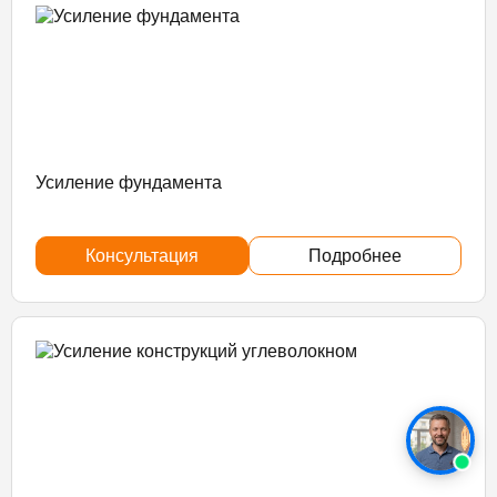
Усиление фундамента
Консультация
Подробнее