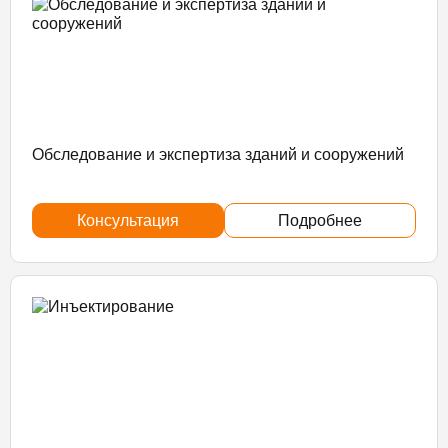
Обследование и экспертиза зданий и сооружений
Консультация
Подробнее