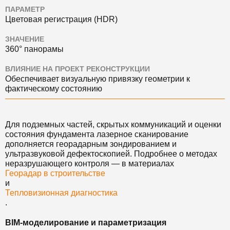
ПАРАМЕТР
Цветовая регистрация (HDR)
ЗНАЧЕНИЕ
360° панорамы
ВЛИЯНИЕ НА ПРОЕКТ РЕКОНСТРУКЦИИ
Обеспечивает визуальную привязку геометрии к
фактическому состоянию
Для подземных частей, скрытых коммуникаций и оценки
состояния фундамента лазерное сканирование
дополняется георадарным зондированием и
ультразвуковой дефектоскопией. Подробнее о методах
неразрушающего контроля — в материалах
Георадар в строительстве
и
Тепловизионная диагностика
.
BIM-моделирование и параметризация