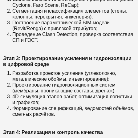
Cyclone, Faro Scene, ReCap);
Сегментация и классификация элементов (стены,
колонны, перекрытия, инженерия);
Построение параметрической BIM-модели
(Revit/Renga) с привязкой атрибутов;
Проведение Clash Detection, проверка соответствия
СП и ГОСТ.
Этап 3: Проектирование усиления и гидроизоляции
в цифровой среде
Разработка проектов усиления (углеволокно,
металлические обоймы, инъектирование);
Проектирование гидроизоляционных систем
(мембраны, проникающие составы, дренаж);
4D-симуляция этапов работ, оптимизация логистики
и графиков;
Формирование спецификаций, ведомостей объёмов,
сметных расчётов.
Этап 4: Реализация и контроль качества