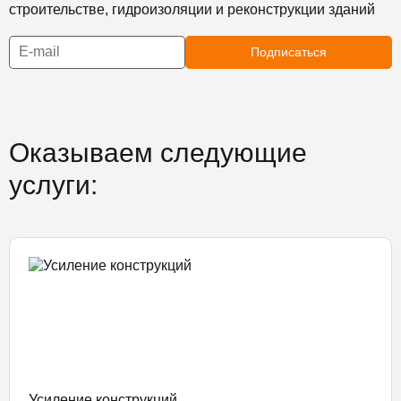
строительстве, гидроизоляции и реконструкции зданий
Подписаться
Оказываем следующие
услуги:
Усиление конструкций