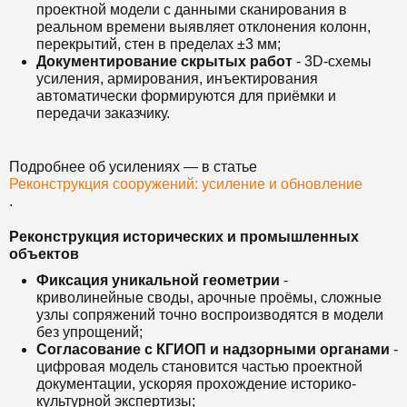
проектной модели с данными сканирования в
реальном времени выявляет отклонения колонн,
перекрытий, стен в пределах ±3 мм;
Документирование скрытых работ
- 3D-схемы
усиления, армирования, инъектирования
автоматически формируются для приёмки и
передачи заказчику.
Подробнее об усилениях — в статье
Реконструкция сооружений: усиление и обновление
.
Реконструкция исторических и промышленных
объектов
Фиксация уникальной геометрии
-
криволинейные своды, арочные проёмы, сложные
узлы сопряжений точно воспроизводятся в модели
без упрощений;
Согласование с КГИОП и надзорными органами
-
цифровая модель становится частью проектной
документации, ускоряя прохождение историко-
культурной экспертизы;