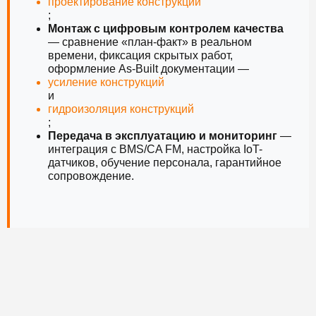
проектирование конструкций
;
Монтаж с цифровым контролем качества
— сравнение «план-факт» в реальном
времени, фиксация скрытых работ,
оформление As-Built документации —
усиление конструкций
и
гидроизоляция конструкций
;
Передача в эксплуатацию и мониторинг
—
интеграция с BMS/CA FM, настройка IoT-
датчиков, обучение персонала, гарантийное
сопровождение.