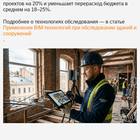
проектов на 20% и уменьшает перерасход бюджета в
среднем на 18–25%.
Подробнее о технологиях обследования — в статье
Применение BIM-технологий при обследовании зданий и
сооружений
.